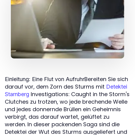
Bereiten Sie sich
Einleitung: Eine Flut von Aufruhr
darauf vor, dem Zorn des Sturms mit
Detektei
Investigations: Caught in the Storm's
Starnberg
Clutches zu trotzen, wo jede brechende Welle
und jedes donnernde Brüllen ein Geheimnis
verbirgt, das darauf wartet, gelüftet zu
werden. In dieser packenden Saga sind die
Detektei der Wut des Sturms ausgeliefert und