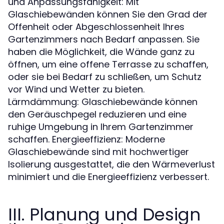
und Anpassungsfähigkeit: Mit
Glaschiebewänden können Sie den Grad der
Offenheit oder Abgeschlossenheit Ihres
Gartenzimmers nach Bedarf anpassen. Sie
haben die Möglichkeit, die Wände ganz zu
öffnen, um eine offene Terrasse zu schaffen,
oder sie bei Bedarf zu schließen, um Schutz
vor Wind und Wetter zu bieten.
Lärmdämmung: Glaschiebewände können
den Geräuschpegel reduzieren und eine
ruhige Umgebung in Ihrem Gartenzimmer
schaffen. Energieeffizienz: Moderne
Glaschiebewände sind mit hochwertiger
Isolierung ausgestattet, die den Wärmeverlust
minimiert und die Energieeffizienz verbessert.
III. Planung und Design