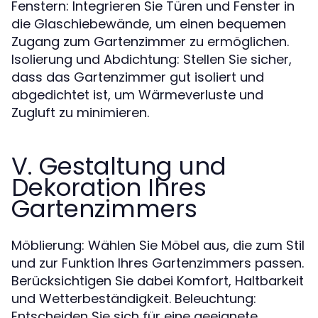
Fenstern: Integrieren Sie Türen und Fenster in
die Glaschiebewände, um einen bequemen
Zugang zum Gartenzimmer zu ermöglichen.
Isolierung und Abdichtung: Stellen Sie sicher,
dass das Gartenzimmer gut isoliert und
abgedichtet ist, um Wärmeverluste und
Zugluft zu minimieren.
V. Gestaltung und
Dekoration Ihres
Gartenzimmers
Möblierung: Wählen Sie Möbel aus, die zum Stil
und zur Funktion Ihres Gartenzimmers passen.
Berücksichtigen Sie dabei Komfort, Haltbarkeit
und Wetterbeständigkeit. Beleuchtung:
Entscheiden Sie sich für eine geeignete