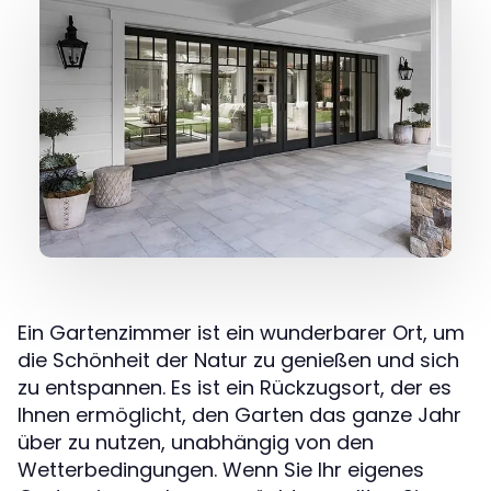
Ein Gartenzimmer ist ein wunderbarer Ort, um
die Schönheit der Natur zu genießen und sich
zu entspannen. Es ist ein Rückzugsort, der es
Ihnen ermöglicht, den Garten das ganze Jahr
über zu nutzen, unabhängig von den
Wetterbedingungen. Wenn Sie Ihr eigenes