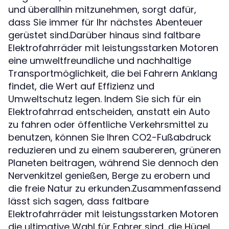
und überallhin mitzunehmen, sorgt dafür,
dass Sie immer für Ihr nächstes Abenteuer
gerüstet sind.Darüber hinaus sind faltbare
Elektrofahrräder mit leistungsstarken Motoren
eine umweltfreundliche und nachhaltige
Transportmöglichkeit, die bei Fahrern Anklang
findet, die Wert auf Effizienz und
Umweltschutz legen. Indem Sie sich für ein
Elektrofahrrad entscheiden, anstatt ein Auto
zu fahren oder öffentliche Verkehrsmittel zu
benutzen, können Sie Ihren CO2-Fußabdruck
reduzieren und zu einem saubereren, grüneren
Planeten beitragen, während Sie dennoch den
Nervenkitzel genießen, Berge zu erobern und
die freie Natur zu erkunden.Zusammenfassend
lässt sich sagen, dass faltbare
Elektrofahrräder mit leistungsstarken Motoren
die ultimative Wahl für Fahrer sind, die Hügel