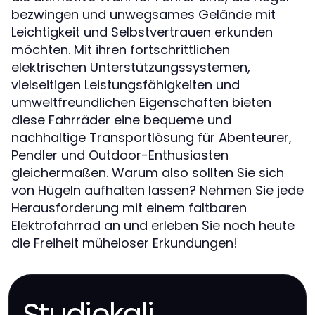
bezwingen und unwegsames Gelände mit
Leichtigkeit und Selbstvertrauen erkunden
möchten. Mit ihren fortschrittlichen
elektrischen Unterstützungssystemen,
vielseitigen Leistungsfähigkeiten und
umweltfreundlichen Eigenschaften bieten
diese Fahrräder eine bequeme und
nachhaltige Transportlösung für Abenteurer,
Pendler und Outdoor-Enthusiasten
gleichermaßen. Warum also sollten Sie sich
von Hügeln aufhalten lassen? Nehmen Sie jede
Herausforderung mit einem faltbaren
Elektrofahrrad an und erleben Sie noch heute
die Freiheit müheloser Erkundungen!
Studiokali