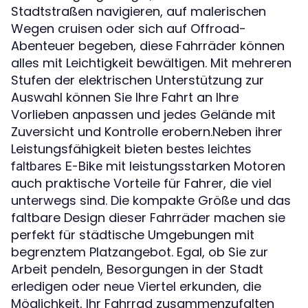
Stadtstraßen navigieren, auf malerischen
Wegen cruisen oder sich auf Offroad-
Abenteuer begeben, diese Fahrräder können
alles mit Leichtigkeit bewältigen. Mit mehreren
Stufen der elektrischen Unterstützung zur
Auswahl können Sie Ihre Fahrt an Ihre
Vorlieben anpassen und jedes Gelände mit
Zuversicht und Kontrolle erobern.Neben ihrer
Leistungsfähigkeit bieten
bestes leichtes
mit leistungsstarken Motoren
faltbares E-Bike
auch praktische Vorteile für Fahrer, die viel
unterwegs sind. Die kompakte Größe und das
faltbare Design dieser Fahrräder machen sie
perfekt für städtische Umgebungen mit
begrenztem Platzangebot. Egal, ob Sie zur
Arbeit pendeln, Besorgungen in der Stadt
erledigen oder neue Viertel erkunden, die
Möglichkeit, Ihr Fahrrad zusammenzufalten