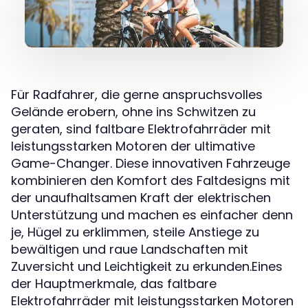
Für Radfahrer, die gerne anspruchsvolles
Gelände erobern, ohne ins Schwitzen zu
geraten, sind faltbare Elektrofahrräder mit
leistungsstarken Motoren der ultimative
Game-Changer. Diese innovativen Fahrzeuge
kombinieren den Komfort des Faltdesigns mit
der unaufhaltsamen Kraft der elektrischen
Unterstützung und machen es einfacher denn
je, Hügel zu erklimmen, steile Anstiege zu
bewältigen und raue Landschaften mit
Zuversicht und Leichtigkeit zu erkunden.Eines
der Hauptmerkmale, das faltbare
Elektrofahrräder mit leistungsstarken Motoren