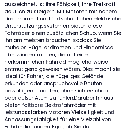
auszeichnet, ist ihre Fähigkeit, Ihre Tretkraft
deutlich zu steigern. Mit Motoren mit hohem
Drehmoment und fortschrittlichen elektrischen
Unterstützungssystemen bieten diese
Fahrräder einen zusätzlichen Schub, wenn Sie
ihn am meisten brauchen, sodass Sie
mühelos Hügel erklimmen und Hindernisse
überwinden können, die auf einem
herkömmlichen Fahrrad möglicherweise
entmutigend gewesen wären. Dies macht sie
ideal für Fahrer, die hügeliges Gelände
erkunden oder anspruchsvolle Routen
bewältigen möchten, ohne sich erschöpft
oder außer Atem zu fühlen.Darüber hinaus
bieten faltbare Elektrofahrräder mit
leistungsstarken Motoren Vielseitigkeit und
Anpassungsfähigkeit für eine Vielzahl von
Fahrbedingungen. Egal, ob Sie durch