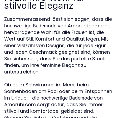
stilvolle Eleganz
Zusammenfassend lässt sich sagen, dass die
von Amorubi.com eine
hochwertige Bademode
hervorragende Wahl für alle Frauen ist, die
Wert auf Stil, Komfort und Qualität legen. Mit
einer Vielzahl von Designs, die für jede Figur
und jeden Geschmack geeignet sind, können
Sie sicher sein, dass Sie das perfekte Stück
finden, um Ihre feminine Eleganz zu
unterstreichen.
Ob beim Schwimmen im Meer, beim
Sonnenbaden am Pool oder beim Entspannen
im Urlaub – die
von
hochwertige Bademode
Amorubi.com sorgt dafür, dass Sie immer
stilvoll und komfortabel gekleidet sind.
Gönnen Sie sich die Verführung und die