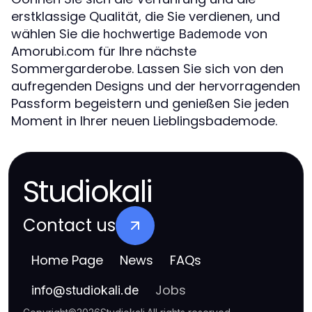
erstklassige Qualität, die Sie verdienen, und
wählen Sie die
von
hochwertige Bademode
Amorubi.com für Ihre nächste
Sommergarderobe. Lassen Sie sich von den
aufregenden Designs und der hervorragenden
Passform begeistern und genießen Sie jeden
Moment in Ihrer neuen Lieblingsbademode.
Studiokali
Contact us
Home Page
News
FAQs
Jobs
info
@
studiokali.de