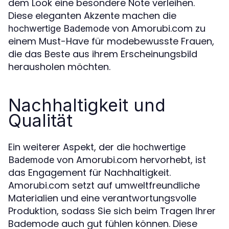
dem Look eine besondere Note verleihen.
Diese eleganten Akzente machen die
von Amorubi.com zu
hochwertige Bademode
einem Must-Have für modebewusste Frauen,
die das Beste aus ihrem Erscheinungsbild
herausholen möchten.
Nachhaltigkeit und
Qualität
Ein weiterer Aspekt, der die
hochwertige
von Amorubi.com hervorhebt, ist
Bademode
das Engagement für Nachhaltigkeit.
Amorubi.com setzt auf umweltfreundliche
Materialien und eine verantwortungsvolle
Produktion, sodass Sie sich beim Tragen Ihrer
Bademode auch gut fühlen können. Diese