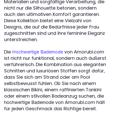
Materialien und sorgfältige Verarbeitung, die
nicht nur die Silhouette betonen, sondern
auch den ultimativen Komfort garantieren.
Diese Kollektion bietet eine Vielzahl von
Designs, die auf die Bedürfnisse jeder Frau
zugeschnitten sind und ihre feminine Eleganz
unterstreichen.
Die
von Amorubi.com
Hochwertige Bademode
ist nicht nur funktional, sondern auch äußerst
verführerisch. Die Kombination aus eleganten
Schnitten und luxuriösen Stoffen sorgt dafür,
dass Sie sich am Strand oder am Pool
selbstbewusst fühlen. Ob Sie nach einem
klassischen Bikini, einem raffinierten Tankini
oder einem stilvollen Badeanzug suchen, die
von Amorubi.com hält
hochwertige Bademode
für jeden Geschmack das Richtige bereit.