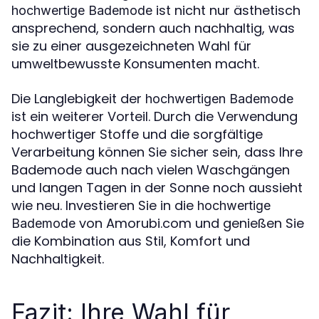
ist nicht nur ästhetisch
hochwertige Bademode
ansprechend, sondern auch nachhaltig, was
sie zu einer ausgezeichneten Wahl für
umweltbewusste Konsumenten macht.
Die Langlebigkeit der
hochwertigen Bademode
ist ein weiterer Vorteil. Durch die Verwendung
hochwertiger Stoffe und die sorgfältige
Verarbeitung können Sie sicher sein, dass Ihre
Bademode auch nach vielen Waschgängen
und langen Tagen in der Sonne noch aussieht
wie neu. Investieren Sie in die
hochwertige
von Amorubi.com und genießen Sie
Bademode
die Kombination aus Stil, Komfort und
Nachhaltigkeit.
Fazit: Ihre Wahl für