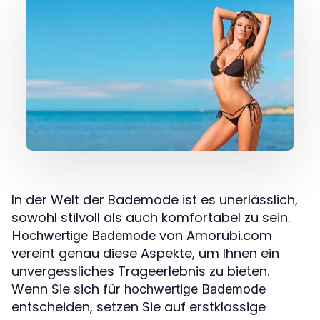
In der Welt der Bademode ist es unerlässlich,
sowohl stilvoll als auch komfortabel zu sein.
von Amorubi.com
Hochwertige Bademode
vereint genau diese Aspekte, um Ihnen ein
unvergessliches Trageerlebnis zu bieten.
Wenn Sie sich für
hochwertige Bademode
entscheiden, setzen Sie auf erstklassige