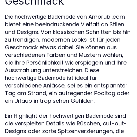
Geschmack
Die
von Amorubi.com
hochwertige Bademode
bietet eine beeindruckende Vielfalt an Stilen
und Designs. Von klassischen Schnitten bis hin
zu trendigen, modernen Looks ist für jeden
Geschmack etwas dabei. Sie können aus
verschiedenen Farben und Mustern wählen,
die Ihre Persönlichkeit widerspiegeln und Ihre
Ausstrahlung unterstreichen. Diese
ist ideal für
hochwertige Bademode
verschiedene Anlässe, sei es ein entspannter
Tag am Strand, ein aufregender Pooltag oder
ein Urlaub in tropischen Gefilden.
Ein Highlight der
sind
hochwertigen Bademode
die verspielten Details wie Rüschen, cut-out-
Designs oder zarte Spitzenverzierungen, die