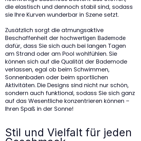
die elastisch und dennoch stabil sind, sodass
sie Ihre Kurven wunderbar in Szene setzt.
Zusätzlich sorgt die atmungsaktive
Beschaffenheit der
hochwertigen Bademode
dafür, dass Sie sich auch bei langen Tagen
am Strand oder am Pool wohlfühlen. Sie
können sich auf die Qualität der Bademode
verlassen, egal ob beim Schwimmen,
Sonnenbaden oder beim sportlichen
Aktivitäten. Die Designs sind nicht nur schön,
sondern auch funktional, sodass Sie sich ganz
auf das Wesentliche konzentrieren können –
Ihren Spaß in der Sonne!
Stil und Vielfalt für jeden