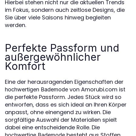
Hierbei stehen nicht nur die aktuellen Trends
im Fokus, sondern auch zeitlose Designs, die
Sie über viele Saisons hinweg begleiten
werden.
Perfekte Passform und
außergewöhnlicher
Komfort
Eine der herausragenden Eigenschaften der
von Amorubi.com ist
hochwertigen Bademode
die perfekte Passform. Jedes Stück wird so
entworfen, dass es sich ideal an Ihren Körper
anpasst, ohne einengend zu wirken. Die
sorgfältige Auswahl der Materialien spielt
dabei eine entscheidende Rolle. Die
besteht aus Stoffen,
hochwertige Bademode