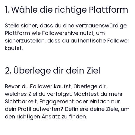
1. Wähle die richtige Plattform
Stelle sicher, dass du eine vertrauenswürdige
Plattform wie Followershive nutzt, um
sicherzustellen, dass du authentische Follower
kaufst.
2. Überlege dir dein Ziel
Bevor du Follower kaufst, überlege dir,
welches Ziel du verfolgst. Möchtest du mehr
Sichtbarkeit, Engagement oder einfach nur
dein Profil aufwerten? Definiere deine Ziele, um
den richtigen Ansatz zu finden.