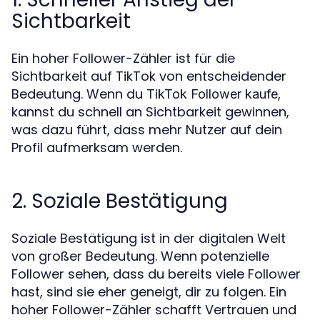
Sichtbarkeit
Ein hoher Follower-Zähler ist für die
Sichtbarkeit auf TikTok von entscheidender
Bedeutung. Wenn du
,
TikTok Follower kaufe
kannst du schnell an Sichtbarkeit gewinnen,
was dazu führt, dass mehr Nutzer auf dein
Profil aufmerksam werden.
2. Soziale Bestätigung
Soziale Bestätigung ist in der digitalen Welt
von großer Bedeutung. Wenn potenzielle
Follower sehen, dass du bereits viele Follower
hast, sind sie eher geneigt, dir zu folgen. Ein
hoher Follower-Zähler schafft Vertrauen und