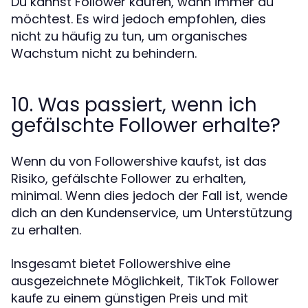
Du kannst Follower kaufen, wann immer du
möchtest. Es wird jedoch empfohlen, dies
nicht zu häufig zu tun, um organisches
Wachstum nicht zu behindern.
10. Was passiert, wenn ich
gefälschte Follower erhalte?
Wenn du von Followershive kaufst, ist das
Risiko, gefälschte Follower zu erhalten,
minimal. Wenn dies jedoch der Fall ist, wende
dich an den Kundenservice, um Unterstützung
zu erhalten.
Insgesamt bietet Followershive eine
ausgezeichnete Möglichkeit,
TikTok Follower
zu einem günstigen Preis und mit
kaufe