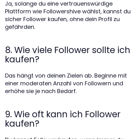
Ja, solange du eine vertrauenswürdige
Plattform wie Followershive wählst, kannst du
sicher Follower kaufen, ohne dein Profil zu
gefährden.
8. Wie viele Follower sollte ich
kaufen?
Das hängt von deinen Zielen ab. Beginne mit
einer moderaten Anzahl von Followern und
erhöhe sie je nach Bedarf.
9. Wie oft kann ich Follower
kaufen?