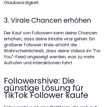
Glaubwürdigkeit.
3. Virale Chancen erhöhen
Der Kauf von Followern kann deine Chancen
erhöhen, dass deine Inhalte viral gehen. Ein
größerer Follower-Kreis erhöht die
Wahrscheinlichkeit, dass deine Videos im "For
You"-Feed angezeigt werden, was zu mehr
Aufrufen und Interaktionen führt.
Followershive: Die
günstige Lösung für
TikTok Follower kaufe