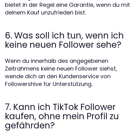
bietet in der Regel eine Garantie, wenn du mit
deinem Kauf unzufrieden bist.
6. Was soll ich tun, wenn ich
keine neuen Follower sehe?
Wenn du innerhalb des angegebenen
Zeitrahmens keine neuen Follower siehst,
wende dich an den Kundenservice von
Followershive für Unterstützung.
7. Kann ich TikTok Follower
kaufen, ohne mein Profil zu
gefährden?