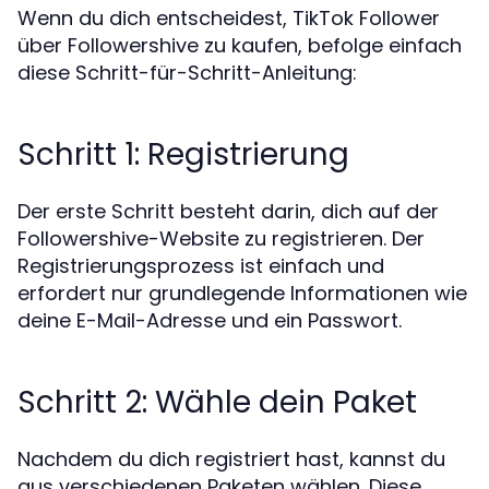
Wenn du dich entscheidest, TikTok Follower
über Followershive zu kaufen, befolge einfach
diese Schritt-für-Schritt-Anleitung:
Schritt 1: Registrierung
Der erste Schritt besteht darin, dich auf der
Followershive-Website zu registrieren. Der
Registrierungsprozess ist einfach und
erfordert nur grundlegende Informationen wie
deine E-Mail-Adresse und ein Passwort.
Schritt 2: Wähle dein Paket
Nachdem du dich registriert hast, kannst du
aus verschiedenen Paketen wählen. Diese