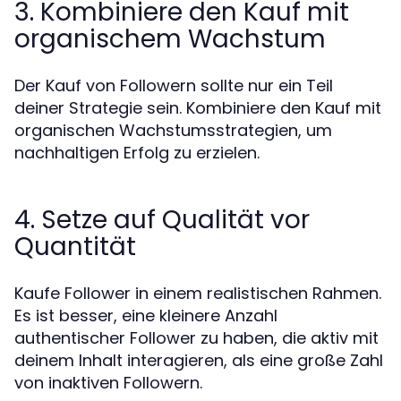
3. Kombiniere den Kauf mit
organischem Wachstum
Der Kauf von Followern sollte nur ein Teil
deiner Strategie sein. Kombiniere den Kauf mit
organischen Wachstumsstrategien, um
nachhaltigen Erfolg zu erzielen.
4. Setze auf Qualität vor
Quantität
Kaufe Follower in einem realistischen Rahmen.
Es ist besser, eine kleinere Anzahl
authentischer Follower zu haben, die aktiv mit
deinem Inhalt interagieren, als eine große Zahl
von inaktiven Followern.