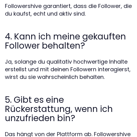
Followershive garantiert, dass die Follower, die
du kaufst, echt und aktiv sind.
4. Kann ich meine gekauften
Follower behalten?
Ja, solange du qualitativ hochwertige Inhalte
erstellst und mit deinen Followern interagierst,
wirst du sie wahrscheinlich behalten.
5. Gibt es eine
Rückerstattung, wenn ich
unzufrieden bin?
Das hängt von der Plattform ab. Followershive