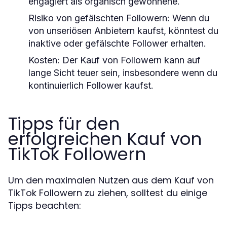
engagiert als organisch gewonnene.
Risiko von gefälschten Followern:
Wenn du
von unseriösen Anbietern kaufst, könntest du
inaktive oder gefälschte Follower erhalten.
Kosten:
Der Kauf von Followern kann auf
lange Sicht teuer sein, insbesondere wenn du
kontinuierlich Follower kaufst.
Tipps für den
erfolgreichen Kauf von
TikTok Followern
Um den maximalen Nutzen aus dem Kauf von
TikTok Followern zu ziehen, solltest du einige
Tipps beachten: