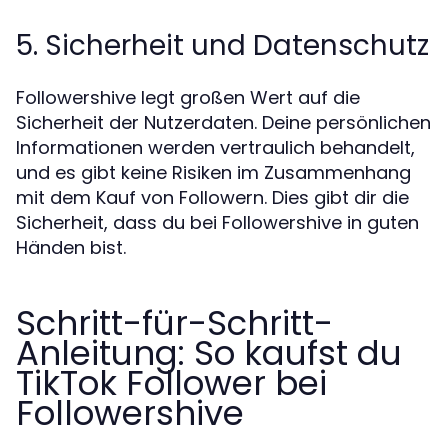
5. Sicherheit und Datenschutz
Followershive legt großen Wert auf die
Sicherheit der Nutzerdaten. Deine persönlichen
Informationen werden vertraulich behandelt,
und es gibt keine Risiken im Zusammenhang
mit dem Kauf von Followern. Dies gibt dir die
Sicherheit, dass du bei Followershive in guten
Händen bist.
Schritt-für-Schritt-
Anleitung: So kaufst du
TikTok Follower bei
Followershive