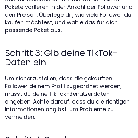
Pakete variieren in der Anzahl der Follower und
den Preisen. Überlege dir, wie viele Follower du
kaufen möchtest, und wähle das für dich
passende Paket aus.
Schritt 3: Gib deine TikTok-
Daten ein
Um sicherzustellen, dass die gekauften
Follower deinem Profil zugeordnet werden,
musst du deine TikTok-Benutzerdaten
eingeben. Achte darauf, dass du die richtigen
Informationen angibst, um Probleme zu
vermeiden.