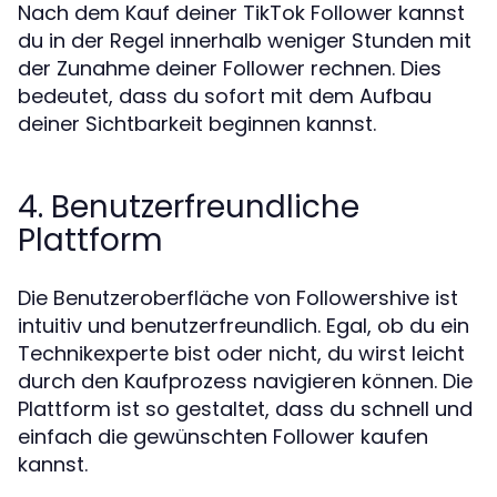
Nach dem Kauf deiner TikTok Follower kannst
du in der Regel innerhalb weniger Stunden mit
der Zunahme deiner Follower rechnen. Dies
bedeutet, dass du sofort mit dem Aufbau
deiner Sichtbarkeit beginnen kannst.
4. Benutzerfreundliche
Plattform
Die Benutzeroberfläche von Followershive ist
intuitiv und benutzerfreundlich. Egal, ob du ein
Technikexperte bist oder nicht, du wirst leicht
durch den Kaufprozess navigieren können. Die
Plattform ist so gestaltet, dass du schnell und
einfach die gewünschten Follower kaufen
kannst.