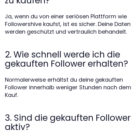
zu kaufen?
Ja, wenn du von einer seriösen Plattform wie
Followershive kaufst, ist es sicher. Deine Daten
werden geschützt und vertraulich behandelt.
2. Wie schnell werde ich die
gekauften Follower erhalten?
Normalerweise erhältst du deine gekauften
Follower innerhalb weniger Stunden nach dem
Kauf.
3. Sind die gekauften Follower
aktiv?