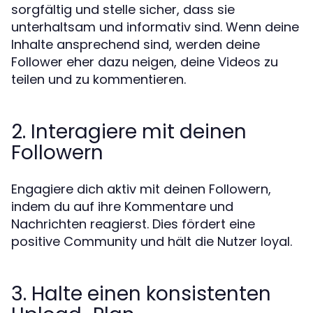
sorgfältig und stelle sicher, dass sie
unterhaltsam und informativ sind. Wenn deine
Inhalte ansprechend sind, werden deine
Follower eher dazu neigen, deine Videos zu
teilen und zu kommentieren.
2. Interagiere mit deinen
Followern
Engagiere dich aktiv mit deinen Followern,
indem du auf ihre Kommentare und
Nachrichten reagierst. Dies fördert eine
positive Community und hält die Nutzer loyal.
3. Halte einen konsistenten