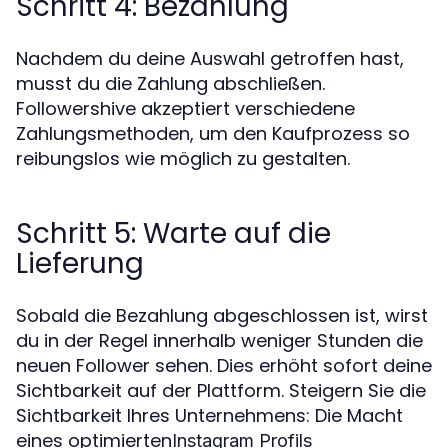
Schritt 4: Bezahlung
Nachdem du deine Auswahl getroffen hast,
musst du die Zahlung abschließen.
Followershive akzeptiert verschiedene
Zahlungsmethoden, um den Kaufprozess so
reibungslos wie möglich zu gestalten.
Schritt 5: Warte auf die
Lieferung
Sobald die Bezahlung abgeschlossen ist, wirst
du in der Regel innerhalb weniger Stunden die
neuen Follower sehen. Dies erhöht sofort deine
Sichtbarkeit auf der Plattform. Steigern Sie die
Sichtbarkeit Ihres Unternehmens: Die Macht
eines optimierten
Instagram Profils