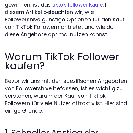
gewinnen, ist das
. In
tiktok follower kaufe
diesem Artikel beleuchten wir, wie
Followershive günstige Optionen für den Kauf
von TikTok Followern anbietet und wie du
diese Angebote optimal nutzen kannst.
Warum TikTok Follower
kaufen?
Bevor wir uns mit den spezifischen Angeboten
von Followershive befassen, ist es wichtig zu
verstehen, warum der Kauf von TikTok
Followern für viele Nutzer attraktiv ist. Hier sind
einige Gründe:
1. Schneller Anstieg der