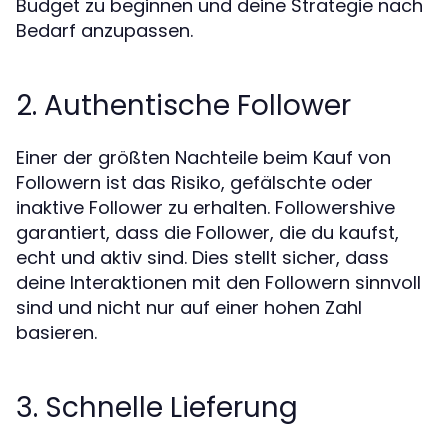
Budget zu beginnen und deine Strategie nach
Bedarf anzupassen.
2. Authentische Follower
Einer der größten Nachteile beim Kauf von
Followern ist das Risiko, gefälschte oder
inaktive Follower zu erhalten. Followershive
garantiert, dass die Follower, die du kaufst,
echt und aktiv sind. Dies stellt sicher, dass
deine Interaktionen mit den Followern sinnvoll
sind und nicht nur auf einer hohen Zahl
basieren.
3. Schnelle Lieferung