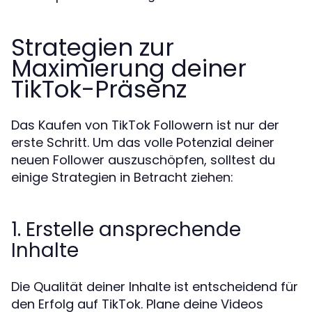
Strategien zur
Maximierung deiner
TikTok-Präsenz
Das Kaufen von TikTok Followern ist nur der
erste Schritt. Um das volle Potenzial deiner
neuen Follower auszuschöpfen, solltest du
einige Strategien in Betracht ziehen:
1. Erstelle ansprechende
Inhalte
Die Qualität deiner Inhalte ist entscheidend für
den Erfolg auf TikTok. Plane deine Videos