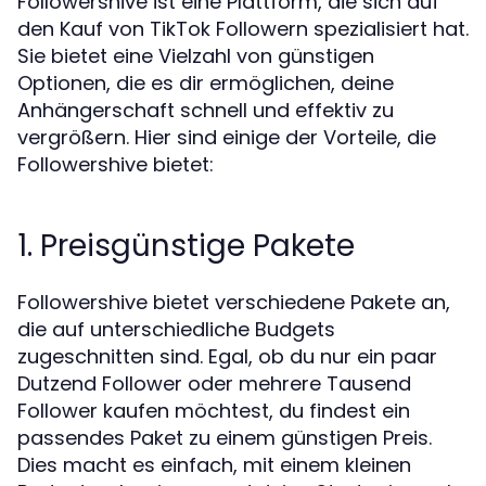
Followershive ist eine Plattform, die sich auf
den Kauf von TikTok Followern spezialisiert hat.
Sie bietet eine Vielzahl von günstigen
Optionen, die es dir ermöglichen, deine
Anhängerschaft schnell und effektiv zu
vergrößern. Hier sind einige der Vorteile, die
Followershive bietet:
1. Preisgünstige Pakete
Followershive bietet verschiedene Pakete an,
die auf unterschiedliche Budgets
zugeschnitten sind. Egal, ob du nur ein paar
Dutzend Follower oder mehrere Tausend
Follower kaufen möchtest, du findest ein
passendes Paket zu einem günstigen Preis.
Dies macht es einfach, mit einem kleinen