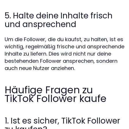
5. Halte deine Inhalte frisch
und ansprechend
Um die Follower, die du kaufst, zu halten, ist es
wichtig, regelmäßig frische und ansprechende
Inhalte zu liefern. Dies wird nicht nur deine
bestehenden Follower ansprechen, sondern
auch neue Nutzer anziehen.
Häufige Fragen zu
TikTok Follower kaufe
1. Ist es sicher, TikTok Follower