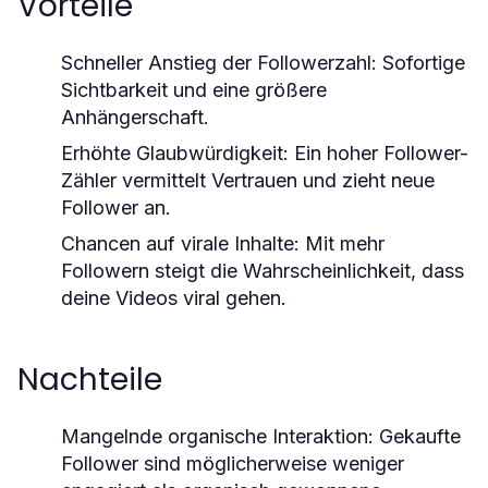
Vorteile
Schneller Anstieg der Followerzahl:
Sofortige
Sichtbarkeit und eine größere
Anhängerschaft.
Erhöhte Glaubwürdigkeit:
Ein hoher Follower-
Zähler vermittelt Vertrauen und zieht neue
Follower an.
Chancen auf virale Inhalte:
Mit mehr
Followern steigt die Wahrscheinlichkeit, dass
deine Videos viral gehen.
Nachteile
Mangelnde organische Interaktion:
Gekaufte
Follower sind möglicherweise weniger