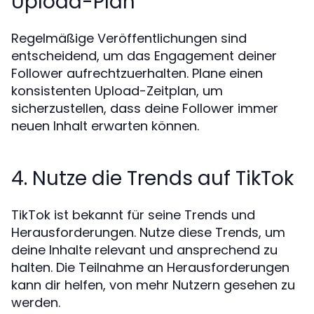
Upload-Plan
Regelmäßige Veröffentlichungen sind
entscheidend, um das Engagement deiner
Follower aufrechtzuerhalten. Plane einen
konsistenten Upload-Zeitplan, um
sicherzustellen, dass deine Follower immer
neuen Inhalt erwarten können.
4. Nutze die Trends auf TikTok
TikTok ist bekannt für seine Trends und
Herausforderungen. Nutze diese Trends, um
deine Inhalte relevant und ansprechend zu
halten. Die Teilnahme an Herausforderungen
kann dir helfen, von mehr Nutzern gesehen zu
werden.