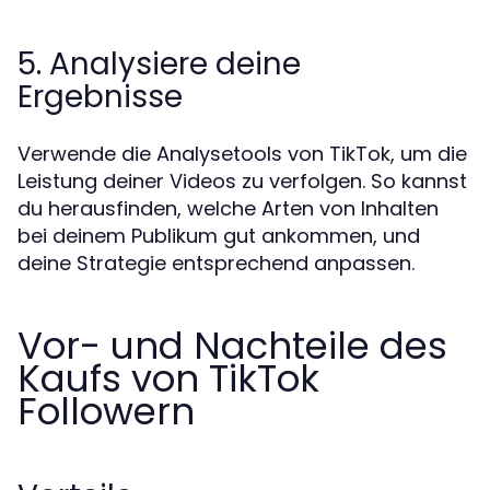
5. Analysiere deine
Ergebnisse
Verwende die Analysetools von TikTok, um die
Leistung deiner Videos zu verfolgen. So kannst
du herausfinden, welche Arten von Inhalten
bei deinem Publikum gut ankommen, und
deine Strategie entsprechend anpassen.
Vor- und Nachteile des
Kaufs von TikTok
Followern