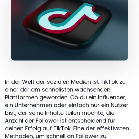
In der Welt der sozialen Medien ist TikTok zu
einer der am schnellsten wachsenden
Plattformen geworden. Ob du ein Influencer,
ein Unternehmen oder einfach nur ein Nutzer
bist, der seine Inhalte teilen möchte, die
Anzahl der Follower ist entscheidend für
deinen Erfolg auf TikTok. Eine der effektivsten
Methoden, um schnell an Follower zu