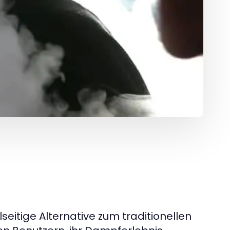
eitige Alternative zum traditionellen