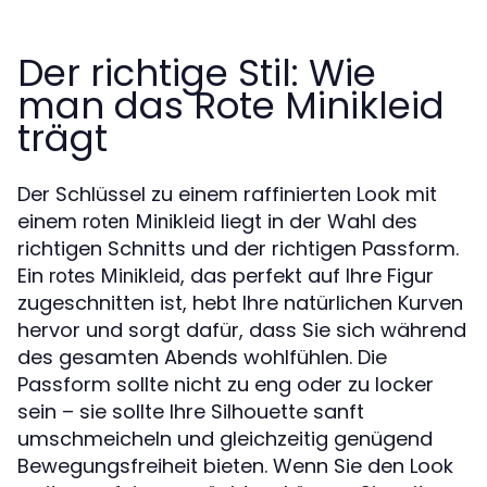
Der richtige Stil: Wie
man das Rote Minikleid
trägt
Der Schlüssel zu einem raffinierten Look mit
einem
liegt in der Wahl des
roten Minikleid
richtigen Schnitts und der richtigen Passform.
Ein
, das perfekt auf Ihre Figur
rotes Minikleid
zugeschnitten ist, hebt Ihre natürlichen Kurven
hervor und sorgt dafür, dass Sie sich während
des gesamten Abends wohlfühlen. Die
Passform sollte nicht zu eng oder zu locker
sein – sie sollte Ihre Silhouette sanft
umschmeicheln und gleichzeitig genügend
Bewegungsfreiheit bieten. Wenn Sie den Look