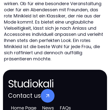
wirken. Ob für eine besondere Veranstaltung
oder für ein Abendessen mit Freunden, das
ist ein Klassiker, der nie aus der
rote Minikleid
Mode kommt. Es bietet eine unglaubliche
Vielseitigkeit, lässt sich je nach Anlass und
Accessoires individuell anpassen und verleiht
Ihnen stets den perfekten Look. Ein
rotes
ist die beste Wahl für jede Frau, die
Minikleid
sich raffiniert und dennoch auffällig
präsentieren möchte.
Studiokali
Contact us
Home Page
News
FAQs