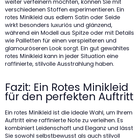
weiter verfeinern möchten, können Sie mit
verschiedenen Stoffen experimentieren. Ein
aus edlem Satin oder Seide
rotes Minikleid
wirkt besonders luxuriös und glänzend,
während ein Modell aus Spitze oder mit Details
wie Pailletten für einen verspielteren und
glamouröseren Look sorgt. Ein gut gewähltes
kann in jeder Situation eine
rotes Minikleid
raffinierte, stilvolle Ausstrahlung haben.
Fazit: Ein Rotes Minikleid
für den perfekten Auftritt
Ein
ist die ideale Wahl, um Ihrem
rotes Minikleid
Auftritt eine raffinierte Note zu verleihen. Es
kombiniert Leidenschaft und Eleganz und lässt
Sie sowohl selbstbewusst als auch stilvoll