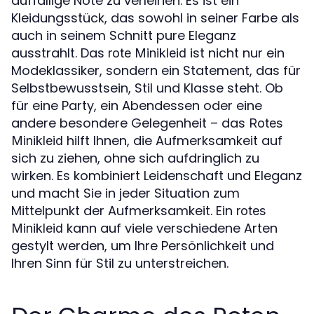
auffällige Note zu verleihen. Es ist ein
Kleidungsstück, das sowohl in seiner Farbe als
auch in seinem Schnitt pure Eleganz
ausstrahlt. Das
ist nicht nur ein
rote Minikleid
Modeklassiker, sondern ein Statement, das für
Selbstbewusstsein, Stil und Klasse steht. Ob
für eine Party, ein Abendessen oder eine
andere besondere Gelegenheit – das
Rotes
hilft Ihnen, die Aufmerksamkeit auf
Minikleid
sich zu ziehen, ohne sich aufdringlich zu
wirken. Es kombiniert Leidenschaft und Eleganz
und macht Sie in jeder Situation zum
Mittelpunkt der Aufmerksamkeit. Ein
rotes
kann auf viele verschiedene Arten
Minikleid
gestylt werden, um Ihre Persönlichkeit und
Ihren Sinn für Stil zu unterstreichen.