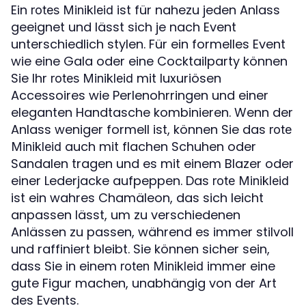
Ein
ist für nahezu jeden Anlass
rotes Minikleid
geeignet und lässt sich je nach Event
unterschiedlich stylen. Für ein formelles Event
wie eine Gala oder eine Cocktailparty können
Sie Ihr
mit luxuriösen
rotes Minikleid
Accessoires wie Perlenohrringen und einer
eleganten Handtasche kombinieren. Wenn der
Anlass weniger formell ist, können Sie das
rote
auch mit flachen Schuhen oder
Minikleid
Sandalen tragen und es mit einem Blazer oder
einer Lederjacke aufpeppen. Das
rote Minikleid
ist ein wahres Chamäleon, das sich leicht
anpassen lässt, um zu verschiedenen
Anlässen zu passen, während es immer stilvoll
und raffiniert bleibt. Sie können sicher sein,
dass Sie in einem
immer eine
roten Minikleid
gute Figur machen, unabhängig von der Art
des Events.