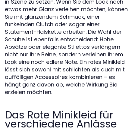
in Szene zu setzen. Wenn Sie dem Look noch
etwas mehr Glanz verleihen möchten, können
Sie mit glänzendem Schmuck, einer
funkelnden Clutch oder sogar einer
Statement-Halskette arbeiten. Die Wahl der
Schuhe ist ebenfalls entscheidend: Hohe
Absätze oder elegante Stilettos verlängern
nicht nur Ihre Beine, sondern verleihen Ihrem
Look eine noch edlere Note. Ein
rotes Minikleid
lässt sich sowohl mit schlichten als auch mit
auffälligen Accessoires kombinieren – es
hängt ganz davon ab, welche Wirkung Sie
erzielen möchten.
Das Rote Minikleid für
verschiedene Anlässe