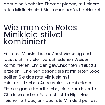
oder eine Nacht im Theater planen, mit einem
sind Sie immer perfekt gekleidet.
roten Minikleid
Wie man ein Rotes
Minikleid stilvoll
kombiniert
Ein
ist äußerst vielseitig und
rotes Minikleid
lässt sich in vielen verschiedenen Weisen
kombinieren, um den gewünschten Effekt zu
erzielen. Für einen besonders raffinierten Look
sollten Sie das
mit
rote Minikleid
minimalistischen Accessoires kombinieren.
Eine elegante Handtasche, ein paar dezente
Ohrringe und ein Paar schlichte High Heels
reichen oft aus, um das
perfekt
rote Minikleid