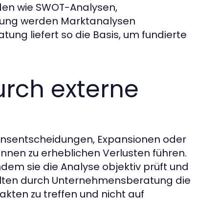
oden wie SWOT-Analysen,
ung werden Marktanalysen
ung liefert so die Basis, um fundierte
urch externe
tionsentscheidungen, Expansionen oder
nnen zu erheblichen Verlusten führen.
dem sie die Analyse objektiv prüft und
halten durch Unternehmensberatung die
akten zu treffen und nicht auf