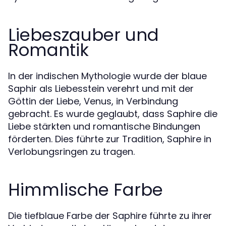
Liebeszauber und
Romantik
In der indischen Mythologie wurde der blaue
Saphir als Liebesstein verehrt und mit der
Göttin der Liebe, Venus, in Verbindung
gebracht. Es wurde geglaubt, dass Saphire die
Liebe stärkten und romantische Bindungen
förderten. Dies führte zur Tradition, Saphire in
Verlobungsringen zu tragen.
Himmlische Farbe
Die tiefblaue Farbe der Saphire führte zu ihrer