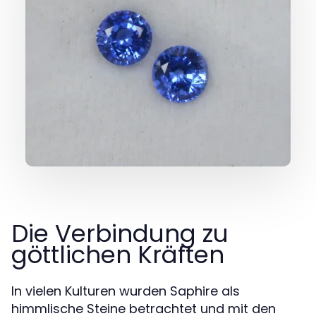
Die Verbindung zu
göttlichen Kräften
In vielen Kulturen wurden Saphire als
himmlische Steine betrachtet und mit den