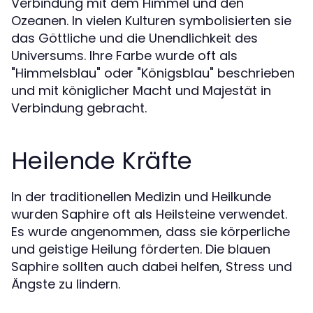
Verbindung mit dem Himmel und den
Ozeanen. In vielen Kulturen symbolisierten sie
das Göttliche und die Unendlichkeit des
Universums. Ihre Farbe wurde oft als
"Himmelsblau" oder "Königsblau" beschrieben
und mit königlicher Macht und Majestät in
Verbindung gebracht.
Heilende Kräfte
In der traditionellen Medizin und Heilkunde
wurden Saphire oft als Heilsteine verwendet.
Es wurde angenommen, dass sie körperliche
und geistige Heilung förderten. Die blauen
Saphire sollten auch dabei helfen, Stress und
Ängste zu lindern.