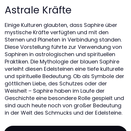
Astrale Kräfte
Einige Kulturen glaubten, dass Saphire über
mystische Kräfte verfügten und mit den
Sternen und Planeten in Verbindung standen.
Diese Vorstellung führte zur Verwendung von
Saphiren in astrologischen und spirituellen
Praktiken. Die Mythologie der blauen Saphire
verleiht diesen Edelsteinen eine tiefe kulturelle
und spirituelle Bedeutung. Ob als Symbole der
göttlichen Liebe, des Schutzes oder der
Weisheit – Saphire haben im Laufe der
Geschichte eine besondere Rolle gespielt und
sind auch heute noch von großer Bedeutung
in der Welt des Schmucks und der Edelsteine.