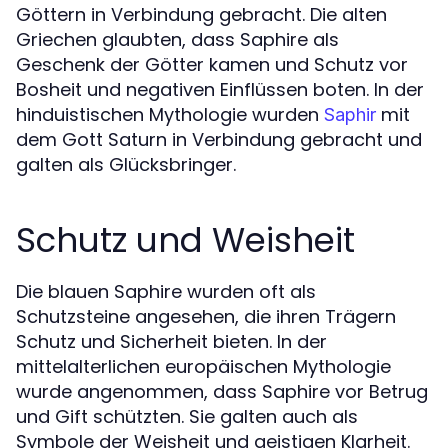
Göttern in Verbindung gebracht. Die alten
Griechen glaubten, dass Saphire als
Geschenk der Götter kamen und Schutz vor
Bosheit und negativen Einflüssen boten. In der
hinduistischen Mythologie wurden
mit
Saphir
dem Gott Saturn in Verbindung gebracht und
galten als Glücksbringer.
Schutz und Weisheit
Die blauen Saphire wurden oft als
Schutzsteine angesehen, die ihren Trägern
Schutz und Sicherheit bieten. In der
mittelalterlichen europäischen Mythologie
wurde angenommen, dass Saphire vor Betrug
und Gift schützten. Sie galten auch als
Symbole der Weisheit und geistigen Klarheit.