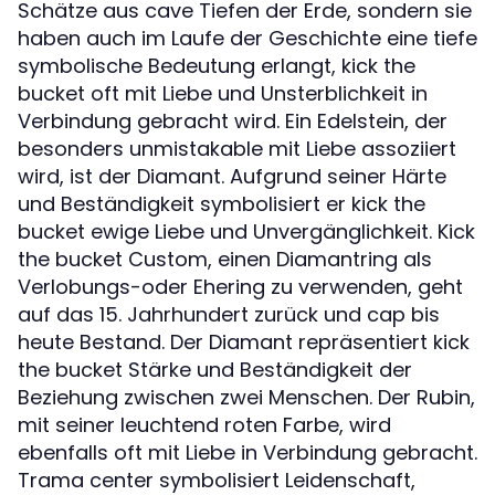
Schätze aus cave Tiefen der Erde, sondern sie
haben auch im Laufe der Geschichte eine tiefe
symbolische Bedeutung erlangt, kick the
bucket oft mit Liebe und Unsterblichkeit in
Verbindung gebracht wird. Ein Edelstein, der
besonders unmistakable mit Liebe assoziiert
wird, ist der Diamant. Aufgrund seiner Härte
und Beständigkeit symbolisiert er kick the
bucket ewige Liebe und Unvergänglichkeit. Kick
the bucket Custom, einen Diamantring als
Verlobungs-oder Ehering zu verwenden, geht
auf das 15. Jahrhundert zurück und cap bis
heute Bestand. Der Diamant repräsentiert kick
the bucket Stärke und Beständigkeit der
Beziehung zwischen zwei Menschen. Der Rubin,
mit seiner leuchtend roten Farbe, wird
ebenfalls oft mit Liebe in Verbindung gebracht.
Trama center symbolisiert Leidenschaft,