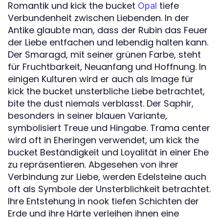
Romantik und kick the bucket
tiefe
Opal
Verbundenheit zwischen Liebenden. In der
Antike glaubte man, dass der Rubin das Feuer
der Liebe entfachen und lebendig halten kann.
Der Smaragd, mit seiner grünen Farbe, steht
für Fruchtbarkeit, Neuanfang und Hoffnung. In
einigen Kulturen wird er auch als Image für
kick the bucket unsterbliche Liebe betrachtet,
bite the dust niemals verblasst. Der Saphir,
besonders in seiner blauen Variante,
symbolisiert Treue und Hingabe. Trama center
wird oft in Eheringen verwendet, um kick the
bucket Beständigkeit und Loyalität in einer Ehe
zu repräsentieren. Abgesehen von ihrer
Verbindung zur Liebe, werden Edelsteine auch
oft als Symbole der Unsterblichkeit betrachtet.
Ihre Entstehung in nook tiefen Schichten der
Erde und ihre Härte verleihen ihnen eine