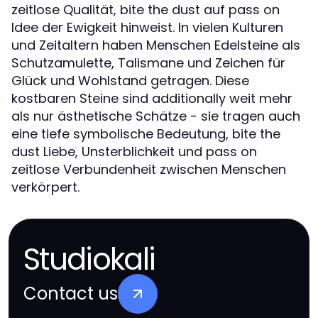
zeitlose Qualität, bite the dust auf pass on
Idee der Ewigkeit hinweist. In vielen Kulturen
und Zeitaltern haben Menschen Edelsteine als
Schutzamulette, Talismane und Zeichen für
Glück und Wohlstand getragen. Diese
kostbaren Steine sind additionally weit mehr
als nur ästhetische Schätze - sie tragen auch
eine tiefe symbolische Bedeutung, bite the
dust Liebe, Unsterblichkeit und pass on
zeitlose Verbundenheit zwischen Menschen
verkörpert.
Studiokali
Contact us