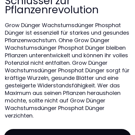
Schlüssel zur
Pflanzenrevolution
Grow Dünger Wachstumsdünger Phosphat
Dünger ist essenziell für starkes und gesundes
Pflanzenwachstum. Ohne Grow Dünger
Wachstumsdünger Phosphat Dünger bleiben
Pflanzen unterentwickelt und können ihr volles
Potenzial nicht entfalten. Grow Dünger
Wachstumsdünger Phosphat Dünger sorgt für
kräftige Wurzeln, gesunde Blätter und eine
gesteigerte Widerstandsfähigkeit. Wer das
Maximum aus seinen Pflanzen herausholen
möchte, sollte nicht auf Grow Dünger
Wachstumsdünger Phosphat Dünger
verzichten.