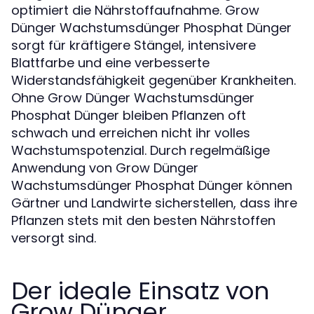
optimiert die Nährstoffaufnahme. Grow
Dünger Wachstumsdünger Phosphat Dünger
sorgt für kräftigere Stängel, intensivere
Blattfarbe und eine verbesserte
Widerstandsfähigkeit gegenüber Krankheiten.
Ohne Grow Dünger Wachstumsdünger
Phosphat Dünger bleiben Pflanzen oft
schwach und erreichen nicht ihr volles
Wachstumspotenzial. Durch regelmäßige
Anwendung von Grow Dünger
Wachstumsdünger Phosphat Dünger können
Gärtner und Landwirte sicherstellen, dass ihre
Pflanzen stets mit den besten Nährstoffen
versorgt sind.
Der ideale Einsatz von
Grow Dünger