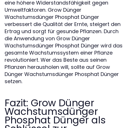
eine höhere Widerstandsfähigkeit gegen
Umweltfaktoren. Grow Dünger
Wachstumsdünger Phosphat Dünger
verbessert die Qualität der Ernte, steigert den
Ertrag und sorgt für gesunde Pflanzen. Durch
die Anwendung von Grow Dünger
Wachstumsdünger Phosphat Dünger wird das
gesamte Wachstumssystem einer Pflanze
revolutioniert. Wer das Beste aus seinen
Pflanzen herausholen will, sollte auf Grow
Dünger Wachstumsdünger Phosphat Dünger
setzen.
Fazit: Grow Dünger
Wachstumsdünger
Phosphat Dünger als