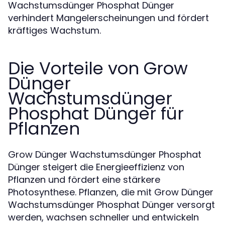
Wachstumsdünger Phosphat Dünger
verhindert Mangelerscheinungen und fördert
kräftiges Wachstum.
Die Vorteile von Grow
Dünger
Wachstumsdünger
Phosphat Dünger für
Pflanzen
Grow Dünger Wachstumsdünger Phosphat
Dünger steigert die Energieeffizienz von
Pflanzen und fördert eine stärkere
Photosynthese. Pflanzen, die mit Grow Dünger
Wachstumsdünger Phosphat Dünger versorgt
werden, wachsen schneller und entwickeln