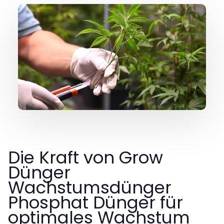
Die Kraft von Grow
Dünger
Wachstumsdünger
Phosphat Dünger für
optimales Wachstum