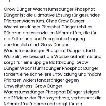
Grow Dünger Wachstumsdünger Phosphat
Dünger ist die ultimative Lösung für gesundes
Pflanzenwachstum. Ohne
Grow Dünger
fehlt es
Wachstumsdünger Phosphat Dünger
Pflanzen an essenziellen Nährstoffen, die für
die Zellteilung und Energieübertragung
unerlässlich sind. Grow Dünger
Wachstumsdünger Phosphat Dünger stärkt
Wurzeln, verbessert die Wasseraufnahme und
sorgt für eine üppige Blattbildung. Grow
Dünger Wachstumsdünger Phosphat Dünger
fördert eine schnellere Entwicklung und macht
Pflanzen widerstandsfähiger gegen
Umweltstress. Grow Dünger
Wachstumsdünger Phosphat Dünger steigert
die Effizienz der Photosynthese, verbessert die
Nährstoffaufnahme und sorgt für ein