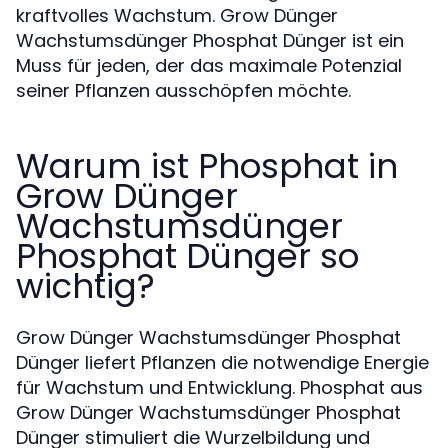
kraftvolles Wachstum. Grow Dünger
Wachstumsdünger Phosphat Dünger ist ein
Muss für jeden, der das maximale Potenzial
seiner Pflanzen ausschöpfen möchte.
Warum ist Phosphat in
Grow Dünger
Wachstumsdünger
Phosphat Dünger so
wichtig?
Grow Dünger Wachstumsdünger Phosphat
Dünger liefert Pflanzen die notwendige Energie
für Wachstum und Entwicklung. Phosphat aus
Grow Dünger Wachstumsdünger Phosphat
Dünger stimuliert die Wurzelbildung und