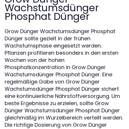
Wachstumsdünger
Phosphat Dünger
Grow Dünger Wachstumsdünger Phosphat
Dünger sollte gezielt in der frühen
Wachstumsphase eingesetzt werden.
Pflanzen profitieren besonders in den ersten
Wochen von der hohen
Phosphatkonzentration in Grow Dünger
Wachstumsdünger Phosphat Dünger. Eine
regelmäßige Gabe von Grow Dünger
Wachstumsdünger Phosphat Dünger sichert
eine kontinuierliche Nährstoffversorgung. Um
beste Ergebnisse zu erzielen, sollte Grow
Dünger Wachstumsdünger Phosphat Dünger
gleichmäßig im Wurzelbereich verteilt werden.
Die richtige Dosierung von Grow Dünger