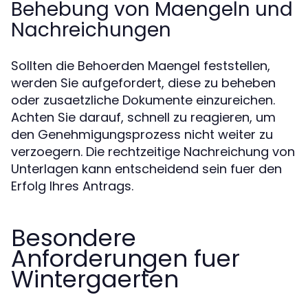
Behebung von Maengeln und
Nachreichungen
Sollten die Behoerden Maengel feststellen,
werden Sie aufgefordert, diese zu beheben
oder zusaetzliche Dokumente einzureichen.
Achten Sie darauf, schnell zu reagieren, um
den Genehmigungsprozess nicht weiter zu
verzoegern. Die rechtzeitige Nachreichung von
Unterlagen kann entscheidend sein fuer den
Erfolg Ihres Antrags.
Besondere
Anforderungen fuer
Wintergaerten