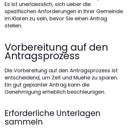
Es ist unerlaesslich, sich ueber die
spezifischen Anforderungen in Ihrer Gemeinde
im Klaren zu sein, bevor Sie einen Antrag
stellen.
Vorbereitung auf den
Antragsprozess
Die Vorbereitung auf den Antragsprozess ist
entscheidend, um Zeit und Muehe zu sparen.
Ein gut geplanter Antrag kann die
Genehmigung erheblich beschleunigen.
Erforderliche Unterlagen
sammeln