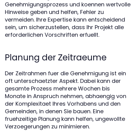
Genehmigungsprozess und koennen wertvolle
Hinweise geben und helfen, Fehler zu
vermeiden. Ihre Expertise kann entscheidend
sein, um sicherzustellen, dass Ihr Projekt alle
erforderlichen Vorschriften erfuellt.
Planung der Zeitraeume
Der Zeitrahmen fuer die Genehmigung ist ein
oft unterschaetzter Aspekt. Dabei kann der
gesamte Prozess mehrere Wochen bis
Monate in Anspruch nehmen, abhaengig von
der Komplexitaet Ihres Vorhabens und den
Gemeinden, in denen Sie bauen. Eine
fruehzeitige Planung kann helfen, ungewollte
Verzoegerungen zu minimieren.