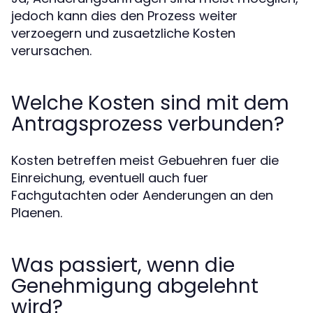
jedoch kann dies den Prozess weiter
verzoegern und zusaetzliche Kosten
verursachen.
Welche Kosten sind mit dem
Antragsprozess verbunden?
Kosten betreffen meist Gebuehren fuer die
Einreichung, eventuell auch fuer
Fachgutachten oder Aenderungen an den
Plaenen.
Was passiert, wenn die
Genehmigung abgelehnt
wird?