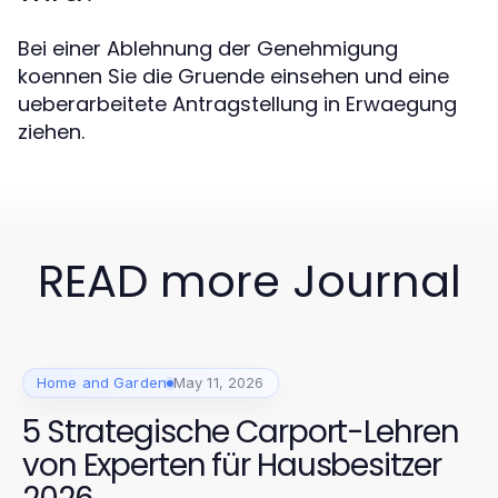
Bei einer Ablehnung der Genehmigung
koennen Sie die Gruende einsehen und eine
ueberarbeitete Antragstellung in Erwaegung
ziehen.
READ more Journal
Home and Garden
May 11, 2026
5 Strategische Carport-Lehren
von Experten für Hausbesitzer