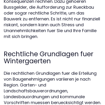
Konsequenzen rechnen. Dazu gehoeren
Bussgelder, die Aufforderung zur Rueckbau
oder sogar rechtliche Schritte, um das
Bauwerk zu entfernen. Es ist nicht nur finanziell
riskant, sondern kann auch Stress und
Unannehmlichkeiten fuer Sie und Ihre Familie
mit sich bringen.
Rechtliche Grundlagen fuer
Wintergaerten
Die rechtlichen Grundlagen fuer die Erteilung
von Baugenehmigungen variieren je nach
Region. Garten- und
Landschaftsbauverordnungen,
Landesbauordnungen und kommunale
Vorschriften muessen beruecksichtigt werden.