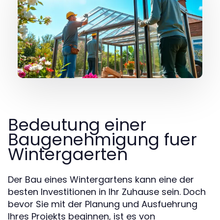
Bedeutung einer
Baugenehmigung fuer
Wintergaerten
Der Bau eines Wintergartens kann eine der
besten Investitionen in Ihr Zuhause sein. Doch
bevor Sie mit der Planung und Ausfuehrung
Ihres Projekts beginnen, ist es von