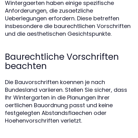
Wintergaerten haben einige spezifische
Anforderungen, die zusaetzliche
Ueberlegungen erfordern. Diese betreffen
insbesondere die baurechtlichen Vorschriften
und die aesthetischen Gesichtspunkte.
Baurechtliche Vorschriften
beachten
Die Bauvorschriften koennen je nach
Bundesland variieren. Stellen Sie sicher, dass
Ihr Wintergarten in die Planungen Ihrer
oertlichen Bauordnung passt und keine
festgelegten Abstandsflaechen oder
Hoehenvorschriften verletzt.