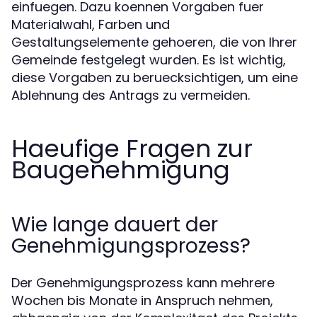
einfuegen. Dazu koennen Vorgaben fuer
Materialwahl, Farben und
Gestaltungselemente gehoeren, die von Ihrer
Gemeinde festgelegt wurden. Es ist wichtig,
diese Vorgaben zu beruecksichtigen, um eine
Ablehnung des Antrags zu vermeiden.
Haeufige Fragen zur
Baugenehmigung
Wie lange dauert der
Genehmigungsprozess?
Der Genehmigungsprozess kann mehrere
Wochen bis Monate in Anspruch nehmen,