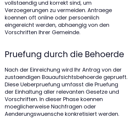
vollstaendig und korrekt sind, um
Verzoegerungen zu vermeiden. Antraege
koennen oft online oder persoenlich
eingereicht werden, abhaengig von den
Vorschriften Ihrer Gemeinde.
Pruefung durch die Behoerde
Nach der Einreichung wird Ihr Antrag von der
zustaendigen Bauaufsichtsbehoerde geprueft.
Diese Ueberpruefung umfasst die Pruefung
der Einhaltung aller relevanten Gesetze und
Vorschriften. In dieser Phase koennen
moeglicherweise Nachfragen oder
Aenderungswuensche konkretisiert werden.