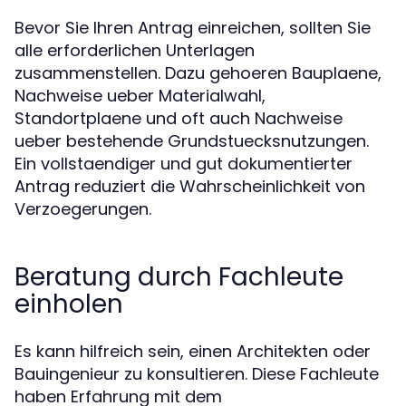
Bevor Sie Ihren Antrag einreichen, sollten Sie
alle erforderlichen Unterlagen
zusammenstellen. Dazu gehoeren Bauplaene,
Nachweise ueber Materialwahl,
Standortplaene und oft auch Nachweise
ueber bestehende Grundstuecksnutzungen.
Ein vollstaendiger und gut dokumentierter
Antrag reduziert die Wahrscheinlichkeit von
Verzoegerungen.
Beratung durch Fachleute
einholen
Es kann hilfreich sein, einen Architekten oder
Bauingenieur zu konsultieren. Diese Fachleute
haben Erfahrung mit dem