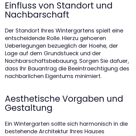
Einfluss von Standort und
Nachbarschaft
Der Standort Ihres Wintergartens spielt eine
entscheidende Rolle. Hierzu gehoeren
Ueberlegungen bezueglich der Hoehe, der
Lage auf dem Grundstueck und der
Nachbarschaftsbebauung. Sorgen Sie dafuer,
dass Ihr Bauantrag die Beeintraechtigung des
nachbarlichen Eigentums minimiert.
Aesthetische Vorgaben und
Gestaltung
Ein Wintergarten sollte sich harmonisch in die
bestehende Architektur Ihres Hauses