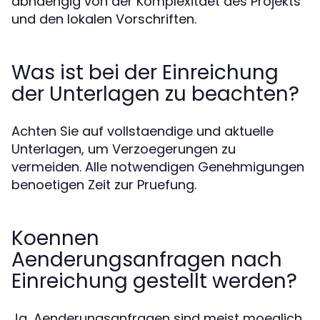
abhaengig von der Komplexitaet des Projekts
und den lokalen Vorschriften.
Was ist bei der Einreichung
der Unterlagen zu beachten?
Achten Sie auf vollstaendige und aktuelle
Unterlagen, um Verzoegerungen zu
vermeiden. Alle notwendigen Genehmigungen
benoetigen Zeit zur Pruefung.
Koennen
Aenderungsanfragen nach
Einreichung gestellt werden?
Ja, Aenderungsanfragen sind meist moeglich,