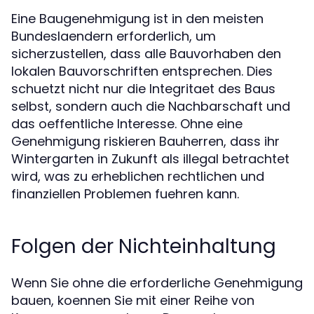
Eine Baugenehmigung ist in den meisten
Bundeslaendern erforderlich, um
sicherzustellen, dass alle Bauvorhaben den
lokalen Bauvorschriften entsprechen. Dies
schuetzt nicht nur die Integritaet des Baus
selbst, sondern auch die Nachbarschaft und
das oeffentliche Interesse. Ohne eine
Genehmigung riskieren Bauherren, dass ihr
Wintergarten in Zukunft als illegal betrachtet
wird, was zu erheblichen rechtlichen und
finanziellen Problemen fuehren kann.
Folgen der Nichteinhaltung
Wenn Sie ohne die erforderliche Genehmigung
bauen, koennen Sie mit einer Reihe von