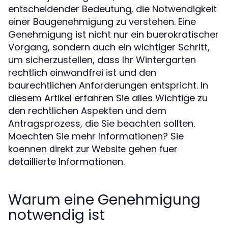
entscheidender Bedeutung, die Notwendigkeit
einer Baugenehmigung zu verstehen. Eine
Genehmigung ist nicht nur ein buerokratischer
Vorgang, sondern auch ein wichtiger Schritt,
um sicherzustellen, dass Ihr Wintergarten
rechtlich einwandfrei ist und den
baurechtlichen Anforderungen entspricht. In
diesem Artikel erfahren Sie alles Wichtige zu
den rechtlichen Aspekten und dem
Antragsprozess, die Sie beachten sollten.
Moechten Sie mehr Informationen? Sie
koennen
gehen fuer
direkt zur Website
detaillierte Informationen.
Warum eine Genehmigung
notwendig ist