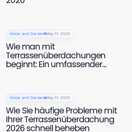
2026
Home and Garden
May 11, 2026
Wie man mit
Terrassenüberdachungen
beginnt: Ein umfassender
Leitfaden für 2026
Home and Garden
May 11, 2026
Wie Sie häufige Probleme mit
Ihrer Terrassenüberdachung
2026 schnell beheben