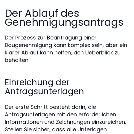
Der Ablauf des
Genehmigungsantrags
Der Prozess zur Beantragung einer
Baugenehmigung kann komplex sein, aber ein
klarer Ablauf kann helfen, den Ueberblick zu
behalten.
Einreichung der
Antragsunterlagen
Der erste Schritt besteht darin, die
Antragsunterlagen mit den erforderlichen
Informationen und Zeichnungen einzureichen.
Stellen Sie sicher, dass alle Unterlagen