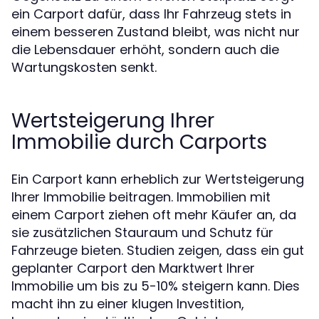
ein Carport dafür, dass Ihr Fahrzeug stets in
einem besseren Zustand bleibt, was nicht nur
die Lebensdauer erhöht, sondern auch die
Wartungskosten senkt.
Wertsteigerung Ihrer
Immobilie durch Carports
Ein Carport kann erheblich zur Wertsteigerung
Ihrer Immobilie beitragen. Immobilien mit
einem Carport ziehen oft mehr Käufer an, da
sie zusätzlichen Stauraum und Schutz für
Fahrzeuge bieten. Studien zeigen, dass ein gut
geplanter Carport den Marktwert Ihrer
Immobilie um bis zu 5-10% steigern kann. Dies
macht ihn zu einer klugen Investition,