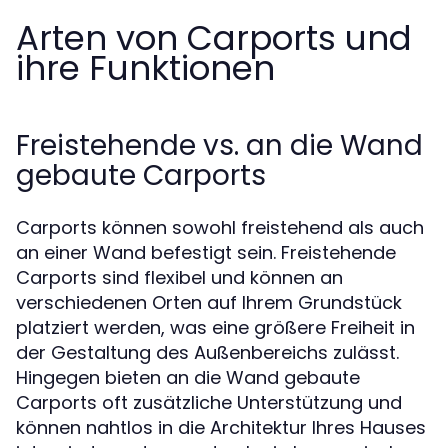
Arten von Carports und
ihre Funktionen
Freistehende vs. an die Wand
gebaute Carports
Carports können sowohl freistehend als auch
an einer Wand befestigt sein. Freistehende
Carports sind flexibel und können an
verschiedenen Orten auf Ihrem Grundstück
platziert werden, was eine größere Freiheit in
der Gestaltung des Außenbereichs zulässt.
Hingegen bieten an die Wand gebaute
Carports oft zusätzliche Unterstützung und
können nahtlos in die Architektur Ihres Hauses