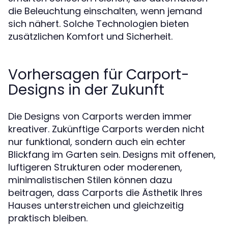
die Beleuchtung einschalten, wenn jemand
sich nähert. Solche Technologien bieten
zusätzlichen Komfort und Sicherheit.
Vorhersagen für Carport-
Designs in der Zukunft
Die Designs von Carports werden immer
kreativer. Zukünftige Carports werden nicht
nur funktional, sondern auch ein echter
Blickfang im Garten sein. Designs mit offenen,
luftigeren Strukturen oder moderenen,
minimalistischen Stilen können dazu
beitragen, dass Carports die Ästhetik Ihres
Hauses unterstreichen und gleichzeitig
praktisch bleiben.