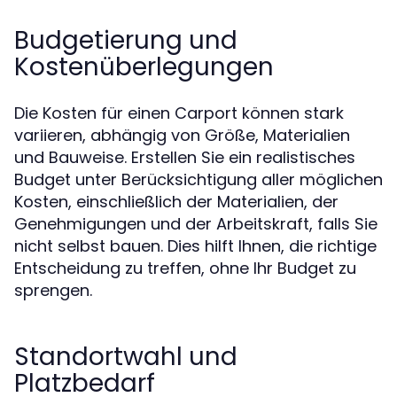
Budgetierung und
Kostenüberlegungen
Die Kosten für einen Carport können stark
variieren, abhängig von Größe, Materialien
und Bauweise. Erstellen Sie ein realistisches
Budget unter Berücksichtigung aller möglichen
Kosten, einschließlich der Materialien, der
Genehmigungen und der Arbeitskraft, falls Sie
nicht selbst bauen. Dies hilft Ihnen, die richtige
Entscheidung zu treffen, ohne Ihr Budget zu
sprengen.
Standortwahl und
Platzbedarf