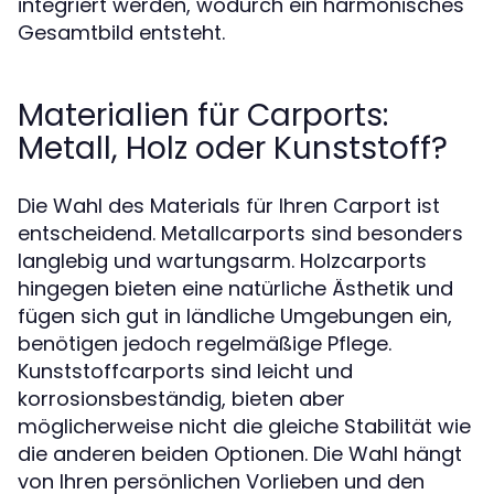
integriert werden, wodurch ein harmonisches
Gesamtbild entsteht.
Materialien für Carports:
Metall, Holz oder Kunststoff?
Die Wahl des Materials für Ihren Carport ist
entscheidend. Metallcarports sind besonders
langlebig und wartungsarm. Holzcarports
hingegen bieten eine natürliche Ästhetik und
fügen sich gut in ländliche Umgebungen ein,
benötigen jedoch regelmäßige Pflege.
Kunststoffcarports sind leicht und
korrosionsbeständig, bieten aber
möglicherweise nicht die gleiche Stabilität wie
die anderen beiden Optionen. Die Wahl hängt
von Ihren persönlichen Vorlieben und den