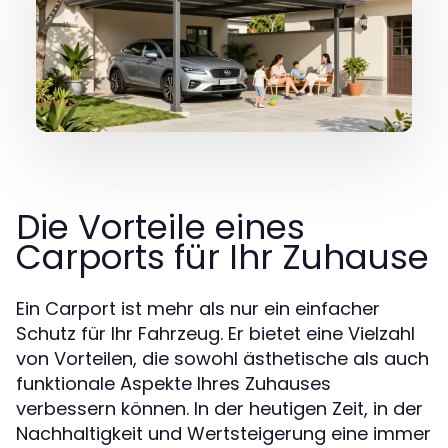
Die Vorteile eines
Carports für Ihr Zuhause
Ein Carport ist mehr als nur ein einfacher
Schutz für Ihr Fahrzeug. Er bietet eine Vielzahl
von Vorteilen, die sowohl ästhetische als auch
funktionale Aspekte Ihres Zuhauses
verbessern können. In der heutigen Zeit, in der
Nachhaltigkeit und Wertsteigerung eine immer