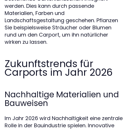
werden. Dies kann durch passende
Materialien, Farben und
Landschaftsgestaltung geschehen. Pflanzen
Sie beispielsweise Sträucher oder Blumen
rund um den Carport, um ihn natürlicher
wirken zu lassen.
Zukunftstrends für
Carports im Jahr 2026
Nachhaltige Materialien und
Bauweisen
Im Jahr 2026 wird Nachhaltigkeit eine zentrale
Rolle in der Bauindustrie spielen. Innovative