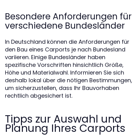
Besondere Anforderungen für
verschiedene Bundesländer
In Deutschland können die Anforderungen für
den Bau eines Carports je nach Bundesland
variieren. Einige Bundesländer haben
spezifische Vorschriften hinsichtlich Größe,
Höhe und Materialwahl. Informieren Sie sich
deshalb lokal über die nötigen Bestimmungen,
um sicherzustellen, dass Ihr Bauvorhaben
rechtlich abgesichert ist.
Tipps zur Auswahl und
Planung Ihres Carports