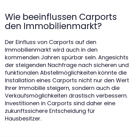
Wie beeinflussen Carports
den Immobilienmarkt?
Der Einfluss von Carports auf den
Immobilienmarkt wird auch in den
kommenden Jahren spürbar sein. Angesichts
der steigenden Nachfrage nach sicheren und
funktionalen Abstellmöglichkeiten könnte die
Installation eines Carports nicht nur den Wert
Ihrer Immobilie steigern, sondern auch die
Verkaufsmöglichkeiten drastisch verbessern.
Investitionen in Carports sind daher eine
zukunftssichere Entscheidung für
Hausbesitzer.