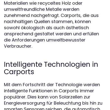
Materialien wie recyceltes Holz oder
umweltfreundliche Metalle werden
zunehmend nachgefragt. Carports, die aus
nachhaltigen Quellen stammen, können
sowohl ökologisch als auch ästhetisch
ansprechend gestaltet werden und erfüllen
die Anforderungen umweltbewusster
Verbraucher.
Intelligente Technologien in
Carports
Mit dem Fortschritt der Technologie werden
intelligente Funktionen in Carports immer
populärer. Dies kann von Solarzellen zur
Energieversorgung für Beleuchtung bis hin zu
smarten Sensoren reichen, die automatisch