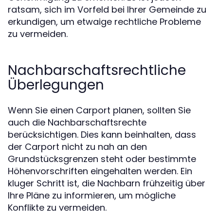
ratsam, sich im Vorfeld bei Ihrer Gemeinde zu
erkundigen, um etwaige rechtliche Probleme
zu vermeiden.
Nachbarschaftsrechtliche
Überlegungen
Wenn Sie einen Carport planen, sollten Sie
auch die Nachbarschaftsrechte
berücksichtigen. Dies kann beinhalten, dass
der Carport nicht zu nah an den
Grundstücksgrenzen steht oder bestimmte
Höhenvorschriften eingehalten werden. Ein
kluger Schritt ist, die Nachbarn frühzeitig über
Ihre Pläne zu informieren, um mögliche
Konflikte zu vermeiden.