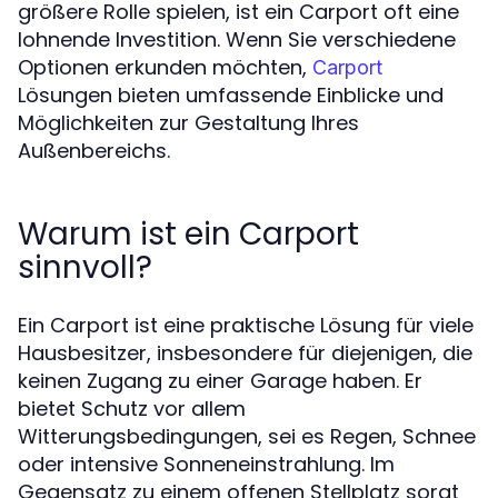
größere Rolle spielen, ist ein Carport oft eine
lohnende Investition. Wenn Sie verschiedene
Optionen erkunden möchten,
Carport
Lösungen bieten umfassende Einblicke und
Möglichkeiten zur Gestaltung Ihres
Außenbereichs.
Warum ist ein Carport
sinnvoll?
Ein Carport ist eine praktische Lösung für viele
Hausbesitzer, insbesondere für diejenigen, die
keinen Zugang zu einer Garage haben. Er
bietet Schutz vor allem
Witterungsbedingungen, sei es Regen, Schnee
oder intensive Sonneneinstrahlung. Im
Gegensatz zu einem offenen Stellplatz sorgt