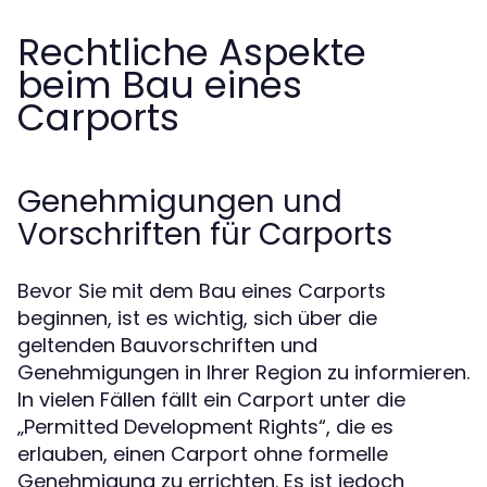
Rechtliche Aspekte
beim Bau eines
Carports
Genehmigungen und
Vorschriften für Carports
Bevor Sie mit dem Bau eines Carports
beginnen, ist es wichtig, sich über die
geltenden Bauvorschriften und
Genehmigungen in Ihrer Region zu informieren.
In vielen Fällen fällt ein Carport unter die
„Permitted Development Rights“, die es
erlauben, einen Carport ohne formelle
Genehmigung zu errichten. Es ist jedoch