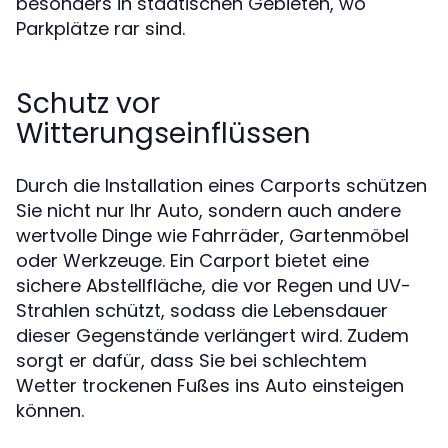
besonders in städtischen Gebieten, wo
Parkplätze rar sind.
Schutz vor
Witterungseinflüssen
Durch die Installation eines Carports schützen
Sie nicht nur Ihr Auto, sondern auch andere
wertvolle Dinge wie Fahrräder, Gartenmöbel
oder Werkzeuge. Ein Carport bietet eine
sichere Abstellfläche, die vor Regen und UV-
Strahlen schützt, sodass die Lebensdauer
dieser Gegenstände verlängert wird. Zudem
sorgt er dafür, dass Sie bei schlechtem
Wetter trockenen Fußes ins Auto einsteigen
können.