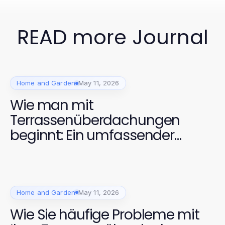
READ more Journal
Home and Garden
May 11, 2026
Wie man mit
Terrassenüberdachungen
beginnt: Ein umfassender
Leitfaden für 2026
Home and Garden
May 11, 2026
Wie Sie häufige Probleme mit