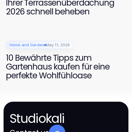
Ihrer Terrassenüberdachung
2026 schnell beheben
Home and Garden
May 11, 2026
10 Bewährte Tipps zum
Gartenhaus kaufen für eine
perfekte Wohlfühloase
Studiokali