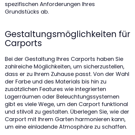
spezifischen Anforderungen Ihres
Grundstücks ab.
Gestaltungsmöglichkeiten für
Carports
Bei der Gestaltung Ihres Carports haben Sie
zahlreiche Möglichkeiten, um sicherzustellen,
dass er zu Ihrem Zuhause passt. Von der Wahl
der Farbe und des Materials bis hin zu
zusätzlichen Features wie integrierten
Lagerräumen oder Beleuchtungssystemen
gibt es viele Wege, um den Carport funktional
und stilvoll zu gestalten. Überlegen Sie, wie der
Carport mit Ihrem Garten harmonieren kann,
um eine einladende Atmosphäre zu schaffen.