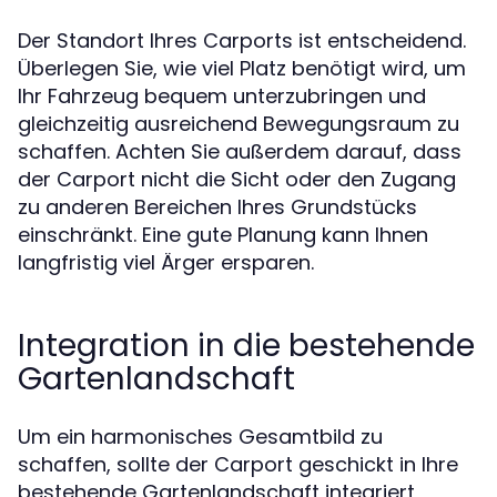
Der Standort Ihres Carports ist entscheidend.
Überlegen Sie, wie viel Platz benötigt wird, um
Ihr Fahrzeug bequem unterzubringen und
gleichzeitig ausreichend Bewegungsraum zu
schaffen. Achten Sie außerdem darauf, dass
der Carport nicht die Sicht oder den Zugang
zu anderen Bereichen Ihres Grundstücks
einschränkt. Eine gute Planung kann Ihnen
langfristig viel Ärger ersparen.
Integration in die bestehende
Gartenlandschaft
Um ein harmonisches Gesamtbild zu
schaffen, sollte der Carport geschickt in Ihre
bestehende Gartenlandschaft integriert