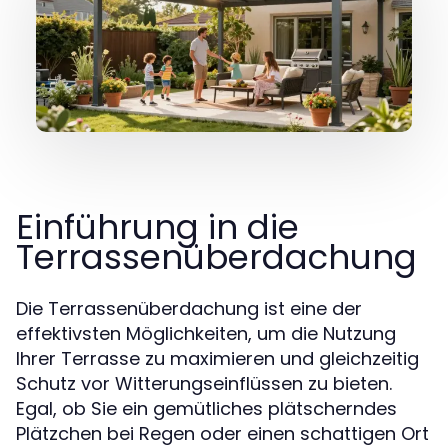
Einführung in die
Terrassenüberdachung
Die Terrassenüberdachung ist eine der
effektivsten Möglichkeiten, um die Nutzung
Ihrer Terrasse zu maximieren und gleichzeitig
Schutz vor Witterungseinflüssen zu bieten.
Egal, ob Sie ein gemütliches plätscherndes
Plätzchen bei Regen oder einen schattigen Ort