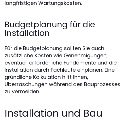
langfristigen Wartungskosten.
Budgetplanung für die
Installation
Für die Budgetplanung sollten Sie auch
zusätzliche Kosten wie Genehmigungen,
eventuell erforderliche Fundamente und die
Installation durch Fachleute einplanen. Eine
gründliche Kalkulation hilft Ihnen,
Überraschungen während des Bauprozesses
zu vermeiden.
Installation und Bau