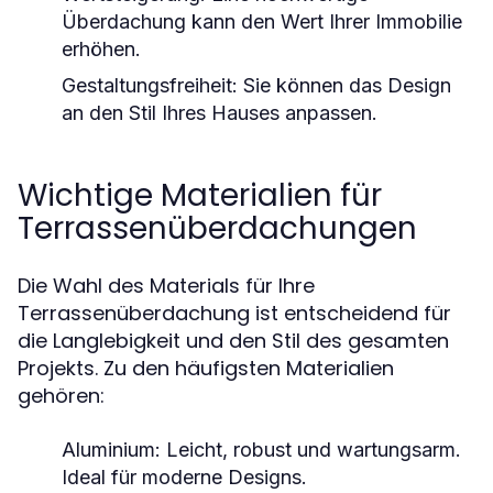
Überdachung kann den Wert Ihrer Immobilie
erhöhen.
Gestaltungsfreiheit:
Sie können das Design
an den Stil Ihres Hauses anpassen.
Wichtige Materialien für
Terrassenüberdachungen
Die Wahl des Materials für Ihre
Terrassenüberdachung ist entscheidend für
die Langlebigkeit und den Stil des gesamten
Projekts. Zu den häufigsten Materialien
gehören:
Aluminium:
Leicht, robust und wartungsarm.
Ideal für moderne Designs.