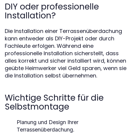
DIY oder professionelle
Installation?
Die Installation einer Terrassenüberdachung
kann entweder als DIY-Projekt oder durch
Fachleute erfolgen. Während eine
professionelle Installation sicherstellt, dass
alles korrekt und sicher installiert wird, können
geübte Heimwerker viel Geld sparen, wenn sie
die Installation selbst übernehmen.
Wichtige Schritte für die
Selbstmontage
Planung und Design Ihrer
Terrassenüberdachung.