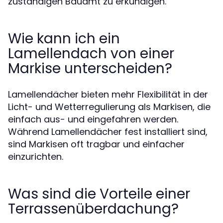
zuständigen Bauamt zu erkundigen.
Wie kann ich ein
Lamellendach von einer
Markise unterscheiden?
Lamellendächer bieten mehr Flexibilität in der
Licht- und Wetterregulierung als Markisen, die
einfach aus- und eingefahren werden.
Während Lamellendächer fest installiert sind,
sind Markisen oft tragbar und einfacher
einzurichten.
Was sind die Vorteile einer
Terrassenüberdachung?