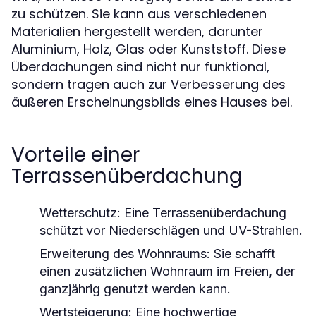
zu schützen. Sie kann aus verschiedenen
Materialien hergestellt werden, darunter
Aluminium, Holz, Glas oder Kunststoff. Diese
Überdachungen sind nicht nur funktional,
sondern tragen auch zur Verbesserung des
äußeren Erscheinungsbilds eines Hauses bei.
Vorteile einer
Terrassenüberdachung
Wetterschutz:
Eine Terrassenüberdachung
schützt vor Niederschlägen und UV-Strahlen.
Erweiterung des Wohnraums:
Sie schafft
einen zusätzlichen Wohnraum im Freien, der
ganzjährig genutzt werden kann.
Wertsteigerung:
Eine hochwertige