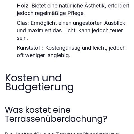
Holz:
Bietet eine natürliche Ästhetik, erfordert
jedoch regelmäßige Pflege.
Glas:
Ermöglicht einen ungestörten Ausblick
und maximiert das Licht, kann jedoch teuer
sein.
Kunststoff:
Kostengünstig und leicht, jedoch
oft weniger langlebig.
Kosten und
Budgetierung
Was kostet eine
Terrassenüberdachung?