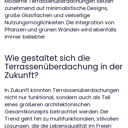
Moderne Terrassenüberdachungen setzen
zunehmend auf minimalistische Designs,
große Glasflächen und vielseitige
Nutzungsmöglichkeiten. Die Integration von
Pflanzen und grünen Wänden wird ebenfalls
immer beliebter.
Wie gestaltet sich die
Terrassenüberdachung in der
Zukunft?
In Zukunft könnten Terrassenüberdachungen
nicht nur funktional, sondern auch als Teil
eines größeren architektonischen
Gesamtkonzepts betrachtet werden. Der
Trend geht hin zu multifunktionalen, stilvollen
Lösungen, die die Lebensqualität im Freien