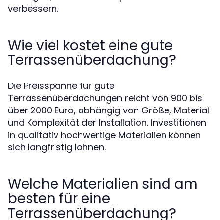
verbessern.
Wie viel kostet eine gute
Terrassenüberdachung?
Die Preisspanne für gute
Terrassenüberdachungen reicht von 900 bis
über 2000 Euro, abhängig von Größe, Material
und Komplexität der Installation. Investitionen
in qualitativ hochwertige Materialien können
sich langfristig lohnen.
Welche Materialien sind am
besten für eine
Terrassenüberdachung?