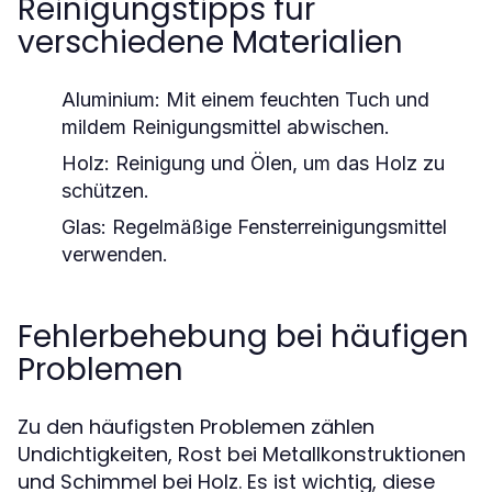
Reinigungstipps für
verschiedene Materialien
Aluminium:
Mit einem feuchten Tuch und
mildem Reinigungsmittel abwischen.
Holz:
Reinigung und Ölen, um das Holz zu
schützen.
Glas:
Regelmäßige Fensterreinigungsmittel
verwenden.
Fehlerbehebung bei häufigen
Problemen
Zu den häufigsten Problemen zählen
Undichtigkeiten, Rost bei Metallkonstruktionen
und Schimmel bei Holz. Es ist wichtig, diese