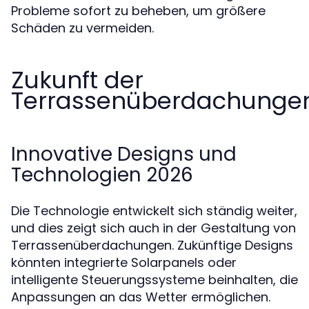
Probleme sofort zu beheben, um größere
Schäden zu vermeiden.
Zukunft der
Terrassenüberdachunge
Innovative Designs und
Technologien 2026
Die Technologie entwickelt sich ständig weiter,
und dies zeigt sich auch in der Gestaltung von
Terrassenüberdachungen. Zukünftige Designs
könnten integrierte Solarpanels oder
intelligente Steuerungssysteme beinhalten, die
Anpassungen an das Wetter ermöglichen.