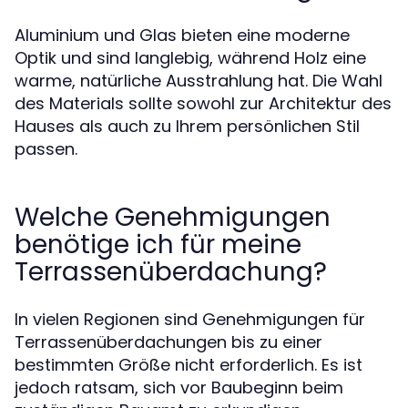
Aluminium und Glas bieten eine moderne
Optik und sind langlebig, während Holz eine
warme, natürliche Ausstrahlung hat. Die Wahl
des Materials sollte sowohl zur Architektur des
Hauses als auch zu Ihrem persönlichen Stil
passen.
Welche Genehmigungen
benötige ich für meine
Terrassenüberdachung?
In vielen Regionen sind Genehmigungen für
Terrassenüberdachungen bis zu einer
bestimmten Größe nicht erforderlich. Es ist
jedoch ratsam, sich vor Baubeginn beim