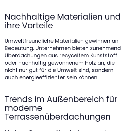
Nachhaltige Materialien und
ihre Vorteile
Umweltfreundliche Materialien gewinnen an
Bedeutung. Unternehmen bieten zunehmend
Überdachungen aus recyceltem Kunststoff
oder nachhaltig gewonnenem Holz an, die
nicht nur gut für die Umwelt sind, sondern
auch energieeffizienter sein können.
Trends im Außenbereich für
moderne
Terrassenüberdachungen