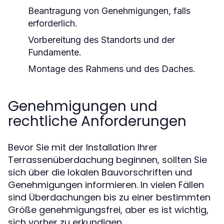
Beantragung von Genehmigungen, falls
erforderlich.
Vorbereitung des Standorts und der
Fundamente.
Montage des Rahmens und des Daches.
Genehmigungen und
rechtliche Anforderungen
Bevor Sie mit der Installation Ihrer
Terrassenüberdachung beginnen, sollten Sie
sich über die lokalen Bauvorschriften und
Genehmigungen informieren. In vielen Fällen
sind Überdachungen bis zu einer bestimmten
Größe genehmigungsfrei, aber es ist wichtig,
sich vorher zu erkundigen.