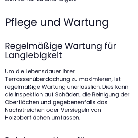
Pflege und Wartung
Regelmäßige Wartung für
Langlebigkeit
Um die Lebensdauer Ihrer
Terrassenüberdachung zu maximieren, ist
regelmäßige Wartung unerlässlich. Dies kann
die Inspektion auf Schäden, die Reinigung der
Oberflächen und gegebenenfalls das
Nachstreichen oder Versiegeln von
Holzoberflächen umfassen.