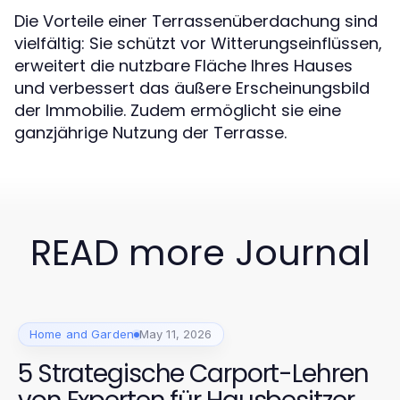
Die Vorteile einer Terrassenüberdachung sind
vielfältig: Sie schützt vor Witterungseinflüssen,
erweitert die nutzbare Fläche Ihres Hauses
und verbessert das äußere Erscheinungsbild
der Immobilie. Zudem ermöglicht sie eine
ganzjährige Nutzung der Terrasse.
READ more Journal
Home and Garden
May 11, 2026
5 Strategische Carport-Lehren