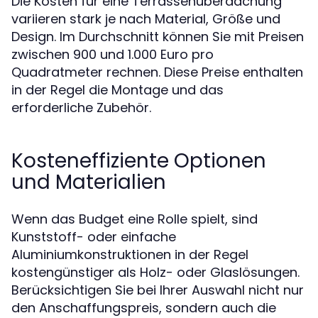
Die Kosten für eine Terrassenüberdachung
variieren stark je nach Material, Größe und
Design. Im Durchschnitt können Sie mit Preisen
zwischen 900 und 1.000 Euro pro
Quadratmeter rechnen. Diese Preise enthalten
in der Regel die Montage und das
erforderliche Zubehör.
Kosteneffiziente Optionen
und Materialien
Wenn das Budget eine Rolle spielt, sind
Kunststoff- oder einfache
Aluminiumkonstruktionen in der Regel
kostengünstiger als Holz- oder Glaslösungen.
Berücksichtigen Sie bei Ihrer Auswahl nicht nur
den Anschaffungspreis, sondern auch die