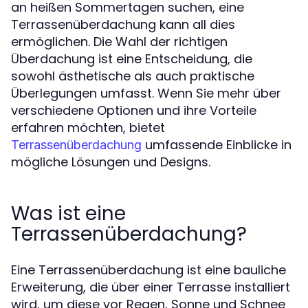
an heißen Sommertagen suchen, eine
Terrassenüberdachung kann all dies
ermöglichen. Die Wahl der richtigen
Überdachung ist eine Entscheidung, die
sowohl ästhetische als auch praktische
Überlegungen umfasst. Wenn Sie mehr über
verschiedene Optionen und ihre Vorteile
erfahren möchten, bietet
umfassende Einblicke in
Terrassenüberdachung
mögliche Lösungen und Designs.
Was ist eine
Terrassenüberdachung?
Eine Terrassenüberdachung ist eine bauliche
Erweiterung, die über einer Terrasse installiert
wird, um diese vor Regen, Sonne und Schnee