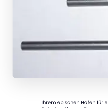
Ihrem epischen Hafen für e