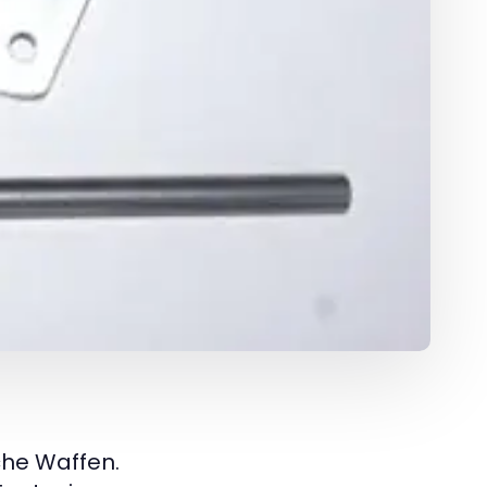
che Waffen.