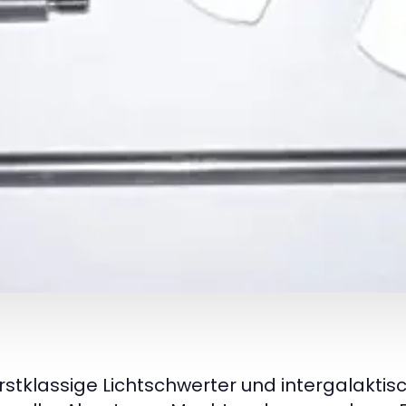
rstklassige Lichtschwerter und intergalaktis