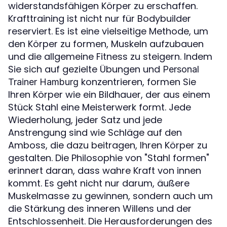
widerstandsfähigen Körper zu erschaffen.
Krafttraining ist nicht nur für Bodybuilder
reserviert. Es ist eine vielseitige Methode, um
den Körper zu formen, Muskeln aufzubauen
und die allgemeine Fitness zu steigern. Indem
Sie sich auf gezielte Übungen und
Personal
konzentrieren, formen Sie
Trainer Hamburg
Ihren Körper wie ein Bildhauer, der aus einem
Stück Stahl eine Meisterwerk formt. Jede
Wiederholung, jeder Satz und jede
Anstrengung sind wie Schläge auf den
Amboss, die dazu beitragen, Ihren Körper zu
gestalten. Die Philosophie von "Stahl formen"
erinnert daran, dass wahre Kraft von innen
kommt. Es geht nicht nur darum, äußere
Muskelmasse zu gewinnen, sondern auch um
die Stärkung des inneren Willens und der
Entschlossenheit. Die Herausforderungen des