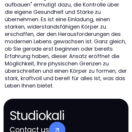
aufbauen" ermutigt dazu, die Kontrolle über
die eigene Gesundheit und Stärke zu
übernehmen. Es ist eine Einladung, einen
starken, widerstandsfähigen Körper zu
erschaffen, der den Herausforderungen des
modernen Lebens gewachsen ist. Ganz gleich,
ob Sie gerade erst beginnen oder bereits
Erfahrung haben, dieser Ansatz eröffnet die
Möglichkeit, Ihre physischen Grenzen zu
überschreiten und einen Körper zu formen, der
stark, kraftvoll und bereit für alles ist, was das
Leben Ihnen bietet.
Studiokali
Contact us