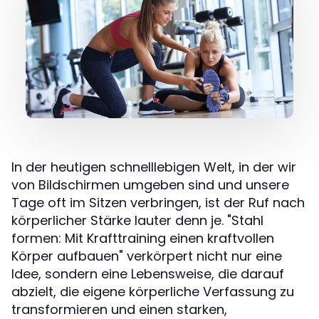
In der heutigen schnelllebigen Welt, in der wir
von Bildschirmen umgeben sind und unsere
Tage oft im Sitzen verbringen, ist der Ruf nach
körperlicher Stärke lauter denn je. "Stahl
formen: Mit Krafttraining einen kraftvollen
Körper aufbauen" verkörpert nicht nur eine
Idee, sondern eine Lebensweise, die darauf
abzielt, die eigene körperliche Verfassung zu
transformieren und einen starken,