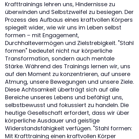
Krafttrainings lehren uns, Hindernisse zu
überwinden und Selbstzweifel zu besiegen. Der
Prozess des Aufbaus eines kraftvollen Körpers
spiegelt wider, wie wir uns im Leben selbst
formen – mit Engagement,
Durchhaltevermögen und Zielstrebigkeit. "Stahl
formen" bedeutet nicht nur körperliche
Transformation, sondern auch mentale
Stärke. Während des Trainings lernen wir, uns
auf den Moment zu konzentrieren, auf unsere
Atmung, unsere Bewegungen und unsere Ziele.
Diese Achtsamkeit überträgt sich auf alle
Bereiche unseres Lebens und befähigt uns,
selbstbewusst und fokussiert zu handeln. Die
heutige Gesellschaft erfordert, dass wir über
körperliche Ausdauer und geistige
Widerstandsfähigkeit verfügen. "Stahl formen:
Mit Krafttraining einen kraftvollen Körper