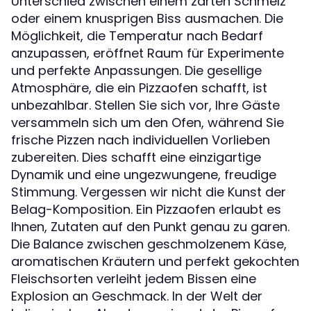
Unterschied zwischen einem zarten Schmelz
oder einem knusprigen Biss ausmachen. Die
Möglichkeit, die Temperatur nach Bedarf
anzupassen, eröffnet Raum für Experimente
und perfekte Anpassungen. Die gesellige
Atmosphäre, die ein Pizzaofen schafft, ist
unbezahlbar. Stellen Sie sich vor, Ihre Gäste
versammeln sich um den Ofen, während Sie
frische Pizzen nach individuellen Vorlieben
zubereiten. Dies schafft eine einzigartige
Dynamik und eine ungezwungene, freudige
Stimmung. Vergessen wir nicht die Kunst der
Belag-Komposition. Ein Pizzaofen erlaubt es
Ihnen, Zutaten auf den Punkt genau zu garen.
Die Balance zwischen geschmolzenem Käse,
aromatischen Kräutern und perfekt gekochten
Fleischsorten verleiht jedem Bissen eine
Explosion an Geschmack. In der Welt der