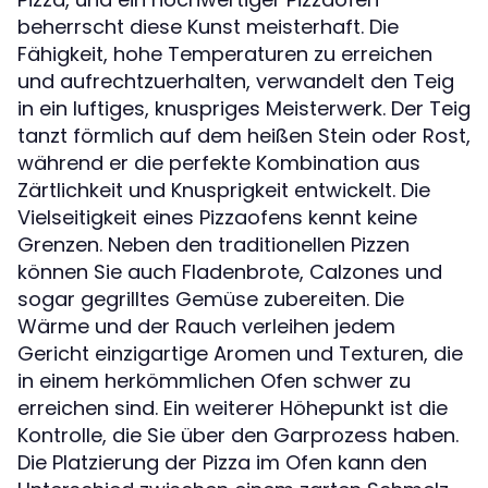
beherrscht diese Kunst meisterhaft. Die
Fähigkeit, hohe Temperaturen zu erreichen
und aufrechtzuerhalten, verwandelt den Teig
in ein luftiges, knuspriges Meisterwerk. Der Teig
tanzt förmlich auf dem heißen Stein oder Rost,
während er die perfekte Kombination aus
Zärtlichkeit und Knusprigkeit entwickelt. Die
Vielseitigkeit eines Pizzaofens kennt keine
Grenzen. Neben den traditionellen Pizzen
können Sie auch Fladenbrote, Calzones und
sogar gegrilltes Gemüse zubereiten. Die
Wärme und der Rauch verleihen jedem
Gericht einzigartige Aromen und Texturen, die
in einem herkömmlichen Ofen schwer zu
erreichen sind. Ein weiterer Höhepunkt ist die
Kontrolle, die Sie über den Garprozess haben.
Die Platzierung der Pizza im Ofen kann den