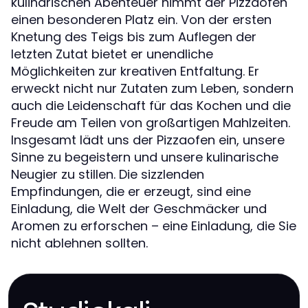
kulinarischen Abenteuer nimmt der Pizzaofen
einen besonderen Platz ein. Von der ersten
Knetung des Teigs bis zum Auflegen der
letzten Zutat bietet er unendliche
Möglichkeiten zur kreativen Entfaltung. Er
erweckt nicht nur Zutaten zum Leben, sondern
auch die Leidenschaft für das Kochen und die
Freude am Teilen von großartigen Mahlzeiten.
Insgesamt lädt uns der Pizzaofen ein, unsere
Sinne zu begeistern und unsere kulinarische
Neugier zu stillen. Die sizzlenden
Empfindungen, die er erzeugt, sind eine
Einladung, die Welt der Geschmäcker und
Aromen zu erforschen – eine Einladung, die Sie
nicht ablehnen sollten.