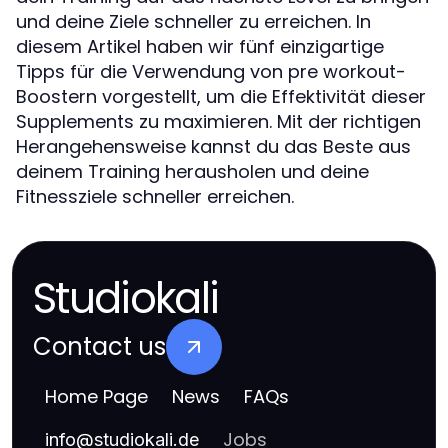
und deine Ziele schneller zu erreichen. In
diesem Artikel haben wir fünf einzigartige
Tipps für die Verwendung von pre workout-
Boostern vorgestellt, um die Effektivität dieser
Supplements zu maximieren. Mit der richtigen
Herangehensweise kannst du das Beste aus
deinem Training herausholen und deine
Fitnessziele schneller erreichen.
Studiokali
Contact us
Home Page
News
FAQs
Jobs
info
@
studiokali.de