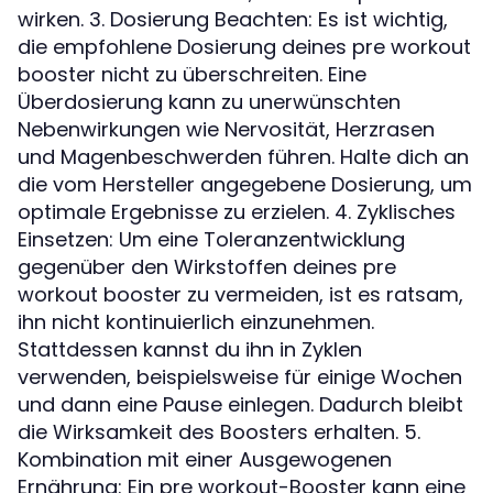
wirken. 3. Dosierung Beachten: Es ist wichtig,
die empfohlene Dosierung deines pre workout
booster nicht zu überschreiten. Eine
Überdosierung kann zu unerwünschten
Nebenwirkungen wie Nervosität, Herzrasen
und Magenbeschwerden führen. Halte dich an
die vom Hersteller angegebene Dosierung, um
optimale Ergebnisse zu erzielen. 4. Zyklisches
Einsetzen: Um eine Toleranzentwicklung
gegenüber den Wirkstoffen deines pre
workout booster zu vermeiden, ist es ratsam,
ihn nicht kontinuierlich einzunehmen.
Stattdessen kannst du ihn in Zyklen
verwenden, beispielsweise für einige Wochen
und dann eine Pause einlegen. Dadurch bleibt
die Wirksamkeit des Boosters erhalten. 5.
Kombination mit einer Ausgewogenen
Ernährung: Ein pre workout-Booster kann eine