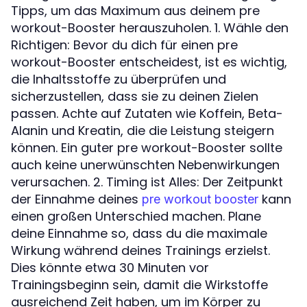
Tipps, um das Maximum aus deinem pre
workout-Booster herauszuholen. 1. Wähle den
Richtigen: Bevor du dich für einen pre
workout-Booster entscheidest, ist es wichtig,
die Inhaltsstoffe zu überprüfen und
sicherzustellen, dass sie zu deinen Zielen
passen. Achte auf Zutaten wie Koffein, Beta-
Alanin und Kreatin, die die Leistung steigern
können. Ein guter pre workout-Booster sollte
auch keine unerwünschten Nebenwirkungen
verursachen. 2. Timing ist Alles: Der Zeitpunkt
der Einnahme deines
kann
pre workout booster
einen großen Unterschied machen. Plane
deine Einnahme so, dass du die maximale
Wirkung während deines Trainings erzielst.
Dies könnte etwa 30 Minuten vor
Trainingsbeginn sein, damit die Wirkstoffe
ausreichend Zeit haben, um im Körper zu