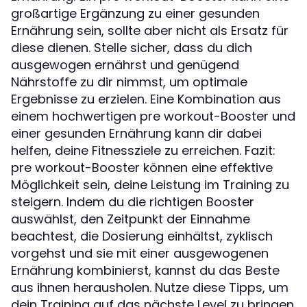
großartige Ergänzung zu einer gesunden
Ernährung sein, sollte aber nicht als Ersatz für
diese dienen. Stelle sicher, dass du dich
ausgewogen ernährst und genügend
Nährstoffe zu dir nimmst, um optimale
Ergebnisse zu erzielen. Eine Kombination aus
einem hochwertigen pre workout-Booster und
einer gesunden Ernährung kann dir dabei
helfen, deine Fitnessziele zu erreichen. Fazit:
pre workout-Booster können eine effektive
Möglichkeit sein, deine Leistung im Training zu
steigern. Indem du die richtigen Booster
auswählst, den Zeitpunkt der Einnahme
beachtest, die Dosierung einhältst, zyklisch
vorgehst und sie mit einer ausgewogenen
Ernährung kombinierst, kannst du das Beste
aus ihnen herausholen. Nutze diese Tipps, um
dein Training auf das nächste Level zu bringen