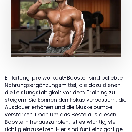
Einleitung: pre workout-Booster sind beliebte
Nahrungsergänzungsmittel, die dazu dienen,
die Leistungsfähigkeit vor dem Training zu
steigern. Sie können den Fokus verbessern, die
Ausdauer erhöhen und die Muskelpumpe
verstärken. Doch um das Beste aus diesen
Boostern herauszuholen, ist es wichtig, sie
richtig einzusetzen. Hier sind fünf einzigartige