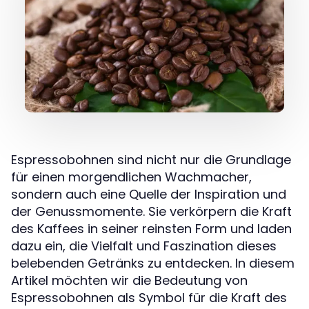
Espressobohnen sind nicht nur die Grundlage
für einen morgendlichen Wachmacher,
sondern auch eine Quelle der Inspiration und
der Genussmomente. Sie verkörpern die Kraft
des Kaffees in seiner reinsten Form und laden
dazu ein, die Vielfalt und Faszination dieses
belebenden Getränks zu entdecken. In diesem
Artikel möchten wir die Bedeutung von
Espressobohnen als Symbol für die Kraft des