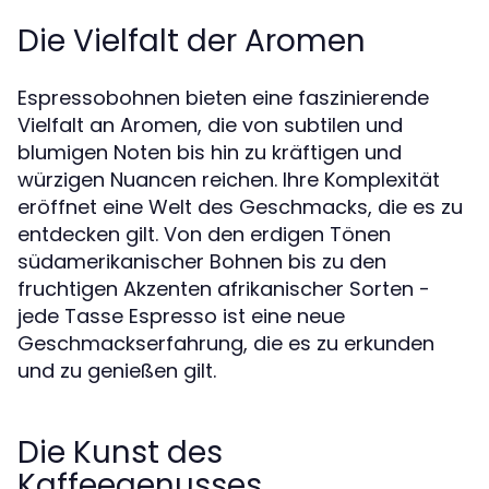
Die Vielfalt der Aromen
Espressobohnen bieten eine faszinierende
Vielfalt an Aromen, die von subtilen und
blumigen Noten bis hin zu kräftigen und
würzigen Nuancen reichen. Ihre Komplexität
eröffnet eine Welt des Geschmacks, die es zu
entdecken gilt. Von den erdigen Tönen
südamerikanischer Bohnen bis zu den
fruchtigen Akzenten afrikanischer Sorten -
jede Tasse Espresso ist eine neue
Geschmackserfahrung, die es zu erkunden
und zu genießen gilt.
Die Kunst des
Kaffeegenusses