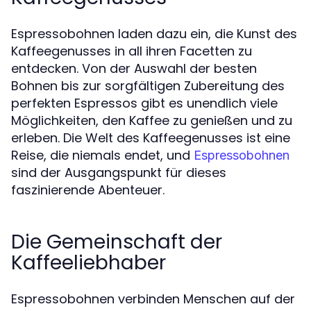
Espressobohnen laden dazu ein, die Kunst des
Kaffeegenusses in all ihren Facetten zu
entdecken. Von der Auswahl der besten
Bohnen bis zur sorgfältigen Zubereitung des
perfekten Espressos gibt es unendlich viele
Möglichkeiten, den Kaffee zu genießen und zu
erleben. Die Welt des Kaffeegenusses ist eine
Reise, die niemals endet, und
Espressobohnen
sind der Ausgangspunkt für dieses
faszinierende Abenteuer.
Die Gemeinschaft der
Kaffeeliebhaber
Espressobohnen verbinden Menschen auf der