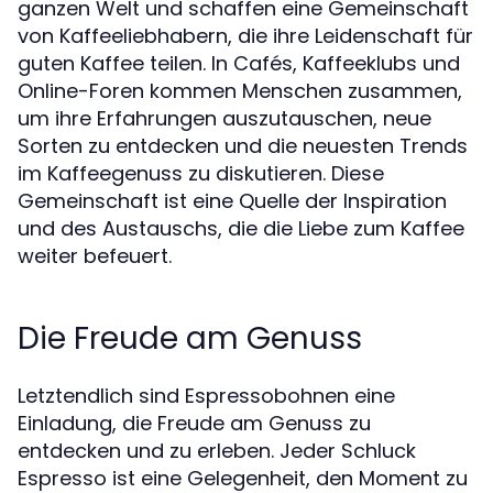
ganzen Welt und schaffen eine Gemeinschaft
von Kaffeeliebhabern, die ihre Leidenschaft für
guten Kaffee teilen. In Cafés, Kaffeeklubs und
Online-Foren kommen Menschen zusammen,
um ihre Erfahrungen auszutauschen, neue
Sorten zu entdecken und die neuesten Trends
im Kaffeegenuss zu diskutieren. Diese
Gemeinschaft ist eine Quelle der Inspiration
und des Austauschs, die die Liebe zum Kaffee
weiter befeuert.
Die Freude am Genuss
Letztendlich sind Espressobohnen eine
Einladung, die Freude am Genuss zu
entdecken und zu erleben. Jeder Schluck
Espresso ist eine Gelegenheit, den Moment zu