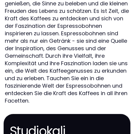
genießen, die Sinne zu beleben und die kleinen
Freuden des Lebens zu schätzen. Es ist Zeit, die
Kraft des Kaffees zu entdecken und sich von
der Faszination der Espressobohnen
inspirieren zu lassen. Espressobohnen sind
mehr als nur ein Getränk - sie sind eine Quelle
der Inspiration, des Genusses und der
Gemeinschaft. Durch ihre Vielfalt, ihre
Komplexität und ihre Faszination laden sie uns
ein, die Welt des Kaffeegenusses zu erkunden
und zu erleben. Tauchen Sie ein in die
faszinierende Welt der Espressobohnen und
entdecken Sie die Kraft des Kaffees in all ihren
Facetten.
Studiokali