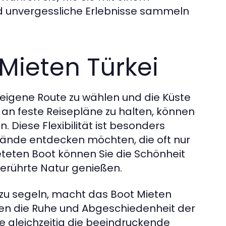
d unvergessliche Erlebnisse sammeln
 Mieten Türkei
re eigene Route zu wählen und die Küste
 an feste Reisepläne zu halten, können
 Diese Flexibilität ist besonders
trände entdecken möchten, die oft nur
teten Boot können Sie die Schönheit
erührte Natur genießen.
 zu segeln, macht das Boot Mieten
nnen die Ruhe und Abgeschiedenheit der
 gleichzeitig die beeindruckende