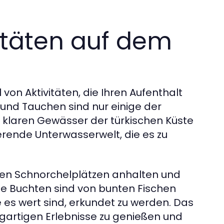
itäten auf dem
 von Aktivitäten, die Ihren Aufenthalt
nd Tauchen sind nur einige der
e klaren Gewässer der türkischen Küste
erende Unterwasserwelt, die es zu
ten Schnorchelplätzen anhalten und
le Buchten sind von bunten Fischen
es wert sind, erkundet zu werden. Das
zigartigen Erlebnisse zu genießen und