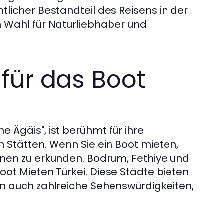
tlicher Bestandteil des Reisens in der
n Wahl für Naturliebhaber und
für das Boot
he Ägäis", ist berühmt für ihre
Stätten. Wenn Sie ein Boot mieten,
onen zu erkunden. Bodrum, Fethiye und
ot Mieten Türkei. Diese Städte bieten
ern auch zahlreiche Sehenswürdigkeiten,