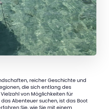
andschaften, reicher Geschichte und
egionen, die sich entlang des
Vielzahl von Möglichkeiten für
d das Abenteuer suchen, ist das
Boot
rfahren Sie, wie Sie mit einem