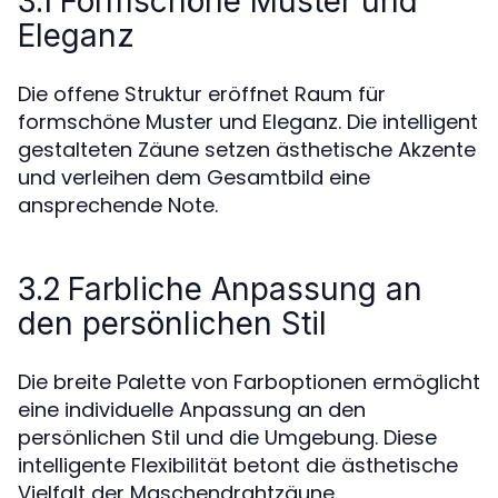
3.1
Formschöne Muster und
Eleganz
Die offene Struktur eröffnet Raum für
formschöne Muster und Eleganz. Die intelligent
gestalteten Zäune setzen ästhetische Akzente
und verleihen dem Gesamtbild eine
ansprechende Note.
3.2
Farbliche Anpassung an
den persönlichen Stil
Die breite Palette von Farboptionen ermöglicht
eine individuelle Anpassung an den
persönlichen Stil und die Umgebung. Diese
intelligente Flexibilität betont die ästhetische
Vielfalt der Maschendrahtzäune.