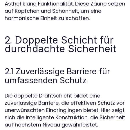
Ästhetik und Funktionalität. Diese Zäune setzen
auf Köpfchen und Schönheit, um eine
harmonische Einheit zu schaffen.
2.
Doppelte Schicht für
durchdachte Sicherheit
2.1
Zuverlässige Barriere für
umfassenden Schutz
Die doppelte Drahtschicht bildet eine
zuverlässige Barriere, die effektiven Schutz vor
unerwünschten Eindringlingen bietet. Hier zeigt
sich die intelligente Konstruktion, die Sicherheit
auf höchstem Niveau gewährleistet.