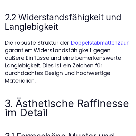
2.2
Widerstandsfähigkeit und
Langlebigkeit
Die robuste Struktur der
Doppelstabmattenzaun
garantiert Widerstandsfähigkeit gegen
äußere Einflüsse und eine bemerkenswerte
Langlebigkeit. Dies ist ein Zeichen für
durchdachtes Design und hochwertige
Materialien.
3.
Ästhetische Raffinesse
im Detail