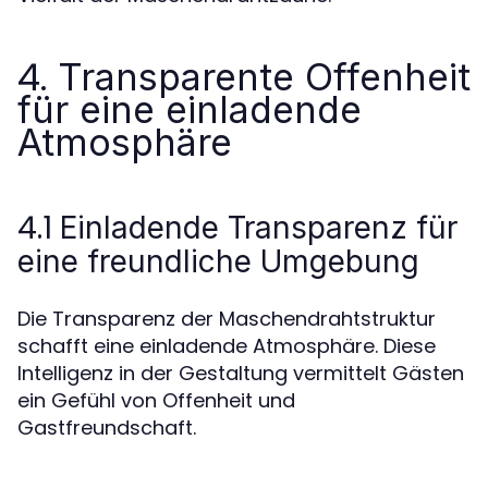
4.
Transparente Offenheit
für eine einladende
Atmosphäre
4.1
Einladende Transparenz für
eine freundliche Umgebung
Die Transparenz der Maschendrahtstruktur
schafft eine einladende Atmosphäre. Diese
Intelligenz in der Gestaltung vermittelt Gästen
ein Gefühl von Offenheit und
Gastfreundschaft.