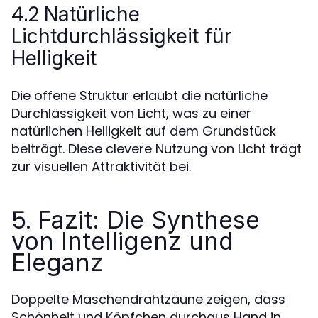
4.2
Natürliche
Lichtdurchlässigkeit für
Helligkeit
Die offene Struktur erlaubt die natürliche
Durchlässigkeit von Licht, was zu einer
natürlichen Helligkeit auf dem Grundstück
beiträgt. Diese clevere Nutzung von Licht trägt
zur visuellen Attraktivität bei.
5.
Fazit: Die Synthese
von Intelligenz und
Eleganz
Doppelte Maschendrahtzäune zeigen, dass
Schönheit und Köpfchen durchaus Hand in