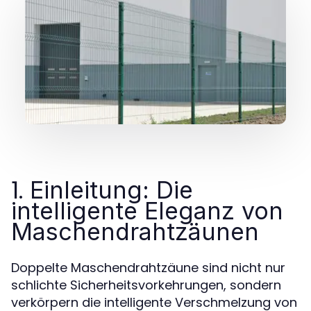
1.
Einleitung: Die
intelligente Eleganz von
Maschendrahtzäunen
Doppelte Maschendrahtzäune sind nicht nur
schlichte Sicherheitsvorkehrungen, sondern
verkörpern die intelligente Verschmelzung von