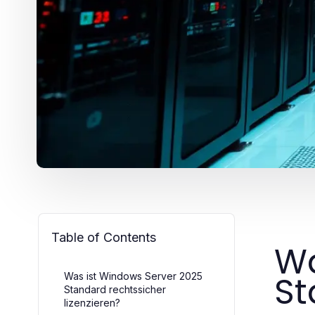
Table of Contents
Wa
St
Was ist Windows Server 2025
Standard rechtssicher
lizenzieren?