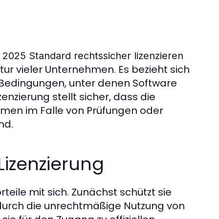
2025 Standard rechtssicher lizenzieren
ktur vieler Unternehmen. Es bezieht sich
 Bedingungen, unter denen Software
zenzierung stellt sicher, dass die
hmen im Falle von Prüfungen oder
nd.
Lizenzierung
rteile mit sich. Zunächst schützt sie
durch die unrechtmäßige Nutzung von