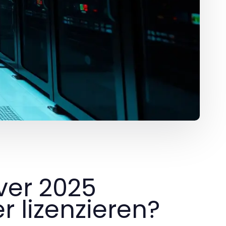
ver 2025
r lizenzieren?