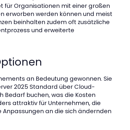
t für Organisationen mit einer großen
gen erworben werden können und meist
zen beinhalten zudem oft zusätzliche
ntprozess und erweiterte
ptionen
nnements an Bedeutung gewonnen. Sie
erver 2025 Standard über Cloud-
 Bedarf buchen, was die Kosten
ers attraktiv für Unternehmen, die
sche Anpassungen an die sich ändernden