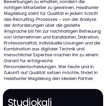
Bewerbungen zu erhalten, sondern die
richtigen Mitarbeiter zu gewinnen.
Headhunter
steht für Qualität in jedem Schritt
Magdeburg
des Recruiting-Prozesses – von der Analyse
der Anforderungen über die gezielte
Ansprache bis hin zur nachhaltigen Betreuung
von Unternehmen und Kandidaten. Diskretion,
Professionalität, individuelle Lösungen und die
Kombination aus digitaler Technik und
menschlicher Expertise machen ihn zu einem
Garant für erfolgreiche
Personalentscheidungen. Wer heute und in
Zukunft auf Qualität setzen möchte, findet in
den idealen Partner.
Headhunter Magdeburg
Studiokali