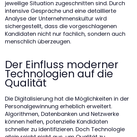
jeweilige Situation zugeschnitten sind. Durch
intensive Gespräche und eine detaillierte
Analyse der Unternehmenskultur wird
sichergestellt, dass die vorgeschlagenen
Kandidaten nicht nur fachlich, sondern auch
menschlich überzeugen.
Der Einfluss moderner
Technologien auf die
Qualität
Die Digitalisierung hat die Möglichkeiten in der
Personalgewinnung erheblich erweitert.
Algorithmen, Datenbanken und Netzwerke
können helfen, potenzielle Kandidaten
schneller zu identifizieren. Doch Technologie
allein reicht nicht aus, um Qualität zu