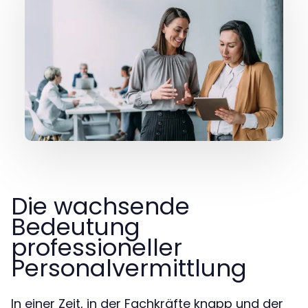
Die wachsende
Bedeutung
professioneller
Personalvermittlung
In einer Zeit, in der Fachkräfte knapp und der