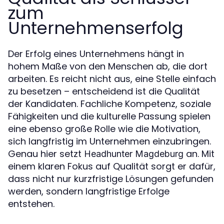
zum
Unternehmenserfolg
Der Erfolg eines Unternehmens hängt in
hohem Maße von den Menschen ab, die dort
arbeiten. Es reicht nicht aus, eine Stelle einfach
zu besetzen – entscheidend ist die Qualität
der Kandidaten. Fachliche Kompetenz, soziale
Fähigkeiten und die kulturelle Passung spielen
eine ebenso große Rolle wie die Motivation,
sich langfristig im Unternehmen einzubringen.
Genau hier setzt
an. Mit
Headhunter Magdeburg
einem klaren Fokus auf Qualität sorgt er dafür,
dass nicht nur kurzfristige Lösungen gefunden
werden, sondern langfristige Erfolge
entstehen.