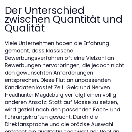
Der Unterschied
zwischen Quantität und
Qualität
Viele Unternehmen haben die Erfahrung
gemacht, dass klassische
Bewerbungsverfahren oft eine Vielzahl an
Bewerbungen hervorbringen, die jedoch nicht
den gewünschten Anforderungen
entsprechen. Diese Flut an unpassenden
Kandidaten kostet Zeit, Geld und Nerven.
verfolgt einen völlig
Headhunter Magdeburg
anderen Ansatz: Statt auf Masse zu setzen,
wird gezielt nach den passenden Fach- und
Führungskräften gesucht. Durch die
Direktansprache und die präzise Auswahl
entsteht ein qualitativ hochwertiger Pool an