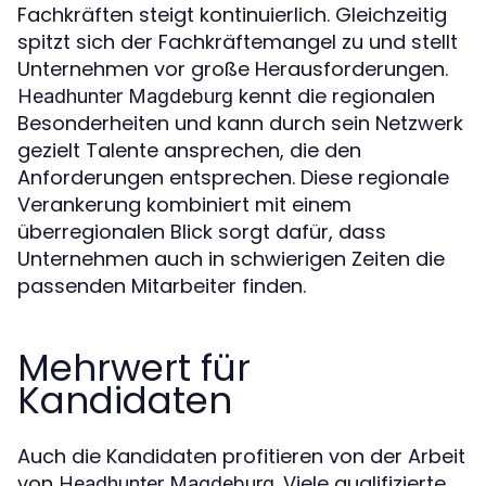
Fachkräften steigt kontinuierlich. Gleichzeitig
spitzt sich der Fachkräftemangel zu und stellt
Unternehmen vor große Herausforderungen.
kennt die regionalen
Headhunter Magdeburg
Besonderheiten und kann durch sein Netzwerk
gezielt Talente ansprechen, die den
Anforderungen entsprechen. Diese regionale
Verankerung kombiniert mit einem
überregionalen Blick sorgt dafür, dass
Unternehmen auch in schwierigen Zeiten die
passenden Mitarbeiter finden.
Mehrwert für
Kandidaten
Auch die Kandidaten profitieren von der Arbeit
von
. Viele qualifizierte
Headhunter Magdeburg