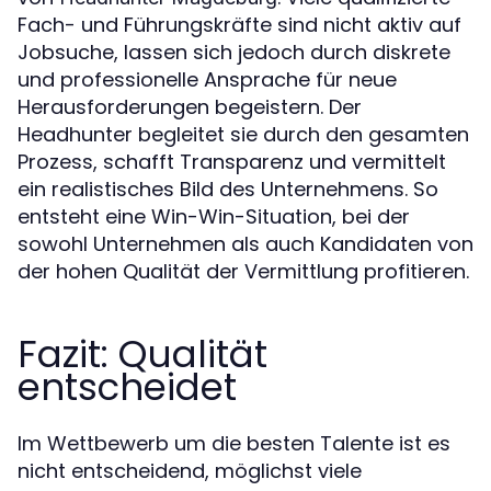
Fach- und Führungskräfte sind nicht aktiv auf
Jobsuche, lassen sich jedoch durch diskrete
und professionelle Ansprache für neue
Herausforderungen begeistern. Der
Headhunter begleitet sie durch den gesamten
Prozess, schafft Transparenz und vermittelt
ein realistisches Bild des Unternehmens. So
entsteht eine Win-Win-Situation, bei der
sowohl Unternehmen als auch Kandidaten von
der hohen Qualität der Vermittlung profitieren.
Fazit: Qualität
entscheidet
Im Wettbewerb um die besten Talente ist es
nicht entscheidend, möglichst viele