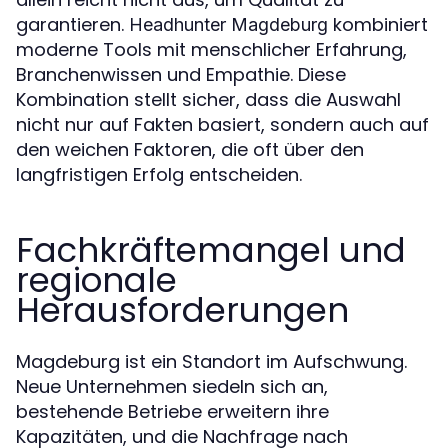
garantieren.
kombiniert
Headhunter Magdeburg
moderne Tools mit menschlicher Erfahrung,
Branchenwissen und Empathie. Diese
Kombination stellt sicher, dass die Auswahl
nicht nur auf Fakten basiert, sondern auch auf
den weichen Faktoren, die oft über den
langfristigen Erfolg entscheiden.
Fachkräftemangel und
regionale
Herausforderungen
Magdeburg ist ein Standort im Aufschwung.
Neue Unternehmen siedeln sich an,
bestehende Betriebe erweitern ihre
Kapazitäten, und die Nachfrage nach