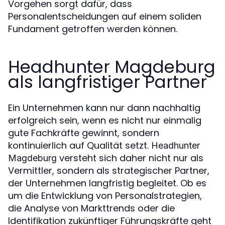
Vorgehen sorgt dafür, dass
Personalentscheidungen auf einem soliden
Fundament getroffen werden können.
Headhunter Magdeburg
als langfristiger Partner
Ein Unternehmen kann nur dann nachhaltig
erfolgreich sein, wenn es nicht nur einmalig
gute Fachkräfte gewinnt, sondern
kontinuierlich auf Qualität setzt.
Headhunter
versteht sich daher nicht nur als
Magdeburg
Vermittler, sondern als strategischer Partner,
der Unternehmen langfristig begleitet. Ob es
um die Entwicklung von Personalstrategien,
die Analyse von Markttrends oder die
Identifikation zukünftiger Führungskräfte geht