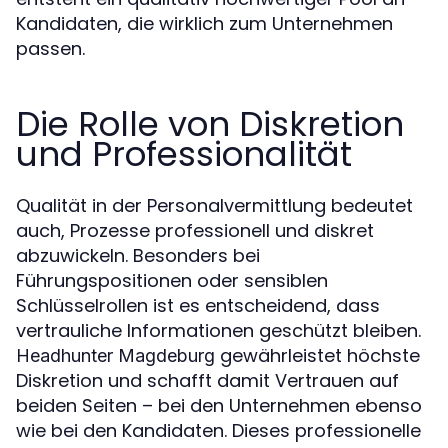
Kandidaten, die wirklich zum Unternehmen
passen.
Die Rolle von Diskretion
und Professionalität
Qualität in der Personalvermittlung bedeutet
auch, Prozesse professionell und diskret
abzuwickeln. Besonders bei
Führungspositionen oder sensiblen
Schlüsselrollen ist es entscheidend, dass
vertrauliche Informationen geschützt bleiben.
gewährleistet höchste
Headhunter Magdeburg
Diskretion und schafft damit Vertrauen auf
beiden Seiten – bei den Unternehmen ebenso
wie bei den Kandidaten. Dieses professionelle