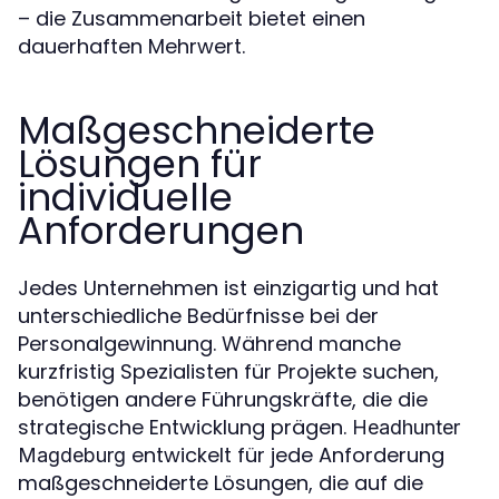
– die Zusammenarbeit bietet einen
dauerhaften Mehrwert.
Maßgeschneiderte
Lösungen für
individuelle
Anforderungen
Jedes Unternehmen ist einzigartig und hat
unterschiedliche Bedürfnisse bei der
Personalgewinnung. Während manche
kurzfristig Spezialisten für Projekte suchen,
benötigen andere Führungskräfte, die die
strategische Entwicklung prägen.
Headhunter
entwickelt für jede Anforderung
Magdeburg
maßgeschneiderte Lösungen, die auf die