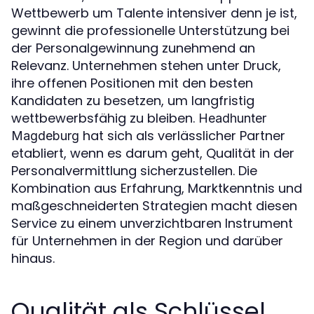
Wettbewerb um Talente intensiver denn je ist,
gewinnt die professionelle Unterstützung bei
der Personalgewinnung zunehmend an
Relevanz. Unternehmen stehen unter Druck,
ihre offenen Positionen mit den besten
Kandidaten zu besetzen, um langfristig
wettbewerbsfähig zu bleiben.
Headhunter
hat sich als verlässlicher Partner
Magdeburg
etabliert, wenn es darum geht, Qualität in der
Personalvermittlung sicherzustellen. Die
Kombination aus Erfahrung, Marktkenntnis und
maßgeschneiderten Strategien macht diesen
Service zu einem unverzichtbaren Instrument
für Unternehmen in der Region und darüber
hinaus.
Qualität als Schlüssel