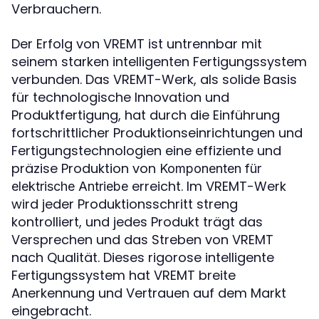
Verbrauchern.
Der Erfolg von VREMT ist untrennbar mit
seinem starken intelligenten Fertigungssystem
verbunden. Das VREMT-Werk, als solide Basis
für technologische Innovation und
Produktfertigung, hat durch die Einführung
fortschrittlicher Produktionseinrichtungen und
Fertigungstechnologien eine effiziente und
präzise Produktion von
Komponenten für
erreicht. Im VREMT-Werk
elektrische Antriebe
wird jeder Produktionsschritt streng
kontrolliert, und jedes Produkt trägt das
Versprechen und das Streben von VREMT
nach Qualität. Dieses rigorose intelligente
Fertigungssystem hat VREMT breite
Anerkennung und Vertrauen auf dem Markt
eingebracht.