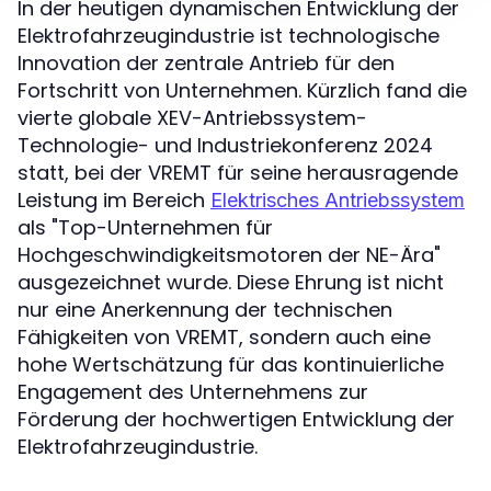
In der heutigen dynamischen Entwicklung der
Elektrofahrzeugindustrie ist technologische
Innovation der zentrale Antrieb für den
Fortschritt von Unternehmen. Kürzlich fand die
vierte globale XEV-Antriebssystem-
Technologie- und Industriekonferenz 2024
statt, bei der VREMT für seine herausragende
Leistung im Bereich
Elektrisches Antriebssystem
als "Top-Unternehmen für
Hochgeschwindigkeitsmotoren der NE-Ära"
ausgezeichnet wurde. Diese Ehrung ist nicht
nur eine Anerkennung der technischen
Fähigkeiten von VREMT, sondern auch eine
hohe Wertschätzung für das kontinuierliche
Engagement des Unternehmens zur
Förderung der hochwertigen Entwicklung der
Elektrofahrzeugindustrie.