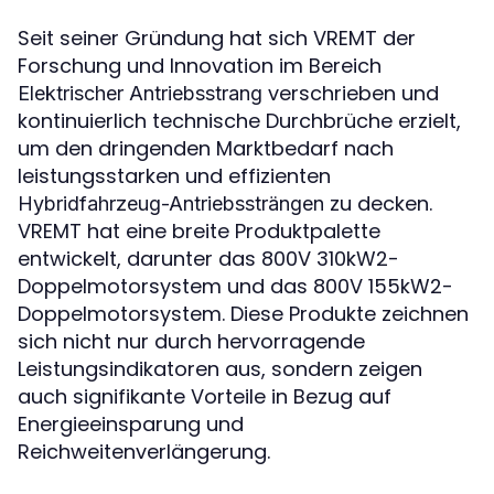
Seit seiner Gründung hat sich VREMT der
Forschung und Innovation im Bereich
verschrieben und
Elektrischer Antriebsstrang
kontinuierlich technische Durchbrüche erzielt,
um den dringenden Marktbedarf nach
leistungsstarken und effizienten
zu decken.
Hybridfahrzeug-Antriebssträngen
VREMT hat eine breite Produktpalette
entwickelt, darunter das 800V 310kW2-
Doppelmotorsystem und das 800V 155kW2-
Doppelmotorsystem. Diese Produkte zeichnen
sich nicht nur durch hervorragende
Leistungsindikatoren aus, sondern zeigen
auch signifikante Vorteile in Bezug auf
Energieeinsparung und
Reichweitenverlängerung.