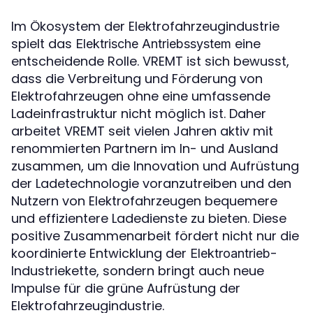
Im Ökosystem der Elektrofahrzeugindustrie
spielt das
eine
Elektrische Antriebssystem
entscheidende Rolle. VREMT ist sich bewusst,
dass die Verbreitung und Förderung von
Elektrofahrzeugen ohne eine umfassende
Ladeinfrastruktur nicht möglich ist. Daher
arbeitet VREMT seit vielen Jahren aktiv mit
renommierten Partnern im In- und Ausland
zusammen, um die Innovation und Aufrüstung
der Ladetechnologie voranzutreiben und den
Nutzern von Elektrofahrzeugen bequemere
und effizientere Ladedienste zu bieten. Diese
positive Zusammenarbeit fördert nicht nur die
koordinierte Entwicklung der
-
Elektroantrieb
Industriekette, sondern bringt auch neue
Impulse für die grüne Aufrüstung der
Elektrofahrzeugindustrie.