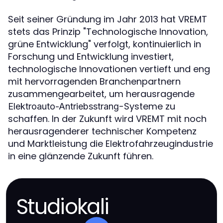
Seit seiner Gründung im Jahr 2013 hat VREMT
stets das Prinzip "Technologische Innovation,
grüne Entwicklung" verfolgt, kontinuierlich in
Forschung und Entwicklung investiert,
technologische Innovationen vertieft und eng
mit hervorragenden Branchenpartnern
zusammengearbeitet, um herausragende
-Systeme zu
Elektroauto-Antriebsstrang
schaffen. In der Zukunft wird VREMT mit noch
herausragenderer technischer Kompetenz
und Marktleistung die Elektrofahrzeugindustrie
in eine glänzende Zukunft führen.
Studiokali