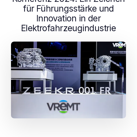
für Führungsstärke und
Innovation in der
Elektrofahrzeugindustrie