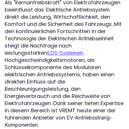
Als "Kernantriebskraft" von Elektrofahrzeugen
beeinflusst das
Elektrische Antriebssystem
direkt die Leistung, Wirtschaftlichkeit, den
Komfort und die Sicherheit des Fahrzeugs. Mit
den kontinuierlichen Fortschritten in der
Technologie der
Elektrischen Antriebseinheit
steigt die Nachfrage nach
leistungsstarken
.
EDS-Systemen
Hochgeschwindigkeitsmotoren, als
Schlüsselkomponente des Modularen
elektrischen Antriebssystems, haben einen
direkten Einfluss auf die
Beschleunigungsleistung, den
Energieverbrauch und die Reichweite von
Elektrofahrzeugen. Dank seiner tiefen Expertise
in diesem Bereich ist VREMT heute einer der
führenden Anbieter von
EV-Antriebsstrang-
.
Komponenten