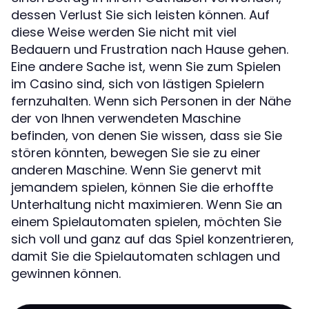
dessen Verlust Sie sich leisten können. Auf
diese Weise werden Sie nicht mit viel
Bedauern und Frustration nach Hause gehen.
Eine andere Sache ist, wenn Sie zum Spielen
im Casino sind, sich von lästigen Spielern
fernzuhalten. Wenn sich Personen in der Nähe
der von Ihnen verwendeten Maschine
befinden, von denen Sie wissen, dass sie Sie
stören könnten, bewegen Sie sie zu einer
anderen Maschine. Wenn Sie genervt mit
jemandem spielen, können Sie die erhoffte
Unterhaltung nicht maximieren. Wenn Sie an
einem Spielautomaten spielen, möchten Sie
sich voll und ganz auf das Spiel konzentrieren,
damit Sie die Spielautomaten schlagen und
gewinnen können.