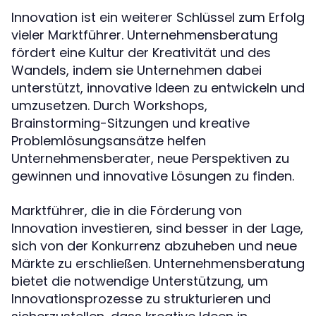
Innovation ist ein weiterer Schlüssel zum Erfolg
vieler Marktführer. Unternehmensberatung
fördert eine Kultur der Kreativität und des
Wandels, indem sie Unternehmen dabei
unterstützt, innovative Ideen zu entwickeln und
umzusetzen. Durch Workshops,
Brainstorming-Sitzungen und kreative
Problemlösungsansätze helfen
Unternehmensberater, neue Perspektiven zu
gewinnen und innovative Lösungen zu finden.
Marktführer, die in die Förderung von
Innovation investieren, sind besser in der Lage,
sich von der Konkurrenz abzuheben und neue
Märkte zu erschließen. Unternehmensberatung
bietet die notwendige Unterstützung, um
Innovationsprozesse zu strukturieren und