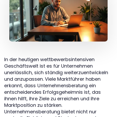
In der heutigen wettbewerbsintensiven
Geschäftswelt ist es für Unternehmen
unerlässlich, sich ständig weiterzuentwickeln
und anzupassen. Viele Marktführer haben
erkannt, dass
ein
Unternehmensberatung
entscheidendes Erfolgsgeheimnis ist, das
ihnen hilft, ihre Ziele zu erreichen und ihre
Marktposition zu stärken.
Unternehmensberatung bietet nicht nur