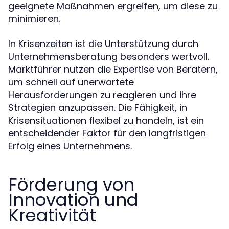
geeignete Maßnahmen ergreifen, um diese zu
minimieren.
In Krisenzeiten ist die Unterstützung durch
Unternehmensberatung besonders wertvoll.
Marktführer nutzen die Expertise von Beratern,
um schnell auf unerwartete
Herausforderungen zu reagieren und ihre
Strategien anzupassen. Die Fähigkeit, in
Krisensituationen flexibel zu handeln, ist ein
entscheidender Faktor für den langfristigen
Erfolg eines Unternehmens.
Förderung von
Innovation und
Kreativität