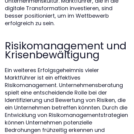
Unternehmenskultur. Marktführer, die in die
digitale Transformation investieren, sind
besser positioniert, um im Wettbewerb
erfolgreich zu sein.
Risikomanagement und
Krisenbewältigung
Ein weiteres Erfolgsgeheimnis vieler
Marktführer ist ein effektives
Risikomanagement. Unternehmensberatung
spielt eine entscheidende Rolle bei der
Identifizierung und Bewertung von Risiken, die
ein Unternehmen betreffen könnten. Durch die
Entwicklung von Risikomanagementstrategien
können Unternehmen potenzielle
Bedrohungen frühzeitig erkennen und