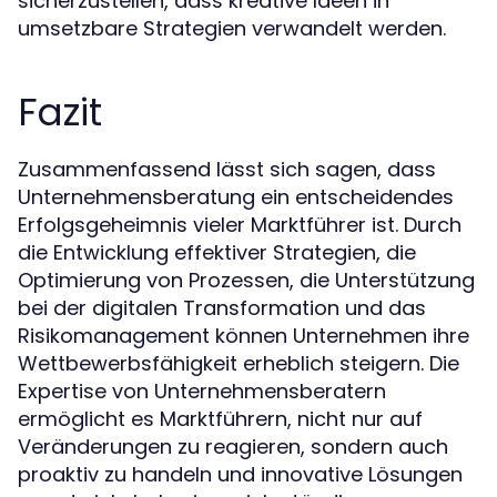
sicherzustellen, dass kreative Ideen in
umsetzbare Strategien verwandelt werden.
Fazit
Zusammenfassend lässt sich sagen, dass
Unternehmensberatung ein entscheidendes
Erfolgsgeheimnis vieler Marktführer ist. Durch
die Entwicklung effektiver Strategien, die
Optimierung von Prozessen, die Unterstützung
bei der digitalen Transformation und das
Risikomanagement können Unternehmen ihre
Wettbewerbsfähigkeit erheblich steigern. Die
Expertise von Unternehmensberatern
ermöglicht es Marktführern, nicht nur auf
Veränderungen zu reagieren, sondern auch
proaktiv zu handeln und innovative Lösungen