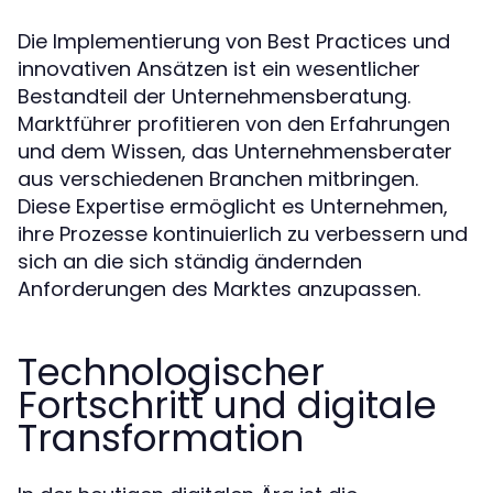
Die Implementierung von Best Practices und
innovativen Ansätzen ist ein wesentlicher
Bestandteil der Unternehmensberatung.
Marktführer profitieren von den Erfahrungen
und dem Wissen, das Unternehmensberater
aus verschiedenen Branchen mitbringen.
Diese Expertise ermöglicht es Unternehmen,
ihre Prozesse kontinuierlich zu verbessern und
sich an die sich ständig ändernden
Anforderungen des Marktes anzupassen.
Technologischer
Fortschritt und digitale
Transformation