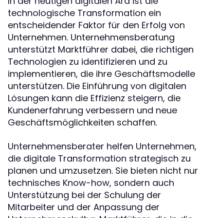
In der heutigen digitalen Ära ist die
technologische Transformation ein
entscheidender Faktor für den Erfolg von
Unternehmen. Unternehmensberatung
unterstützt Marktführer dabei, die richtigen
Technologien zu identifizieren und zu
implementieren, die ihre Geschäftsmodelle
unterstützen. Die Einführung von digitalen
Lösungen kann die Effizienz steigern, die
Kundenerfahrung verbessern und neue
Geschäftsmöglichkeiten schaffen.
Unternehmensberater helfen Unternehmen,
die digitale Transformation strategisch zu
planen und umzusetzen. Sie bieten nicht nur
technisches Know-how, sondern auch
Unterstützung bei der Schulung der
Mitarbeiter und der Anpassung der