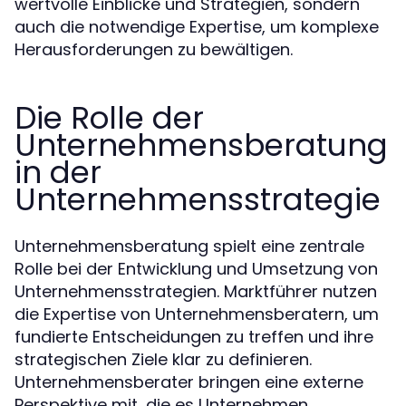
wertvolle Einblicke und Strategien, sondern
auch die notwendige Expertise, um komplexe
Herausforderungen zu bewältigen.
Die Rolle der
Unternehmensberatung
in der
Unternehmensstrategie
Unternehmensberatung spielt eine zentrale
Rolle bei der Entwicklung und Umsetzung von
Unternehmensstrategien. Marktführer nutzen
die Expertise von Unternehmensberatern, um
fundierte Entscheidungen zu treffen und ihre
strategischen Ziele klar zu definieren.
Unternehmensberater bringen eine externe
Perspektive mit, die es Unternehmen