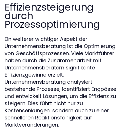
Effizienzsteigerung
durch
Prozessoptimierung
Ein weiterer wichtiger Aspekt der
Unternehmensberatung ist die Optimierung
von Geschäftsprozessen. Viele Marktführer
haben durch die Zusammenarbeit mit
Unternehmensberatern signifikante
Effizienzgewinne erzielt.
Unternehmensberatung analysiert
bestehende Prozesse, identifiziert Engpässe
und entwickelt Lösungen, um die Effizienz zu
steigern. Dies führt nicht nur zu
Kostensenkungen, sondern auch zu einer
schnelleren Reaktionsfähigkeit auf
Marktveränderungen.