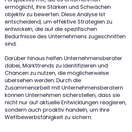
ermöglicht, ihre Stärken und Schwächen
objektiv zu bewerten. Diese Analyse ist
entscheidend, um effektive Strategien zu
entwickeln, die auf die spezifischen
Bedürfnisse des Unternehmens zugeschnitten
sind.
Darüber hinaus helfen Unternehmensberater
dabei, Markttrends zu identifizieren und
Chancen zu nutzen, die möglicherweise
übersehen werden. Durch die
Zusammenarbeit mit Unternehmensberatern
können Unternehmen sicherstellen, dass sie
nicht nur auf aktuelle Entwicklungen reagieren,
sondern auch proaktiv handeln, um ihre
Wettbewerbsfähigkeit zu sichern.