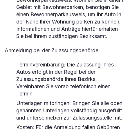
Gebiet mit Bewohnerparken, benötigen Sie
einen Bewohnerparkausweis, um Ihr Auto in
der Nähe Ihrer Wohnung parken zu können.
Informationen und Anträge hierfür erhalten
Sie bei Ihrem zuständigen Bezirksamt.
Anmeldung bei der Zulassungsbehörde:
Terminvereinbarung:
Die Zulassung Ihres
Autos erfolgt in der Regel bei der
Zulassungsbehörde Ihres Bezirks.
Vereinbaren Sie vorab telefonisch einen
Termin.
Unterlagen mitbringen:
Bringen Sie alle oben
genannten Unterlagen vollständig ausgefüllt
und unterschrieben zur Zulassungsstelle mit.
Kosten:
Für die Anmeldung fallen Gebühren