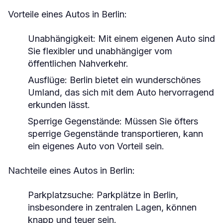
Vorteile eines Autos in Berlin:
Unabhängigkeit:
Mit einem eigenen Auto sind
Sie flexibler und unabhängiger vom
öffentlichen Nahverkehr.
Ausflüge:
Berlin bietet ein wunderschönes
Umland, das sich mit dem Auto hervorragend
erkunden lässt.
Sperrige Gegenstände:
Müssen Sie öfters
sperrige Gegenstände transportieren, kann
ein eigenes Auto von Vorteil sein.
Nachteile eines Autos in Berlin:
Parkplatzsuche:
Parkplätze in Berlin,
insbesondere in zentralen Lagen, können
knapp und teuer sein.