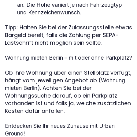
an. Die Höhe variiert je nach Fahrzeugtyp
und Kennzeichenwunsch.
Halten Sie bei der Zulassungsstelle etwas
Tipp:
Bargeld bereit, falls die Zahlung per SEPA-
Lastschrift nicht möglich sein sollte.
Wohnung mieten Berlin – mit oder ohne Parkplatz?
Ob Ihre Wohnung über einen Stellplatz verfügt,
hängt vom jeweiligen Angebot ab (
Wohnung
). Achten Sie bei der
mieten Berlin
Wohnungssuche darauf, ob ein Parkplatz
vorhanden ist und falls ja, welche zusätzlichen
Kosten dafür anfallen.
Entdecken Sie Ihr neues Zuhause mit Urban
Ground!