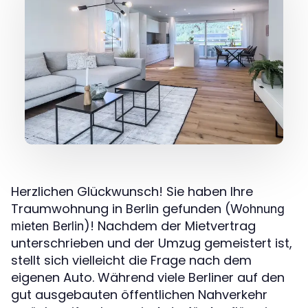
Herzlichen Glückwunsch! Sie haben Ihre
Traumwohnung in Berlin gefunden (
Wohnung
)! Nachdem der Mietvertrag
mieten Berlin
unterschrieben und der Umzug gemeistert ist,
stellt sich vielleicht die Frage nach dem
eigenen Auto. Während viele Berliner auf den
gut ausgebauten öffentlichen Nahverkehr