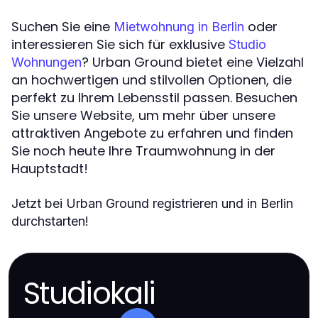
Suchen Sie eine
oder
Mietwohnung in Berlin
interessieren Sie sich für exklusive
Studio
? Urban Ground bietet eine Vielzahl
Wohnungen
an hochwertigen und stilvollen Optionen, die
perfekt zu Ihrem Lebensstil passen. Besuchen
Sie unsere Website, um mehr über unsere
attraktiven Angebote zu erfahren und finden
Sie noch heute Ihre Traumwohnung in der
Hauptstadt!
Jetzt bei Urban Ground registrieren und in Berlin
durchstarten!
Studiokali