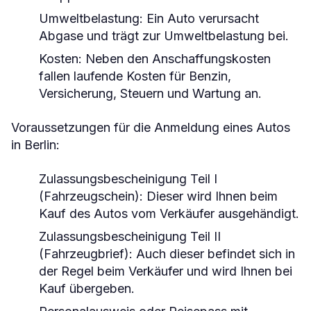
Umweltbelastung:
Ein Auto verursacht
Abgase und trägt zur Umweltbelastung bei.
Kosten:
Neben den Anschaffungskosten
fallen laufende Kosten für Benzin,
Versicherung, Steuern und Wartung an.
Voraussetzungen für die Anmeldung eines Autos
in Berlin:
Zulassungsbescheinigung Teil I
(Fahrzeugschein):
Dieser wird Ihnen beim
Kauf des Autos vom Verkäufer ausgehändigt.
Zulassungsbescheinigung Teil II
(Fahrzeugbrief):
Auch dieser befindet sich in
der Regel beim Verkäufer und wird Ihnen bei
Kauf übergeben.