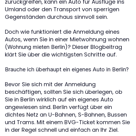
zurückgreifen, kann ein Auto für Ausflüge ins
Umland oder den Transport von sperrigen
Gegenständen durchaus sinnvoll sein.
Doch wie funktioniert die Anmeldung eines
Autos, wenn Sie in einer Mietwohnung wohnen
(
)? Dieser Blogbeitrag
Wohnung mieten Berlin
klärt Sie über die wichtigsten Schritte auf.
Brauche ich überhaupt ein eigenes Auto in Berlin?
Bevor Sie sich mit der Anmeldung
beschäftigen, sollten Sie sich überlegen, ob
Sie in Berlin wirklich auf ein eigenes Auto
angewiesen sind. Berlin verfügt über ein
dichtes Netz an U-Bahnen, S-Bahnen, Bussen
und Trams. Mit einem BVG-Ticket kommen Sie
in der Regel schnell und einfach an Ihr Ziel.