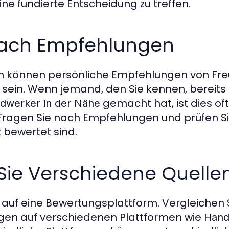
ne fundierte Entscheidung zu treffen.
 Nach Empfehlungen
 können persönliche Empfehlungen von Freu
h sein. Wenn jemand, den Sie kennen, bereits 
gemacht hat, ist dies oft
dwerker in der Nähe
. Fragen Sie nach Empfehlungen und prüfen Si
 bewertet sind.
 Sie Verschiedene Quelle
r auf eine Bewertungsplattform. Vergleichen 
gen auf verschiedenen Plattformen wie
Hand