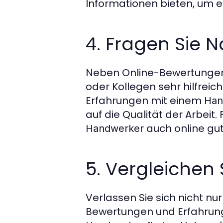
Informationen bieten, um ei
4. Fragen Sie
Neben Online-Bewertungen
oder Kollegen sehr hilfreic
Erfahrungen mit einem
Han
auf die Qualität der Arbeit
auch online gut
Handwerker
5. Vergleichen
Verlassen Sie sich nicht nu
Bewertungen und Erfahrun