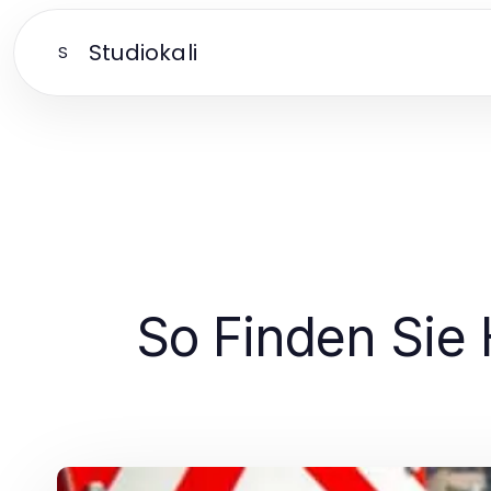
Studiokali
S
So Finden Sie