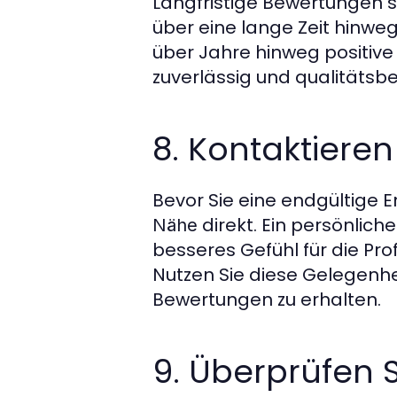
Langfristige Bewertungen si
über eine lange Zeit hinweg
über Jahre hinweg positive
zuverlässig und qualitätsbe
8. Kontaktiere
Bevor Sie eine endgültige E
direkt. Ein persönlich
Nähe
besseres Gefühl für die Pro
Nutzen Sie diese Gelegenhe
Bewertungen zu erhalten.
9. Überprüfen S