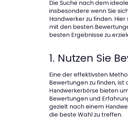
Die Suche nach dem ideal
insbesondere wenn Sie sic
Handwerker zu finden. Hier s
mit den besten Bewertunge
besten Ergebnisse zu erziel
1. Nutzen Sie 
Eine der effektivsten Meth
Bewertungen zu finden, ist
bieten um
Handwerkerbörse
Bewertungen und Erfahrung
gezielt nach einem
Handwer
die beste Wahl zu treffen.