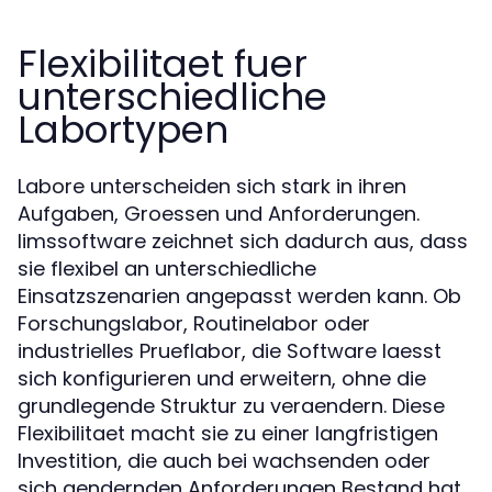
Flexibilitaet fuer
unterschiedliche
Labortypen
Labore unterscheiden sich stark in ihren
Aufgaben, Groessen und Anforderungen.
limssoftware zeichnet sich dadurch aus, dass
sie flexibel an unterschiedliche
Einsatzszenarien angepasst werden kann. Ob
Forschungslabor, Routinelabor oder
industrielles Prueflabor, die Software laesst
sich konfigurieren und erweitern, ohne die
grundlegende Struktur zu veraendern. Diese
Flexibilitaet macht sie zu einer langfristigen
Investition, die auch bei wachsenden oder
sich aendernden Anforderungen Bestand hat.