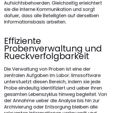
Aufsichtsbehoerden. Gleichzeitig erleichtert
sie die interne Kommunikation und sorgt
dafuer, dass alle Beteiligten auf derselben
Informationsbasis arbeiten.
Effiziente
Probenverwaltung und
Rueckverfolgbarkeit
Die Verwaltung von Proben ist eine der
zentralen Aufgaben im Labor. limssoftware
unterstuetzt diesen Bereich, indem sie jede
Probe eindeutig identifiziert und ueber ihren
gesamten Lebenszyklus hinweg begleitet. Von
der Annahme ueber die Analyse bis hin zur
Archivierung oder Entsorgung bleiben alle