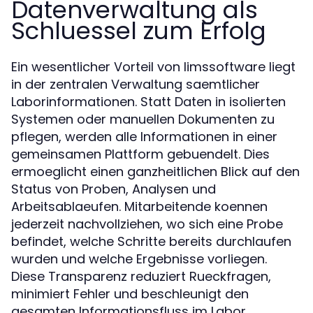
Datenverwaltung als
Schluessel zum Erfolg
Ein wesentlicher Vorteil von limssoftware liegt
in der zentralen Verwaltung saemtlicher
Laborinformationen. Statt Daten in isolierten
Systemen oder manuellen Dokumenten zu
pflegen, werden alle Informationen in einer
gemeinsamen Plattform gebuendelt. Dies
ermoeglicht einen ganzheitlichen Blick auf den
Status von Proben, Analysen und
Arbeitsablaeufen. Mitarbeitende koennen
jederzeit nachvollziehen, wo sich eine Probe
befindet, welche Schritte bereits durchlaufen
wurden und welche Ergebnisse vorliegen.
Diese Transparenz reduziert Rueckfragen,
minimiert Fehler und beschleunigt den
gesamten Informationsfluss im Labor.