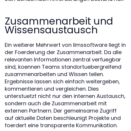
Zusammenarbeit und
Wissensaustausch
Ein weiterer Mehrwert von limssoftware liegt in
der Foerderung der Zusammenarbeit. Da alle
relevanten Informationen zentral verfuegbar
sind, koennen Teams standortuebergreifend
zusammenarbeiten und Wissen teilen.
Ergebnisse lassen sich einfach weitergeben,
kommentieren und vergleichen. Dies
unterstuetzt nicht nur den internen Austausch,
sondern auch die Zusammenarbeit mit
externen Partnern. Der gemeinsame Zugriff
auf aktuelle Daten beschleunigt Projekte und
foerdert eine transparente Kommunikation.