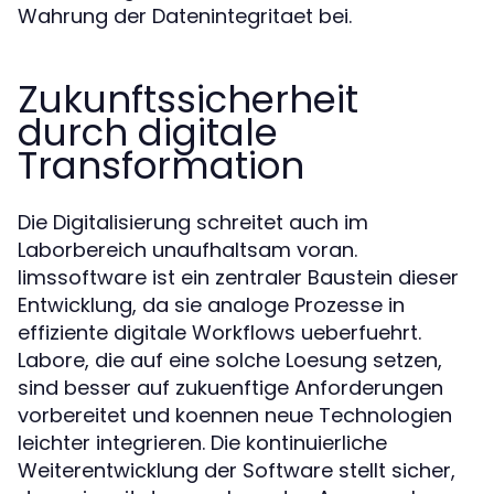
Wahrung der Datenintegritaet bei.
Zukunftssicherheit
durch digitale
Transformation
Die Digitalisierung schreitet auch im
Laborbereich unaufhaltsam voran.
limssoftware ist ein zentraler Baustein dieser
Entwicklung, da sie analoge Prozesse in
effiziente digitale Workflows ueberfuehrt.
Labore, die auf eine solche Loesung setzen,
sind besser auf zukuenftige Anforderungen
vorbereitet und koennen neue Technologien
leichter integrieren. Die kontinuierliche
Weiterentwicklung der Software stellt sicher,