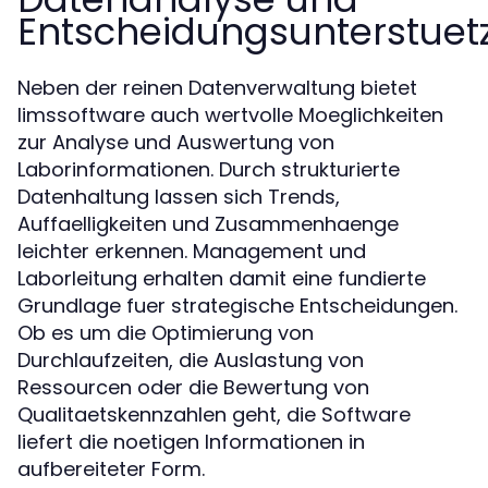
Entscheidungsunterstuet
Neben der reinen Datenverwaltung bietet
limssoftware auch wertvolle Moeglichkeiten
zur Analyse und Auswertung von
Laborinformationen. Durch strukturierte
Datenhaltung lassen sich Trends,
Auffaelligkeiten und Zusammenhaenge
leichter erkennen. Management und
Laborleitung erhalten damit eine fundierte
Grundlage fuer strategische Entscheidungen.
Ob es um die Optimierung von
Durchlaufzeiten, die Auslastung von
Ressourcen oder die Bewertung von
Qualitaetskennzahlen geht, die Software
liefert die noetigen Informationen in
aufbereiteter Form.