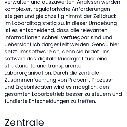
verwalten und auszuwerten. Analysen werden
komplexer, regulatorische Anforderungen
steigen und gleichzeitig nimmt der Zeitdruck
im Laboralltag stetig zu. In dieser Umgebung
ist es entscheidend, dass alle relevanten
Informationen schnell verfuegbar sind und
uebersichtlich dargestellt werden. Genau hier
setzt limssoftware an, denn sie bildet
lims
das digitale Rueckgrat fuer eine
software
strukturierte und transparente
Labororganisation. Durch die zentrale
Zusammenfuehrung von Proben-, Prozess-
und Ergebnisdaten wird es moeglich, den
gesamten Laborbetrieb besser zu steuern und
fundierte Entscheidungen zu treffen.
Zentrale