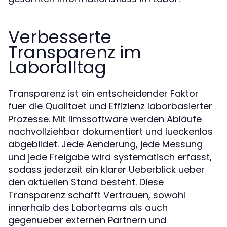
Verbesserte
Transparenz im
Laboralltag
Transparenz ist ein entscheidender Faktor
fuer die Qualitaet und Effizienz laborbasierter
Prozesse. Mit limssoftware werden Abläufe
nachvollziehbar dokumentiert und lueckenlos
abgebildet. Jede Aenderung, jede Messung
und jede Freigabe wird systematisch erfasst,
sodass jederzeit ein klarer Ueberblick ueber
den aktuellen Stand besteht. Diese
Transparenz schafft Vertrauen, sowohl
innerhalb des Laborteams als auch
gegenueber externen Partnern und