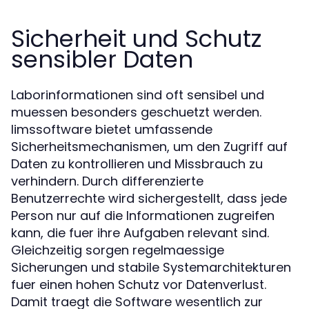
Sicherheit und Schutz
sensibler Daten
Laborinformationen sind oft sensibel und
muessen besonders geschuetzt werden.
limssoftware bietet umfassende
Sicherheitsmechanismen, um den Zugriff auf
Daten zu kontrollieren und Missbrauch zu
verhindern. Durch differenzierte
Benutzerrechte wird sichergestellt, dass jede
Person nur auf die Informationen zugreifen
kann, die fuer ihre Aufgaben relevant sind.
Gleichzeitig sorgen regelmaessige
Sicherungen und stabile Systemarchitekturen
fuer einen hohen Schutz vor Datenverlust.
Damit traegt die Software wesentlich zur