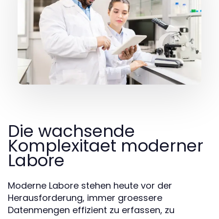
Die wachsende
Komplexitaet moderner
Labore
Moderne Labore stehen heute vor der
Herausforderung, immer groessere
Datenmengen effizient zu erfassen, zu