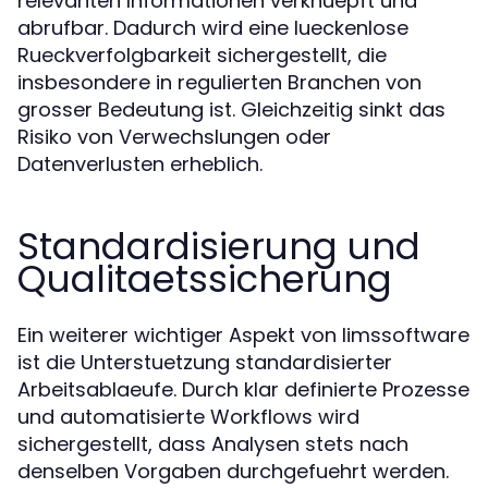
relevanten Informationen verknuepft und
abrufbar. Dadurch wird eine lueckenlose
Rueckverfolgbarkeit sichergestellt, die
insbesondere in regulierten Branchen von
grosser Bedeutung ist. Gleichzeitig sinkt das
Risiko von Verwechslungen oder
Datenverlusten erheblich.
Standardisierung und
Qualitaetssicherung
Ein weiterer wichtiger Aspekt von limssoftware
ist die Unterstuetzung standardisierter
Arbeitsablaeufe. Durch klar definierte Prozesse
und automatisierte Workflows wird
sichergestellt, dass Analysen stets nach
denselben Vorgaben durchgefuehrt werden.