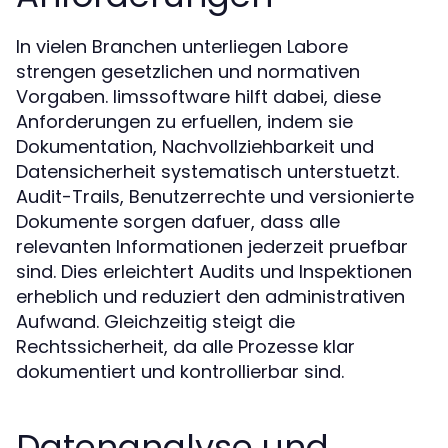
In vielen Branchen unterliegen Labore
strengen gesetzlichen und normativen
Vorgaben. limssoftware hilft dabei, diese
Anforderungen zu erfuellen, indem sie
Dokumentation, Nachvollziehbarkeit und
Datensicherheit systematisch unterstuetzt.
Audit-Trails, Benutzerrechte und versionierte
Dokumente sorgen dafuer, dass alle
relevanten Informationen jederzeit pruefbar
sind. Dies erleichtert Audits und Inspektionen
erheblich und reduziert den administrativen
Aufwand. Gleichzeitig steigt die
Rechtssicherheit, da alle Prozesse klar
dokumentiert und kontrollierbar sind.
Datenanalyse und