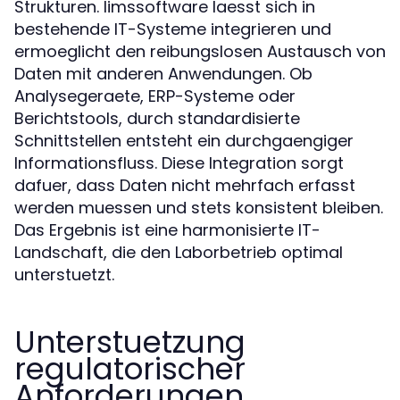
Strukturen. limssoftware laesst sich in
bestehende IT-Systeme integrieren und
ermoeglicht den reibungslosen Austausch von
Daten mit anderen Anwendungen. Ob
Analysegeraete, ERP-Systeme oder
Berichtstools, durch standardisierte
Schnittstellen entsteht ein durchgaengiger
Informationsfluss. Diese Integration sorgt
dafuer, dass Daten nicht mehrfach erfasst
werden muessen und stets konsistent bleiben.
Das Ergebnis ist eine harmonisierte IT-
Landschaft, die den Laborbetrieb optimal
unterstuetzt.
Unterstuetzung
regulatorischer
Anforderungen