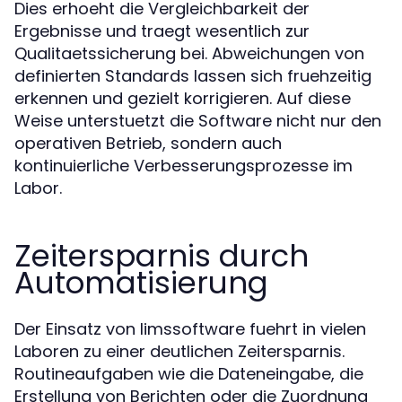
Dies erhoeht die Vergleichbarkeit der
Ergebnisse und traegt wesentlich zur
Qualitaetssicherung bei. Abweichungen von
definierten Standards lassen sich fruehzeitig
erkennen und gezielt korrigieren. Auf diese
Weise unterstuetzt die Software nicht nur den
operativen Betrieb, sondern auch
kontinuierliche Verbesserungsprozesse im
Labor.
Zeitersparnis durch
Automatisierung
Der Einsatz von limssoftware fuehrt in vielen
Laboren zu einer deutlichen Zeitersparnis.
Routineaufgaben wie die Dateneingabe, die
Erstellung von Berichten oder die Zuordnung