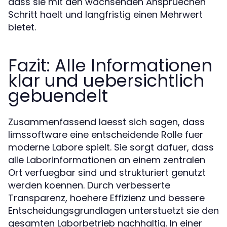
dass sie mit den wachsenden Anspruechen
Schritt haelt und langfristig einen Mehrwert
bietet.
Fazit: Alle Informationen
klar und uebersichtlich
gebuendelt
Zusammenfassend laesst sich sagen, dass
limssoftware eine entscheidende Rolle fuer
moderne Labore spielt. Sie sorgt dafuer, dass
alle Laborinformationen an einem zentralen
Ort verfuegbar sind und strukturiert genutzt
werden koennen. Durch verbesserte
Transparenz, hoehere Effizienz und bessere
Entscheidungsgrundlagen unterstuetzt sie den
gesamten Laborbetrieb nachhaltig. In einer