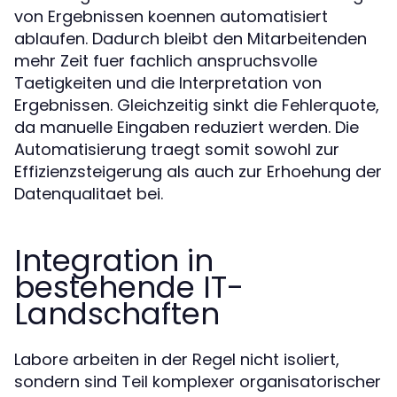
von Ergebnissen koennen automatisiert
ablaufen. Dadurch bleibt den Mitarbeitenden
mehr Zeit fuer fachlich anspruchsvolle
Taetigkeiten und die Interpretation von
Ergebnissen. Gleichzeitig sinkt die Fehlerquote,
da manuelle Eingaben reduziert werden. Die
Automatisierung traegt somit sowohl zur
Effizienzsteigerung als auch zur Erhoehung der
Datenqualitaet bei.
Integration in
bestehende IT-
Landschaften
Labore arbeiten in der Regel nicht isoliert,
sondern sind Teil komplexer organisatorischer