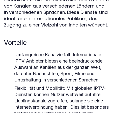
von Kanälen aus verschiedenen Ländern und
in verschiedenen Sprachen. Diese Dienste sind
ideal für ein internationales Publikum, das
Zugang zu einer Vielzahl von Inhalten wünscht.
Vorteile
Umfangreiche Kanalvielfalt
: Internationale
IPTV-Anbieter bieten eine beeindruckende
Auswahl an Kanälen aus der ganzen Welt,
darunter Nachrichten, Sport, Filme und
Unterhaltung in verschiedenen Sprachen.
Flexibilität und Mobilität
: Mit globalen IPTV-
Diensten können Nutzer weltweit auf ihre
Lieblingskanäle zugreifen, solange sie eine
Internetverbindung haben. Dies ist besonders