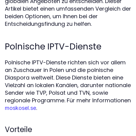
globalen Angeboten zu entscheiden. Dieser
Artikel bietet einen umfassenden Vergleich der
beiden Optionen, um Ihnen bei der
Entscheidungsfindung zu helfen.
Polnische IPTV-Dienste
Polnische IPTV-Dienste richten sich vor allem
an Zuschauer in Polen und die polnische
Diaspora weltweit. Diese Dienste bieten eine
Vielzahl an lokalen Kanälen, darunter nationale
Sender wie TVP, Polsat und TVN, sowie
regionale Programme. Für mehr Informationen
.
moskosel.se
Vorteile