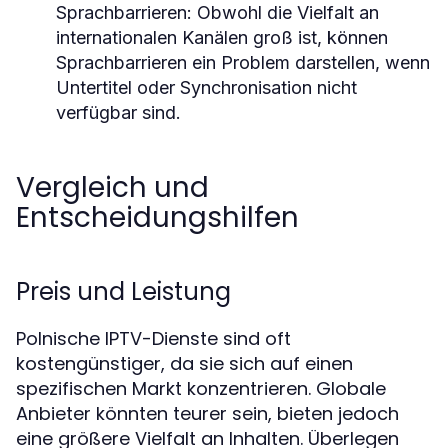
Sprachbarrieren
: Obwohl die Vielfalt an
internationalen Kanälen groß ist, können
Sprachbarrieren ein Problem darstellen, wenn
Untertitel oder Synchronisation nicht
verfügbar sind.
Vergleich und
Entscheidungshilfen
Preis und Leistung
Polnische IPTV-Dienste sind oft
kostengünstiger, da sie sich auf einen
spezifischen Markt konzentrieren. Globale
Anbieter könnten teurer sein, bieten jedoch
eine größere Vielfalt an Inhalten. Überlegen