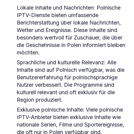
Lokale Inhalte und Nachrichten
: Polnische
IPTV-Dienste bieten umfassende
Berichterstattung über lokale Nachrichten,
Wetter und Ereignisse. Diese Inhalte sind
besonders wertvoll für Zuschauer, die über
die Geschehnisse in Polen informiert bleiben
möchten.
Sprachliche und kulturelle Relevanz
: Alle
Inhalte sind auf Polnisch verfügbar, was die
Benutzererfahrung für polnischsprachige
Nutzer verbessert. Die Programme sind
kulturell relevant und oft exklusiv für die
Region produziert.
Exklusive polnische Inhalte
: Viele polnische
IPTV-Anbieter bieten exklusive Inhalte wie
nationale Serien, Filme und Sportereignisse,
die oft nur in Polen verfügbar sind.