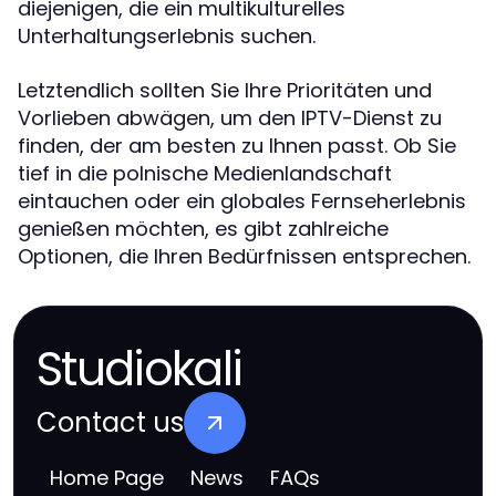
diejenigen, die ein multikulturelles
Unterhaltungserlebnis suchen.
Letztendlich sollten Sie Ihre Prioritäten und
Vorlieben abwägen, um den IPTV-Dienst zu
finden, der am besten zu Ihnen passt. Ob Sie
tief in die polnische Medienlandschaft
eintauchen oder ein globales Fernseherlebnis
genießen möchten, es gibt zahlreiche
Optionen, die Ihren Bedürfnissen entsprechen.
Studiokali
Contact us
Home Page
News
FAQs