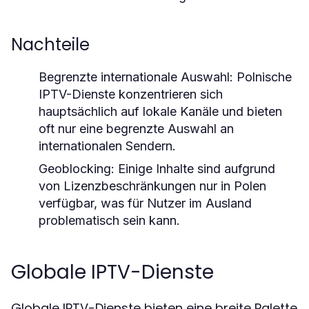
Nachteile
Begrenzte internationale Auswahl
: Polnische
IPTV-Dienste konzentrieren sich
hauptsächlich auf lokale Kanäle und bieten
oft nur eine begrenzte Auswahl an
internationalen Sendern.
Geoblocking
: Einige Inhalte sind aufgrund
von Lizenzbeschränkungen nur in Polen
verfügbar, was für Nutzer im Ausland
problematisch sein kann.
Globale IPTV-Dienste
Globale IPTV-Dienste bieten eine breite Palette