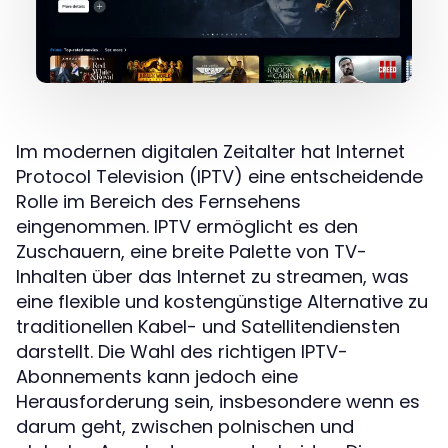
Im modernen digitalen Zeitalter hat Internet
Protocol Television (IPTV) eine entscheidende
Rolle im Bereich des Fernsehens
eingenommen. IPTV ermöglicht es den
Zuschauern, eine breite Palette von TV-
Inhalten über das Internet zu streamen, was
eine flexible und kostengünstige Alternative zu
traditionellen Kabel- und Satellitendiensten
darstellt. Die Wahl des richtigen IPTV-
Abonnements kann jedoch eine
Herausforderung sein, insbesondere wenn es
darum geht, zwischen polnischen und