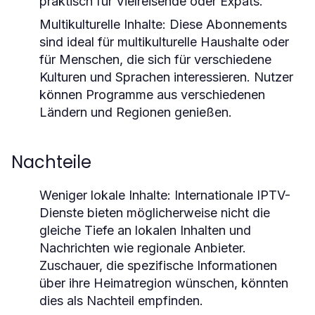
praktisch für Vielreisende oder Expats.
Multikulturelle Inhalte
: Diese Abonnements
sind ideal für multikulturelle Haushalte oder
für Menschen, die sich für verschiedene
Kulturen und Sprachen interessieren. Nutzer
können Programme aus verschiedenen
Ländern und Regionen genießen.
Nachteile
Weniger lokale Inhalte
: Internationale IPTV-
Dienste bieten möglicherweise nicht die
gleiche Tiefe an lokalen Inhalten und
Nachrichten wie regionale Anbieter.
Zuschauer, die spezifische Informationen
über ihre Heimatregion wünschen, könnten
dies als Nachteil empfinden.