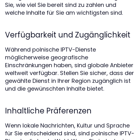
Sie, wie viel Sie bereit sind zu zahlen und
welche Inhalte für Sie am wichtigsten sind.
Verfügbarkeit und Zugänglichkeit
Während polnische IPTV-Dienste
möglicherweise geografische
Einschränkungen haben, sind globale Anbieter
weltweit verfügbar. Stellen Sie sicher, dass der
gewählte Dienst in Ihrer Region zugänglich ist
und die gewünschten Inhalte bietet.
Inhaltliche Präferenzen
Wenn lokale Nachrichten, Kultur und Sprache
für Sie entscheidend sind, sind polnische IPTV-