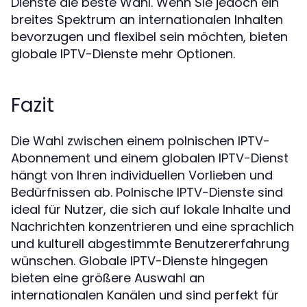
Dienste die beste Wahl. Wenn Sie jedoch ein
breites Spektrum an internationalen Inhalten
bevorzugen und flexibel sein möchten, bieten
globale IPTV-Dienste mehr Optionen.
Fazit
Die Wahl zwischen einem polnischen IPTV-
Abonnement und einem globalen IPTV-Dienst
hängt von Ihren individuellen Vorlieben und
Bedürfnissen ab. Polnische IPTV-Dienste sind
ideal für Nutzer, die sich auf lokale Inhalte und
Nachrichten konzentrieren und eine sprachlich
und kulturell abgestimmte Benutzererfahrung
wünschen. Globale IPTV-Dienste hingegen
bieten eine größere Auswahl an
internationalen Kanälen und sind perfekt für