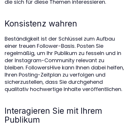
die sich für diese Themen interessieren.
Konsistenz wahren
Beständigkeit ist der Schlüssel zum Aufbau
einer treuen Follower-Basis. Posten Sie
regelmäßig, um Ihr Publikum zu fesseln und in
der Instagram-Community relevant zu
bleiben. FollowersHive kann Ihnen dabei helfen,
Ihren Posting-Zeitplan zu verfolgen und
sicherzustellen, dass Sie durchgehend
qualitativ hochwertige Inhalte veröffentlichen.
Interagieren Sie mit Ihrem
Publikum