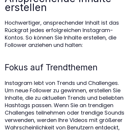
erstellen
Hochwertiger, ansprechender Inhalt ist das
Rückgrat jedes erfolgreichen Instagram-
Kontos. So können Sie Inhalte erstellen, die
Follower anziehen und halten:
Fokus auf Trendthemen
Instagram lebt von Trends und Challenges.
Um neue Follower zu gewinnen, erstellen Sie
Inhalte, die zu aktuellen Trends und beliebten
Hashtags passen. Wenn Sie an trendigen
Challenges teilnehmen oder trendige Sounds
verwenden, werden Ihre Videos mit größerer
Wahrscheinlichkeit von Benutzern entdeckt,