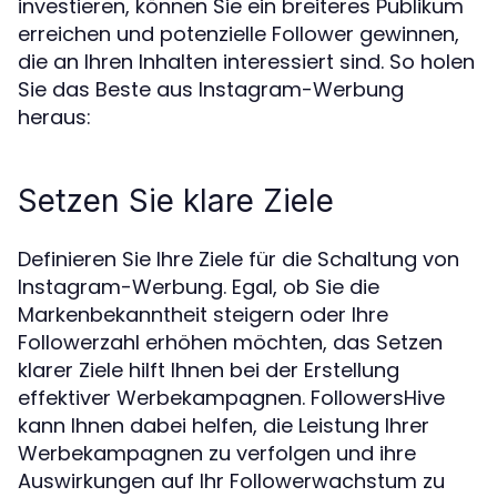
investieren, können Sie ein breiteres Publikum
erreichen und potenzielle Follower gewinnen,
die an Ihren Inhalten interessiert sind. So holen
Sie das Beste aus Instagram-Werbung
heraus:
Setzen Sie klare Ziele
Definieren Sie Ihre Ziele für die Schaltung von
Instagram-Werbung. Egal, ob Sie die
Markenbekanntheit steigern oder Ihre
Followerzahl erhöhen möchten, das Setzen
klarer Ziele hilft Ihnen bei der Erstellung
effektiver Werbekampagnen. FollowersHive
kann Ihnen dabei helfen, die Leistung Ihrer
Werbekampagnen zu verfolgen und ihre
Auswirkungen auf Ihr Followerwachstum zu