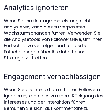
Analytics ignorieren
Wenn Sie Ihre Instagram-Leistung nicht
analysieren, kann dies zu verpassten
Wachstumschancen führen. Verwenden Sie
die Analysetools von FollowersHive, um Ihren
Fortschritt zu verfolgen und fundierte
Entscheidungen über Ihre Inhalte und
Strategie zu treffen.
Engagement vernachlässigen
Wenn Sie die Interaktion mit Ihren Followern
ignorieren, kann dies zu einem Rückgang des
Interesses und der Interaktion führen.
Bemühen Sie sich, auf Kommentare zu