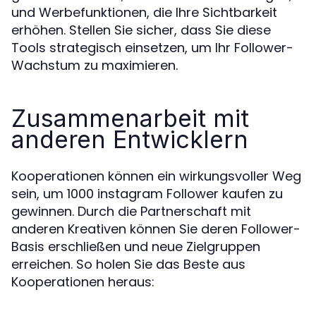
und Werbefunktionen, die Ihre Sichtbarkeit
erhöhen. Stellen Sie sicher, dass Sie diese
Tools strategisch einsetzen, um Ihr Follower-
Wachstum zu maximieren.
Zusammenarbeit mit
anderen Entwicklern
Kooperationen können ein wirkungsvoller Weg
sein, um 1000 instagram Follower kaufen zu
gewinnen. Durch die Partnerschaft mit
anderen Kreativen können Sie deren Follower-
Basis erschließen und neue Zielgruppen
erreichen. So holen Sie das Beste aus
Kooperationen heraus: