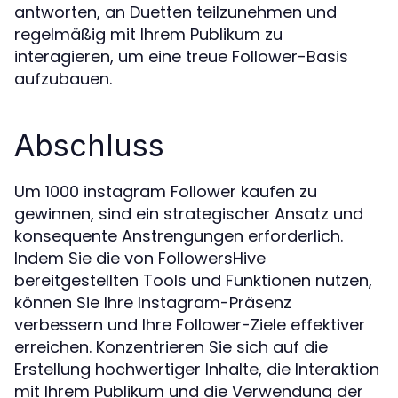
antworten, an Duetten teilzunehmen und
regelmäßig mit Ihrem Publikum zu
interagieren, um eine treue Follower-Basis
aufzubauen.
Abschluss
Um 1000 instagram Follower kaufen zu
gewinnen, sind ein strategischer Ansatz und
konsequente Anstrengungen erforderlich.
Indem Sie die von FollowersHive
bereitgestellten Tools und Funktionen nutzen,
können Sie Ihre Instagram-Präsenz
verbessern und Ihre Follower-Ziele effektiver
erreichen. Konzentrieren Sie sich auf die
Erstellung hochwertiger Inhalte, die Interaktion
mit Ihrem Publikum und die Verwendung der