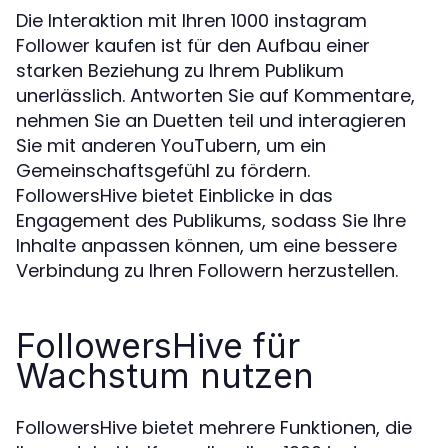
Die Interaktion mit Ihren 1000 instagram
Follower kaufen ist für den Aufbau einer
starken Beziehung zu Ihrem Publikum
unerlässlich. Antworten Sie auf Kommentare,
nehmen Sie an Duetten teil und interagieren
Sie mit anderen YouTubern, um ein
Gemeinschaftsgefühl zu fördern.
FollowersHive bietet Einblicke in das
Engagement des Publikums, sodass Sie Ihre
Inhalte anpassen können, um eine bessere
Verbindung zu Ihren Followern herzustellen.
FollowersHive für
Wachstum nutzen
FollowersHive bietet mehrere Funktionen, die