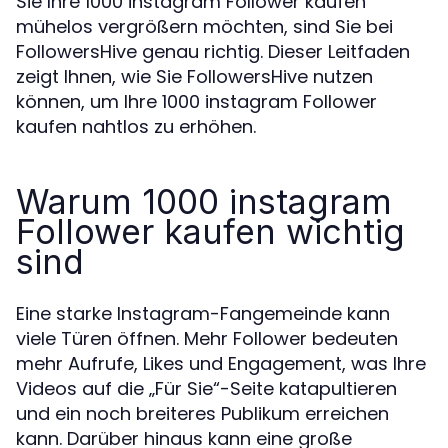
Sie Ihre 1000 instagram Follower kaufen
mühelos vergrößern möchten, sind Sie bei
FollowersHive genau richtig. Dieser Leitfaden
zeigt Ihnen, wie Sie FollowersHive nutzen
können, um Ihre 1000 instagram Follower
kaufen nahtlos zu erhöhen.
Warum 1000 instagram
Follower kaufen wichtig
sind
Eine starke Instagram-Fangemeinde kann
viele Türen öffnen. Mehr Follower bedeuten
mehr Aufrufe, Likes und Engagement, was Ihre
Videos auf die „Für Sie“-Seite katapultieren
und ein noch breiteres Publikum erreichen
kann. Darüber hinaus kann eine große