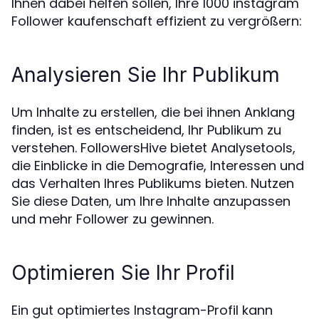
Ihnen dabei helfen sollen, Ihre 1000 instagram
Follower kaufenschaft effizient zu vergrößern:
Analysieren Sie Ihr Publikum
Um Inhalte zu erstellen, die bei ihnen Anklang
finden, ist es entscheidend, Ihr Publikum zu
verstehen. FollowersHive bietet Analysetools,
die Einblicke in die Demografie, Interessen und
das Verhalten Ihres Publikums bieten. Nutzen
Sie diese Daten, um Ihre Inhalte anzupassen
und mehr Follower zu gewinnen.
Optimieren Sie Ihr Profil
Ein gut optimiertes Instagram-Profil kann