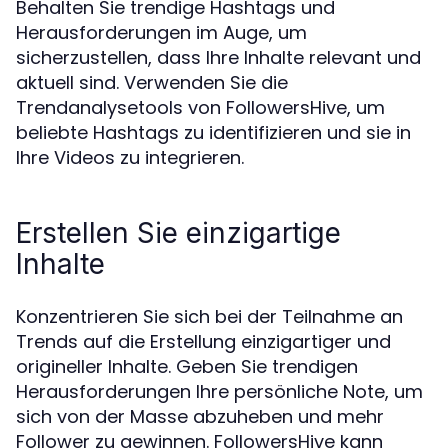
Behalten Sie trendige Hashtags und
Herausforderungen im Auge, um
sicherzustellen, dass Ihre Inhalte relevant und
aktuell sind. Verwenden Sie die
Trendanalysetools von FollowersHive, um
beliebte Hashtags zu identifizieren und sie in
Ihre Videos zu integrieren.
Erstellen Sie einzigartige
Inhalte
Konzentrieren Sie sich bei der Teilnahme an
Trends auf die Erstellung einzigartiger und
origineller Inhalte. Geben Sie trendigen
Herausforderungen Ihre persönliche Note, um
sich von der Masse abzuheben und mehr
Follower zu gewinnen. FollowersHive kann