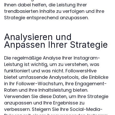
Ihnen dabei helfen, die Leistung Ihrer
trendbasierten Inhalte zu verfolgen und Ihre
Strategie entsprechend anzupassen.
Analysieren und
Anpassen Ihrer Strategie
Die regelmäßige Analyse Ihrer Instagram-
Leistung ist wichtig, um zu verstehen, was
funktioniert und was nicht. FollowersHive
bietet umfassende Analysetools, die Einblicke
in Ihr Follower-Wachstum, Ihre Engagement-
Raten und Ihre Inhaltsleistung bieten.
Verwenden Sie diese Daten, um Ihre Strategie
anzupassen und Ihre Ergebnisse zu
verbessern. Steigern Sie Ihre Social-Media-