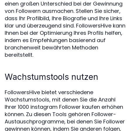
einen großen Unterschied bei der Gewinnung
von Followern ausmachen. Stellen Sie sicher,
dass Ihr Profilbild, Ihre Biografie und Ihre Links
klar und überzeugend sind. FollowersHive kann
Ihnen bei der Optimierung Ihres Profils helfen,
indem es Empfehlungen basierend auf
branchenweit bewährten Methoden
bereitstellt.
Wachstumstools nutzen
FollowersHive bietet verschiedene
Wachstumstools, mit denen Sie die Anzahl
Ihrer 1000 instagram Follower kaufen erhöhen
können. Zu diesen Tools gehören Follower-
Austauschprogramme, bei denen Sie Follower
gewinnen können, indem Sie anderen folgen,