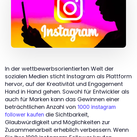
In der wettbewerbsorientierten Welt der
sozialen Medien sticht Instagram als Plattform
hervor, auf der Kreativität und Engagement
Hand in Hand gehen. Sowohl für Entwickler als
auch für Marken kann das Gewinnen einer
beträchtlichen Anzahl von
1000 instagram
die Sichtbarkeit,
follower kaufen
Glaubwürdigkeit und Möglichkeiten zur
Zusammenarbeit erheblich verbessern. Wenn