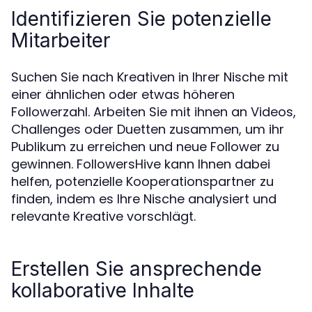
Identifizieren Sie potenzielle
Mitarbeiter
Suchen Sie nach Kreativen in Ihrer Nische mit
einer ähnlichen oder etwas höheren
Followerzahl. Arbeiten Sie mit ihnen an Videos,
Challenges oder Duetten zusammen, um ihr
Publikum zu erreichen und neue Follower zu
gewinnen. FollowersHive kann Ihnen dabei
helfen, potenzielle Kooperationspartner zu
finden, indem es Ihre Nische analysiert und
relevante Kreative vorschlägt.
Erstellen Sie ansprechende
kollaborative Inhalte