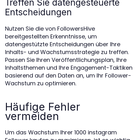
Treffen Sie datengesteuerte
Entscheidungen
Nutzen Sie die von FollowersHive
bereitgestellten Erkenntnisse, um
datengestützte Entscheidungen über Ihre
Inhalts- und Wachstumsstrategie zu treffen.
Passen Sie Ihren Veröffentlichungsplan, Ihre
Inhaltsthemen und Ihre Engagement-Taktiken
basierend auf den Daten an, um Ihr Follower-
Wachstum zu optimieren.
Häufige Fehler
vermeiden
Um das Wachstum Ihrer 1000 instagram