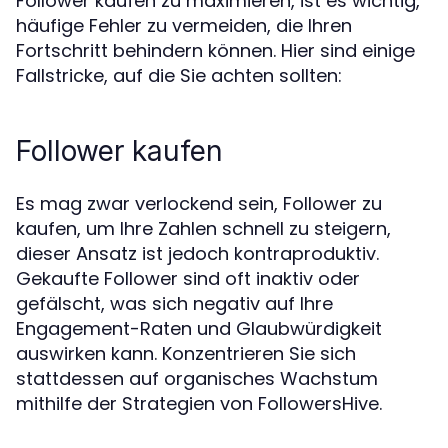
Follower kaufen zu maximieren, ist es wichtig,
häufige Fehler zu vermeiden, die Ihren
Fortschritt behindern können. Hier sind einige
Fallstricke, auf die Sie achten sollten:
Follower kaufen
Es mag zwar verlockend sein, Follower zu
kaufen, um Ihre Zahlen schnell zu steigern,
dieser Ansatz ist jedoch kontraproduktiv.
Gekaufte Follower sind oft inaktiv oder
gefälscht, was sich negativ auf Ihre
Engagement-Raten und Glaubwürdigkeit
auswirken kann. Konzentrieren Sie sich
stattdessen auf organisches Wachstum
mithilfe der Strategien von FollowersHive.