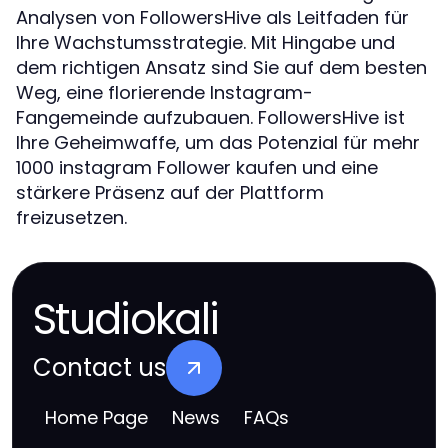
Analysen von FollowersHive als Leitfaden für
Ihre Wachstumsstrategie. Mit Hingabe und
dem richtigen Ansatz sind Sie auf dem besten
Weg, eine florierende Instagram-
Fangemeinde aufzubauen. FollowersHive ist
Ihre Geheimwaffe, um das Potenzial für mehr
1000 instagram Follower kaufen und eine
stärkere Präsenz auf der Plattform
freizusetzen.
Studiokali
Contact us
Home Page
News
FAQs