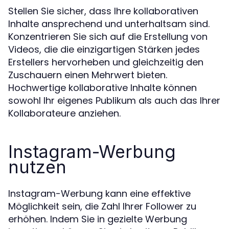
Stellen Sie sicher, dass Ihre kollaborativen
Inhalte ansprechend und unterhaltsam sind.
Konzentrieren Sie sich auf die Erstellung von
Videos, die die einzigartigen Stärken jedes
Erstellers hervorheben und gleichzeitig den
Zuschauern einen Mehrwert bieten.
Hochwertige kollaborative Inhalte können
sowohl Ihr eigenes Publikum als auch das Ihrer
Kollaborateure anziehen.
Instagram-Werbung
nutzen
Instagram-Werbung kann eine effektive
Möglichkeit sein, die Zahl Ihrer Follower zu
erhöhen. Indem Sie in gezielte Werbung