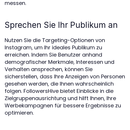
messen.
Sprechen Sie Ihr Publikum an
Nutzen Sie die Targeting-Optionen von
Instagram, um Ihr ideales Publikum zu
erreichen. Indem Sie Benutzer anhand
demografischer Merkmale, Interessen und
Verhalten ansprechen, können Sie
sicherstellen, dass Ihre Anzeigen von Personen
gesehen werden, die Ihnen wahrscheinlich
folgen. FollowersHive bietet Einblicke in die
Zielgruppenausrichtung und hilft Ihnen, Ihre
Werbekampagnen für bessere Ergebnisse zu
optimieren.