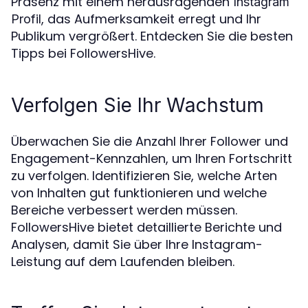
Präsenz mit einem herausragenden
Instagram
, das Aufmerksamkeit erregt und Ihr
Profil
Publikum vergrößert. Entdecken Sie die besten
Tipps bei FollowersHive.
Verfolgen Sie Ihr Wachstum
Überwachen Sie die Anzahl Ihrer Follower und
Engagement-Kennzahlen, um Ihren Fortschritt
zu verfolgen. Identifizieren Sie, welche Arten
von Inhalten gut funktionieren und welche
Bereiche verbessert werden müssen.
FollowersHive bietet detaillierte Berichte und
Analysen, damit Sie über Ihre Instagram-
Leistung auf dem Laufenden bleiben.