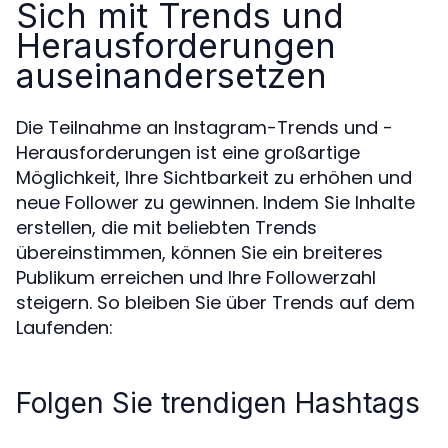
Sich mit Trends und
Herausforderungen
auseinandersetzen
Die Teilnahme an Instagram-Trends und -
Herausforderungen ist eine großartige
Möglichkeit, Ihre Sichtbarkeit zu erhöhen und
neue Follower zu gewinnen. Indem Sie Inhalte
erstellen, die mit beliebten Trends
übereinstimmen, können Sie ein breiteres
Publikum erreichen und Ihre Followerzahl
steigern. So bleiben Sie über Trends auf dem
Laufenden:
Folgen Sie trendigen Hashtags