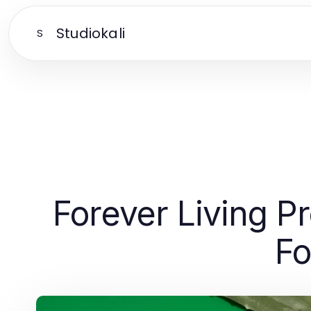
Studiokali
S
Forever Living Pr
Fo