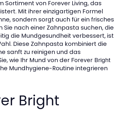
m Sortiment von Forever Living, das
rt. Mit ihrer einzigartigen Formel
ähne, sondern sorgt auch für ein frisches
n Sie nach einer Zahnpasta suchen, die
eitig die Mundgesundheit verbessert, ist
ahl. Diese Zahnpasta kombiniert die
e sanft zu reinigen und das
Sie, wie Ihr Mund von der
Forever Bright
liche Mundhygiene-Routine integrieren
er Bright