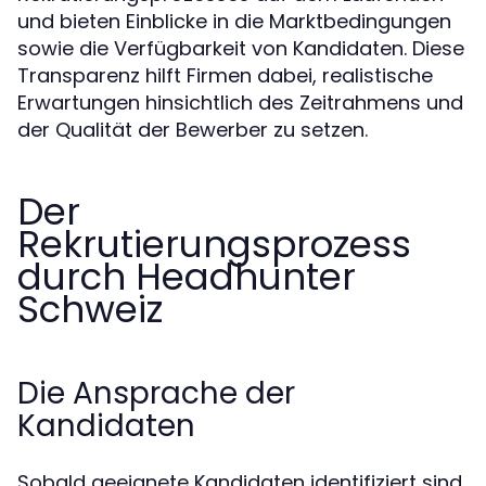
und bieten Einblicke in die Marktbedingungen
sowie die Verfügbarkeit von Kandidaten. Diese
Transparenz hilft Firmen dabei, realistische
Erwartungen hinsichtlich des Zeitrahmens und
der Qualität der Bewerber zu setzen.
Der
Rekrutierungsprozess
durch Headhunter
Schweiz
Die Ansprache der
Kandidaten
Sobald geeignete Kandidaten identifiziert sind,