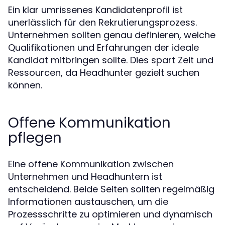
Ein klar umrissenes Kandidatenprofil ist
unerlässlich für den Rekrutierungsprozess.
Unternehmen sollten genau definieren, welche
Qualifikationen und Erfahrungen der ideale
Kandidat mitbringen sollte. Dies spart Zeit und
Ressourcen, da Headhunter gezielt suchen
können.
Offene Kommunikation
pflegen
Eine offene Kommunikation zwischen
Unternehmen und Headhuntern ist
entscheidend. Beide Seiten sollten regelmäßig
Informationen austauschen, um die
Prozessschritte zu optimieren und dynamisch