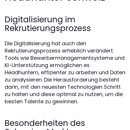
Digitalisierung im
Rekrutierungsprozess
Die Digitalisierung hat auch den
Rekrutierungsprozess erheblich verändert.
Tools wie Bewerbermanagementsysteme und
KI-Unterstützung ermöglichen es
Headhuntern, effizienter zu arbeiten und Daten
zu analysieren. Die Herausforderung besteht
darin, mit den neuesten Technologien Schritt
zu halten und diese optimal zu nutzen, um die
besten Talente zu gewinnen.
Besonderheiten des