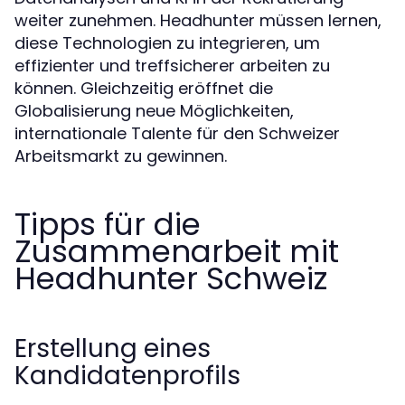
weiter zunehmen. Headhunter müssen lernen,
diese Technologien zu integrieren, um
effizienter und treffsicherer arbeiten zu
können. Gleichzeitig eröffnet die
Globalisierung neue Möglichkeiten,
internationale Talente für den Schweizer
Arbeitsmarkt zu gewinnen.
Tipps für die
Zusammenarbeit mit
Headhunter Schweiz
Erstellung eines
Kandidatenprofils