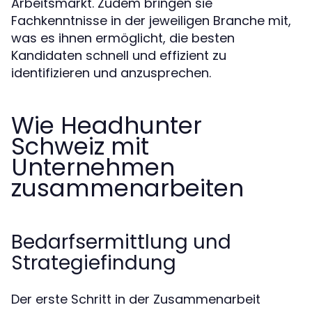
Arbeitsmarkt. Zudem bringen sie
Fachkenntnisse in der jeweiligen Branche mit,
was es ihnen ermöglicht, die besten
Kandidaten schnell und effizient zu
identifizieren und anzusprechen.
Wie Headhunter
Schweiz mit
Unternehmen
zusammenarbeiten
Bedarfsermittlung und
Strategiefindung
Der erste Schritt in der Zusammenarbeit