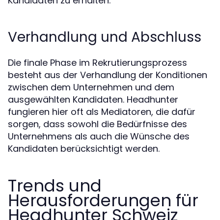
Kandidaten zu erhalten.
Verhandlung und Abschluss
Die finale Phase im Rekrutierungsprozess
besteht aus der Verhandlung der Konditionen
zwischen dem Unternehmen und dem
ausgewählten Kandidaten. Headhunter
fungieren hier oft als Mediatoren, die dafür
sorgen, dass sowohl die Bedürfnisse des
Unternehmens als auch die Wünsche des
Kandidaten berücksichtigt werden.
Trends und
Herausforderungen für
Headhunter Schweiz