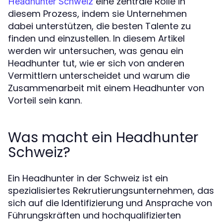
eine zentrale Rolle in
Headhunter Schweiz
diesem Prozess, indem sie Unternehmen
dabei unterstützen, die besten Talente zu
finden und einzustellen. In diesem Artikel
werden wir untersuchen, was genau ein
Headhunter tut, wie er sich von anderen
Vermittlern unterscheidet und warum die
Zusammenarbeit mit einem Headhunter von
Vorteil sein kann.
Was macht ein Headhunter
Schweiz?
Ein Headhunter in der Schweiz ist ein
spezialisiertes Rekrutierungsunternehmen, das
sich auf die Identifizierung und Ansprache von
Führungskräften und hochqualifizierten