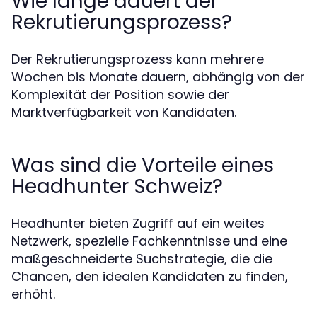
Wie lange dauert der
Rekrutierungsprozess?
Der Rekrutierungsprozess kann mehrere
Wochen bis Monate dauern, abhängig von der
Komplexität der Position sowie der
Marktverfügbarkeit von Kandidaten.
Was sind die Vorteile eines
Headhunter Schweiz?
Headhunter bieten Zugriff auf ein weites
Netzwerk, spezielle Fachkenntnisse und eine
maßgeschneiderte Suchstrategie, die die
Chancen, den idealen Kandidaten zu finden,
erhöht.