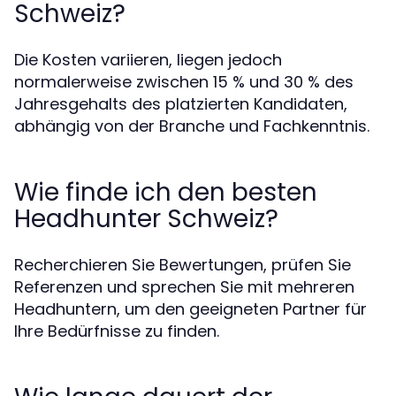
Schweiz?
Die Kosten variieren, liegen jedoch
normalerweise zwischen 15 % und 30 % des
Jahresgehalts des platzierten Kandidaten,
abhängig von der Branche und Fachkenntnis.
Wie finde ich den besten
Headhunter Schweiz?
Recherchieren Sie Bewertungen, prüfen Sie
Referenzen und sprechen Sie mit mehreren
Headhuntern, um den geeigneten Partner für
Ihre Bedürfnisse zu finden.