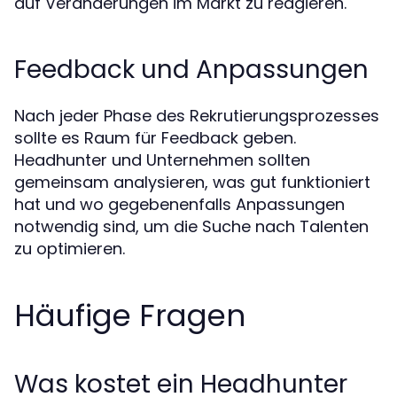
auf Veränderungen im Markt zu reagieren.
Feedback und Anpassungen
Nach jeder Phase des Rekrutierungsprozesses
sollte es Raum für Feedback geben.
Headhunter und Unternehmen sollten
gemeinsam analysieren, was gut funktioniert
hat und wo gegebenenfalls Anpassungen
notwendig sind, um die Suche nach Talenten
zu optimieren.
Häufige Fragen
Was kostet ein Headhunter