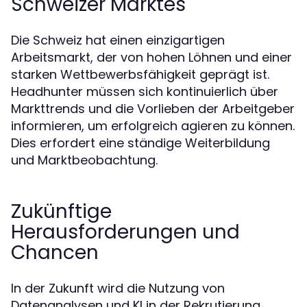
Schweizer Marktes
Die Schweiz hat einen einzigartigen
Arbeitsmarkt, der von hohen Löhnen und einer
starken Wettbewerbsfähigkeit geprägt ist.
Headhunter müssen sich kontinuierlich über
Markttrends und die Vorlieben der Arbeitgeber
informieren, um erfolgreich agieren zu können.
Dies erfordert eine ständige Weiterbildung
und Marktbeobachtung.
Zukünftige
Herausforderungen und
Chancen
In der Zukunft wird die Nutzung von
Datenanalysen und KI in der Rekrutierung