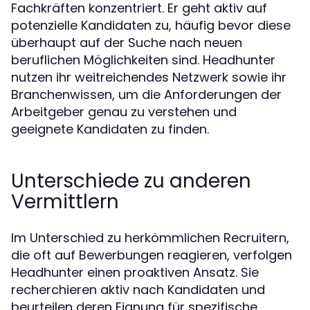
Fachkräften konzentriert. Er geht aktiv auf
potenzielle Kandidaten zu, häufig bevor diese
überhaupt auf der Suche nach neuen
beruflichen Möglichkeiten sind. Headhunter
nutzen ihr weitreichendes Netzwerk sowie ihr
Branchenwissen, um die Anforderungen der
Arbeitgeber genau zu verstehen und
geeignete Kandidaten zu finden.
Unterschiede zu anderen
Vermittlern
Im Unterschied zu herkömmlichen Recruitern,
die oft auf Bewerbungen reagieren, verfolgen
Headhunter einen proaktiven Ansatz. Sie
recherchieren aktiv nach Kandidaten und
beurteilen deren Eignung für spezifische