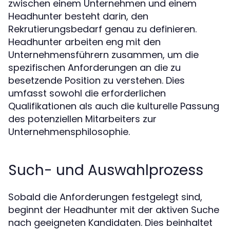
zwischen einem Unternehmen und einem
Headhunter besteht darin, den
Rekrutierungsbedarf genau zu definieren.
Headhunter arbeiten eng mit den
Unternehmensführern zusammen, um die
spezifischen Anforderungen an die zu
besetzende Position zu verstehen. Dies
umfasst sowohl die erforderlichen
Qualifikationen als auch die kulturelle Passung
des potenziellen Mitarbeiters zur
Unternehmensphilosophie.
Such- und Auswahlprozess
Sobald die Anforderungen festgelegt sind,
beginnt der Headhunter mit der aktiven Suche
nach geeigneten Kandidaten. Dies beinhaltet