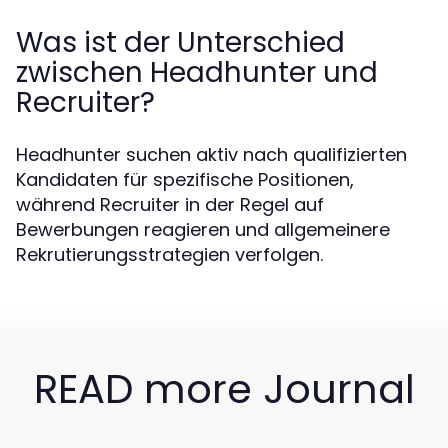
Was ist der Unterschied
zwischen Headhunter und
Recruiter?
Headhunter suchen aktiv nach qualifizierten
Kandidaten für spezifische Positionen,
während Recruiter in der Regel auf
Bewerbungen reagieren und allgemeinere
Rekrutierungsstrategien verfolgen.
READ more Journal