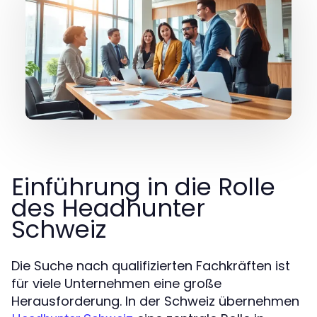
Einführung in die Rolle
des Headhunter
Schweiz
Die Suche nach qualifizierten Fachkräften ist
für viele Unternehmen eine große
Herausforderung. In der Schweiz übernehmen