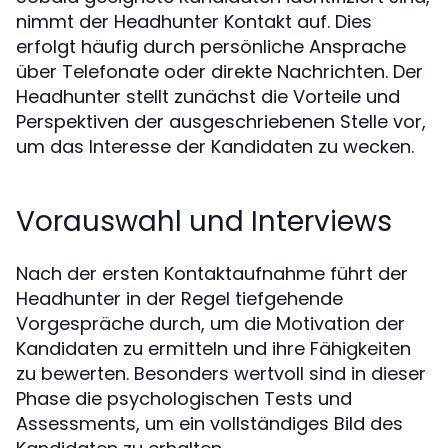
nimmt der Headhunter Kontakt auf. Dies
erfolgt häufig durch persönliche Ansprache
über Telefonate oder direkte Nachrichten. Der
Headhunter stellt zunächst die Vorteile und
Perspektiven der ausgeschriebenen Stelle vor,
um das Interesse der Kandidaten zu wecken.
Vorauswahl und Interviews
Nach der ersten Kontaktaufnahme führt der
Headhunter in der Regel tiefgehende
Vorgespräche durch, um die Motivation der
Kandidaten zu ermitteln und ihre Fähigkeiten
zu bewerten. Besonders wertvoll sind in dieser
Phase die psychologischen Tests und
Assessments, um ein vollständiges Bild des