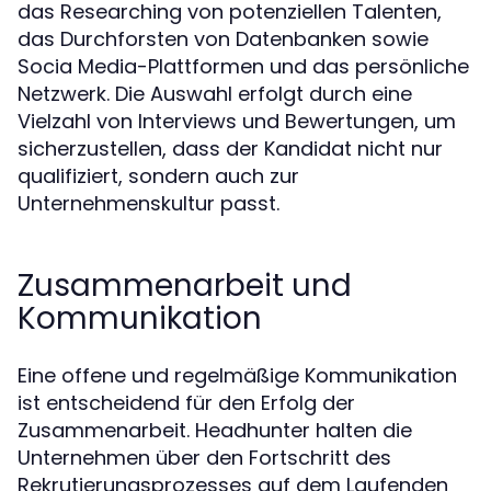
das Researching von potenziellen Talenten,
das Durchforsten von Datenbanken sowie
Socia Media-Plattformen und das persönliche
Netzwerk. Die Auswahl erfolgt durch eine
Vielzahl von Interviews und Bewertungen, um
sicherzustellen, dass der Kandidat nicht nur
qualifiziert, sondern auch zur
Unternehmenskultur passt.
Zusammenarbeit und
Kommunikation
Eine offene und regelmäßige Kommunikation
ist entscheidend für den Erfolg der
Zusammenarbeit. Headhunter halten die
Unternehmen über den Fortschritt des
Rekrutierungsprozesses auf dem Laufenden