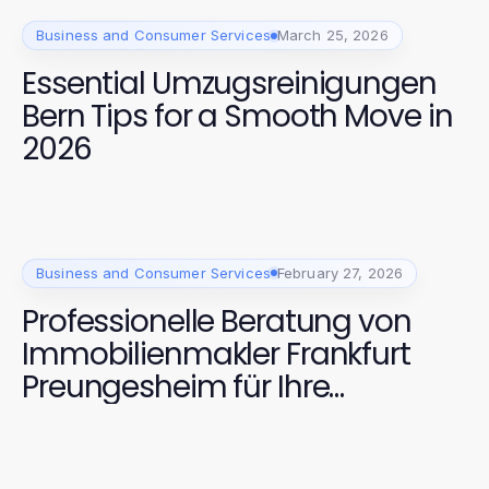
Business and Consumer Services
March 25, 2026
Essential Umzugsreinigungen
Bern Tips for a Smooth Move in
2026
Business and Consumer Services
February 27, 2026
Professionelle Beratung von
Immobilienmakler Frankfurt
Preungesheim für Ihre
Immobilienentscheidungen