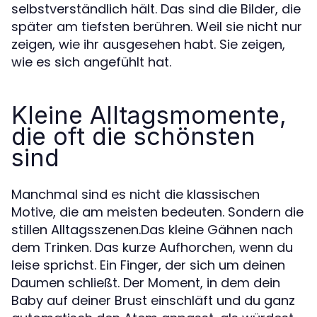
selbstverständlich hält. Das sind die Bilder, die
später am tiefsten berühren. Weil sie nicht nur
zeigen, wie ihr ausgesehen habt. Sie zeigen,
wie es sich angefühlt hat.
Kleine Alltagsmomente,
die oft die schönsten
sind
Manchmal sind es nicht die klassischen
Motive, die am meisten bedeuten. Sondern die
stillen Alltagsszenen.Das kleine Gähnen nach
dem Trinken. Das kurze Aufhorchen, wenn du
leise sprichst. Ein Finger, der sich um deinen
Daumen schließt. Der Moment, in dem dein
Baby auf deiner Brust einschläft und du ganz