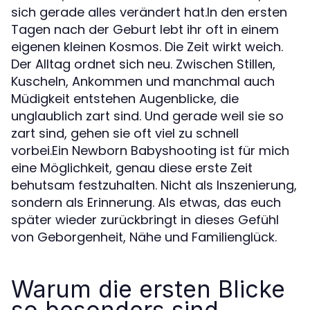
sich gerade alles verändert hat.In den ersten
Tagen nach der Geburt lebt ihr oft in einem
eigenen kleinen Kosmos. Die Zeit wirkt weich.
Der Alltag ordnet sich neu. Zwischen Stillen,
Kuscheln, Ankommen und manchmal auch
Müdigkeit entstehen Augenblicke, die
unglaublich zart sind. Und gerade weil sie so
zart sind, gehen sie oft viel zu schnell
vorbei.Ein Newborn Babyshooting ist für mich
eine Möglichkeit, genau diese erste Zeit
behutsam festzuhalten. Nicht als Inszenierung,
sondern als Erinnerung. Als etwas, das euch
später wieder zurückbringt in dieses Gefühl
von Geborgenheit, Nähe und Familienglück.
Warum die ersten Blicke
so besonders sind