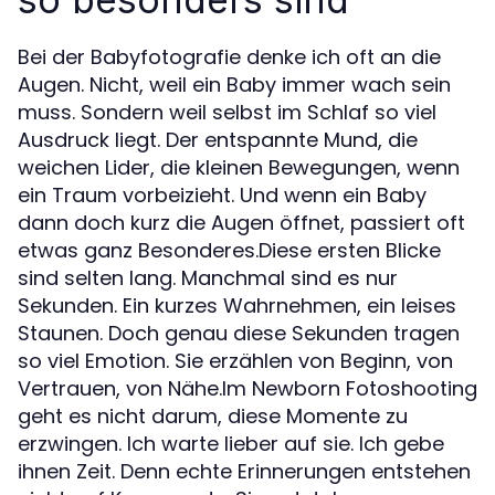
Bei der Babyfotografie denke ich oft an die
Augen. Nicht, weil ein Baby immer wach sein
muss. Sondern weil selbst im Schlaf so viel
Ausdruck liegt. Der entspannte Mund, die
weichen Lider, die kleinen Bewegungen, wenn
ein Traum vorbeizieht. Und wenn ein Baby
dann doch kurz die Augen öffnet, passiert oft
etwas ganz Besonderes.Diese ersten Blicke
sind selten lang. Manchmal sind es nur
Sekunden. Ein kurzes Wahrnehmen, ein leises
Staunen. Doch genau diese Sekunden tragen
so viel Emotion. Sie erzählen von Beginn, von
Vertrauen, von Nähe.Im Newborn Fotoshooting
geht es nicht darum, diese Momente zu
erzwingen. Ich warte lieber auf sie. Ich gebe
ihnen Zeit. Denn echte Erinnerungen entstehen