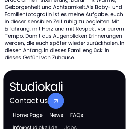
Geborgenheit und Achtsamkeit.Als Baby- und
Familienfotografin ist es meine Aufgabe, euch
in dieser sensiblen Zeit ruhig zu begleiten. Mit
Erfahrung, mit Herz und mit Respekt vor eurem
Tempo. Damit aus Augenblicken Erinnerungen
werden, die euch später wieder zurückholen. In
diesen Anfang. In dieses Familienglück. In
dieses Gefühl von Zuhause.
Studiokali
Contact us
Home Page
News
FAQs
Jobs
info
@
studiokali.de