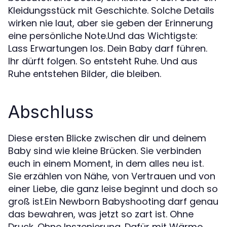
Kleidungsstück mit Geschichte. Solche Details
wirken nie laut, aber sie geben der Erinnerung
eine persönliche Note.Und das Wichtigste:
Lass Erwartungen los. Dein Baby darf führen.
Ihr dürft folgen. So entsteht Ruhe. Und aus
Ruhe entstehen Bilder, die bleiben.
Abschluss
Diese ersten Blicke zwischen dir und deinem
Baby sind wie kleine Brücken. Sie verbinden
euch in einem Moment, in dem alles neu ist.
Sie erzählen von Nähe, von Vertrauen und von
einer Liebe, die ganz leise beginnt und doch so
groß ist.Ein Newborn Babyshooting darf genau
das bewahren, was jetzt so zart ist. Ohne
Druck. Ohne Inszenierung. Dafür mit Wärme,