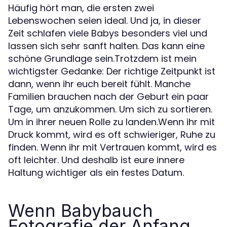
Häufig hört man, die ersten zwei
Lebenswochen seien ideal. Und ja, in dieser
Zeit schlafen viele Babys besonders viel und
lassen sich sehr sanft halten. Das kann eine
schöne Grundlage sein.Trotzdem ist mein
wichtigster Gedanke: Der richtige Zeitpunkt ist
dann, wenn ihr euch bereit fühlt. Manche
Familien brauchen nach der Geburt ein paar
Tage, um anzukommen. Um sich zu sortieren.
Um in ihrer neuen Rolle zu landen.Wenn ihr mit
Druck kommt, wird es oft schwieriger, Ruhe zu
finden. Wenn ihr mit Vertrauen kommt, wird es
oft leichter. Und deshalb ist eure innere
Haltung wichtiger als ein festes Datum.
Wenn Babybauch
Fotografie der Anfang