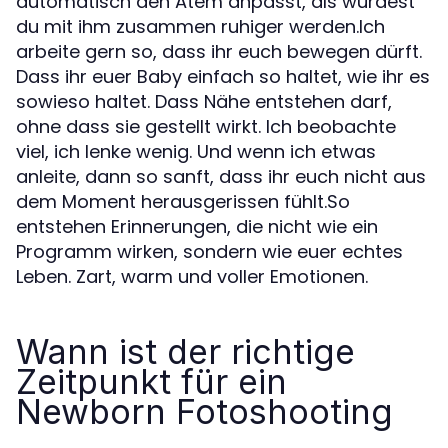
automatisch den Atem anpasst, als würdest
du mit ihm zusammen ruhiger werden.Ich
arbeite gern so, dass ihr euch bewegen dürft.
Dass ihr euer Baby einfach so haltet, wie ihr es
sowieso haltet. Dass Nähe entstehen darf,
ohne dass sie gestellt wirkt. Ich beobachte
viel, ich lenke wenig. Und wenn ich etwas
anleite, dann so sanft, dass ihr euch nicht aus
dem Moment herausgerissen fühlt.So
entstehen Erinnerungen, die nicht wie ein
Programm wirken, sondern wie euer echtes
Leben. Zart, warm und voller Emotionen.
Wann ist der richtige
Zeitpunkt für ein
Newborn Fotoshooting