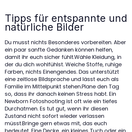
Tipps für entspannte und
natürliche Bilder
Du musst nichts Besonderes vorbereiten. Aber
ein paar sanfte Gedanken können helfen,
damit ihr euch sicher fühlt.Wähle Kleidung, in
der du dich wohlfühlst. Weiche Stoffe, ruhige
Farben, nichts Einengendes. Das unterstützt
eine zeitlose Bildsprache und lässt euch als
Familie im Mittelpunkt stehen.Plane den Tag
so, dass ihr danach keinen Stress habt. Ein
Newborn Fotoshooting ist oft wie ein tiefes
Durchatmen. Es tut gut, wenn ihr diesen
Zustand nicht sofort wieder verlassen
müsst.Bringe gern etwas mit, das euch
bedeutet. Eine Decke, ein kleines Tuch oder ein