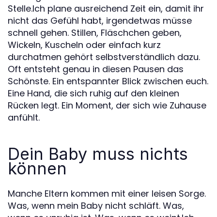
Stelle.Ich plane ausreichend Zeit ein, damit ihr
nicht das Gefühl habt, irgendetwas müsse
schnell gehen. Stillen, Fläschchen geben,
Wickeln, Kuscheln oder einfach kurz
durchatmen gehört selbstverständlich dazu.
Oft entsteht genau in diesen Pausen das
Schönste. Ein entspannter Blick zwischen euch.
Eine Hand, die sich ruhig auf den kleinen
Rücken legt. Ein Moment, der sich wie Zuhause
anfühlt.
Dein Baby muss nichts
können
Manche Eltern kommen mit einer leisen Sorge.
Was, wenn mein Baby nicht schläft. Was,