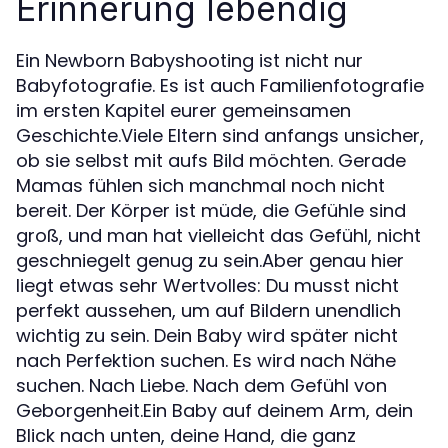
Erinnerung lebendig
Ein Newborn Babyshooting ist nicht nur
Babyfotografie. Es ist auch Familienfotografie
im ersten Kapitel eurer gemeinsamen
Geschichte.Viele Eltern sind anfangs unsicher,
ob sie selbst mit aufs Bild möchten. Gerade
Mamas fühlen sich manchmal noch nicht
bereit. Der Körper ist müde, die Gefühle sind
groß, und man hat vielleicht das Gefühl, nicht
geschniegelt genug zu sein.Aber genau hier
liegt etwas sehr Wertvolles: Du musst nicht
perfekt aussehen, um auf Bildern unendlich
wichtig zu sein. Dein Baby wird später nicht
nach Perfektion suchen. Es wird nach Nähe
suchen. Nach Liebe. Nach dem Gefühl von
Geborgenheit.Ein Baby auf deinem Arm, dein
Blick nach unten, deine Hand, die ganz