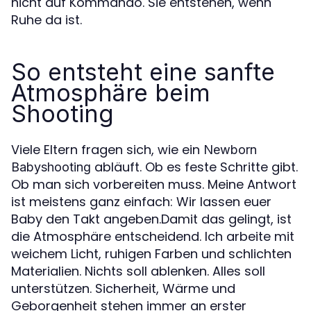
nicht auf Kommando. Sie entstehen, wenn
Ruhe da ist.
So entsteht eine sanfte
Atmosphäre beim
Shooting
Viele Eltern fragen sich, wie ein
Newborn
abläuft. Ob es feste Schritte gibt.
Babyshooting
Ob man sich vorbereiten muss. Meine Antwort
ist meistens ganz einfach: Wir lassen euer
Baby den Takt angeben.Damit das gelingt, ist
die Atmosphäre entscheidend. Ich arbeite mit
weichem Licht, ruhigen Farben und schlichten
Materialien. Nichts soll ablenken. Alles soll
unterstützen. Sicherheit, Wärme und
Geborgenheit stehen immer an erster