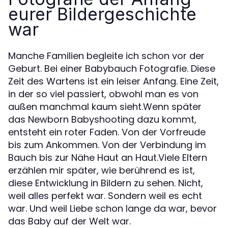
eurer Bildergeschichte
war
Manche Familien begleite ich schon vor der
Geburt. Bei einer Babybauch Fotografie. Diese
Zeit des Wartens ist ein leiser Anfang. Eine Zeit,
in der so viel passiert, obwohl man es von
außen manchmal kaum sieht.Wenn später
das Newborn Babyshooting dazu kommt,
entsteht ein roter Faden. Von der Vorfreude
bis zum Ankommen. Von der Verbindung im
Bauch bis zur Nähe Haut an Haut.Viele Eltern
erzählen mir später, wie berührend es ist,
diese Entwicklung in Bildern zu sehen. Nicht,
weil alles perfekt war. Sondern weil es echt
war. Und weil Liebe schon lange da war, bevor
das Baby auf der Welt war.