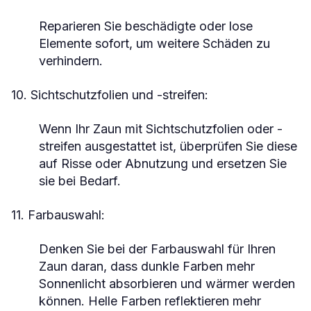
Reparieren Sie beschädigte oder lose
Elemente sofort, um weitere Schäden zu
verhindern.
10. Sichtschutzfolien und -streifen:
Wenn Ihr Zaun mit Sichtschutzfolien oder -
streifen ausgestattet ist, überprüfen Sie diese
auf Risse oder Abnutzung und ersetzen Sie
sie bei Bedarf.
11. Farbauswahl:
Denken Sie bei der Farbauswahl für Ihren
Zaun daran, dass dunkle Farben mehr
Sonnenlicht absorbieren und wärmer werden
können. Helle Farben reflektieren mehr