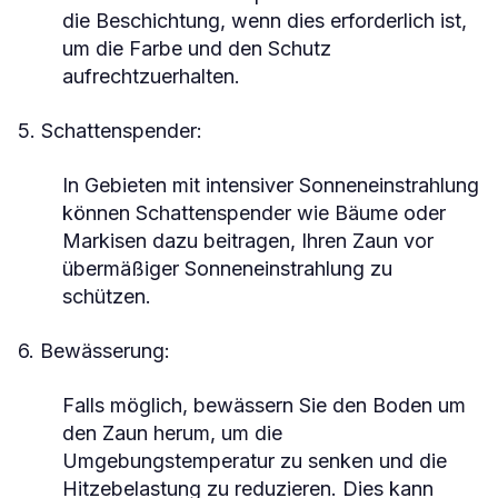
die Beschichtung, wenn dies erforderlich ist,
um die Farbe und den Schutz
aufrechtzuerhalten.
5. Schattenspender:
In Gebieten mit intensiver Sonneneinstrahlung
können Schattenspender wie Bäume oder
Markisen dazu beitragen, Ihren Zaun vor
übermäßiger Sonneneinstrahlung zu
schützen.
6. Bewässerung:
Falls möglich, bewässern Sie den Boden um
den Zaun herum, um die
Umgebungstemperatur zu senken und die
Hitzebelastung zu reduzieren. Dies kann