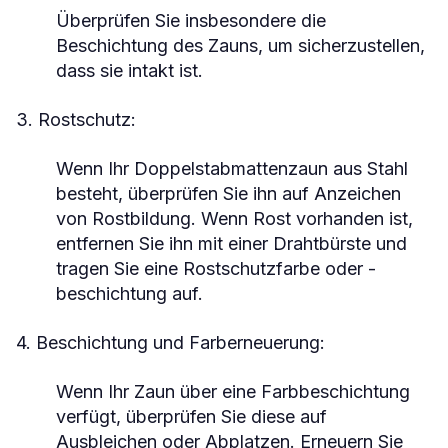
Überprüfen Sie insbesondere die
Beschichtung des Zauns, um sicherzustellen,
dass sie intakt ist.
3. Rostschutz:
Wenn Ihr
Doppelstabmattenzaun
aus Stahl
besteht, überprüfen Sie ihn auf Anzeichen
von Rostbildung. Wenn Rost vorhanden ist,
entfernen Sie ihn mit einer Drahtbürste und
tragen Sie eine Rostschutzfarbe oder -
beschichtung auf.
4. Beschichtung und Farberneuerung:
Wenn Ihr Zaun über eine Farbbeschichtung
verfügt, überprüfen Sie diese auf
Ausbleichen oder Abplatzen. Erneuern Sie