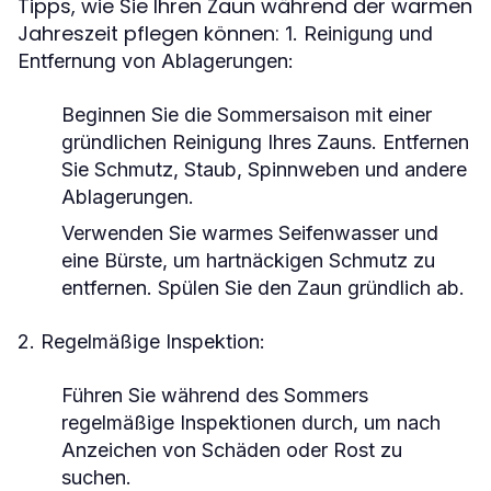
Tipps, wie Sie Ihren Zaun während der warmen
Jahreszeit pflegen können:
1. Reinigung und
Entfernung von Ablagerungen:
Beginnen Sie die Sommersaison mit einer
gründlichen Reinigung Ihres Zauns. Entfernen
Sie Schmutz, Staub, Spinnweben und andere
Ablagerungen.
Verwenden Sie warmes Seifenwasser und
eine Bürste, um hartnäckigen Schmutz zu
entfernen. Spülen Sie den Zaun gründlich ab.
2. Regelmäßige Inspektion:
Führen Sie während des Sommers
regelmäßige Inspektionen durch, um nach
Anzeichen von Schäden oder Rost zu
suchen.