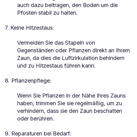
auch dazu beitragen, den Boden um die
Pfosten stabil zu halten.
7. Keine Hitzestaus:
Vermeiden Sie das Stapeln von
Gegenständen oder Pflanzen direkt an Ihrem
Zaun, da dies die Luftzirkulation behindern
und zu Hitzestaus führen kann.
8. Pflanzenpflege:
Wenn Sie Pflanzen in der Nähe Ihres Zauns
haben, trimmen Sie sie regelmäßig, um zu
verhindern, dass sie den Zaun beschatten
oder berühren.
9. Reparaturen bei Bedarf: