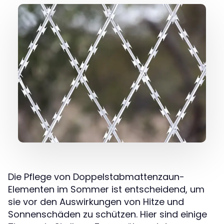
Die Pflege von Doppelstabmattenzaun-
Elementen im Sommer ist entscheidend, um
sie vor den Auswirkungen von Hitze und
Sonnenschäden zu schützen. Hier sind einige