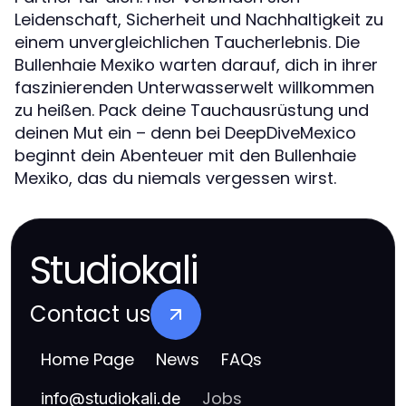
Leidenschaft, Sicherheit und Nachhaltigkeit zu
einem unvergleichlichen Taucherlebnis. Die
Bullenhaie Mexiko warten darauf, dich in ihrer
faszinierenden Unterwasserwelt willkommen
zu heißen. Pack deine Tauchausrüstung und
deinen Mut ein – denn bei DeepDiveMexico
beginnt dein Abenteuer mit den Bullenhaie
Mexiko, das du niemals vergessen wirst.
Studiokali
Contact us
Home Page
News
FAQs
Jobs
info
@
studiokali.de