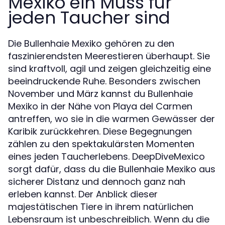
Mexiko ein Muss für
jeden Taucher sind
Die Bullenhaie Mexiko gehören zu den
faszinierendsten Meerestieren überhaupt. Sie
sind kraftvoll, agil und zeigen gleichzeitig eine
beeindruckende Ruhe. Besonders zwischen
November und März kannst du Bullenhaie
Mexiko in der Nähe von Playa del Carmen
antreffen, wo sie in die warmen Gewässer der
Karibik zurückkehren. Diese Begegnungen
zählen zu den spektakulärsten Momenten
eines jeden Taucherlebens. DeepDiveMexico
sorgt dafür, dass du die Bullenhaie Mexiko aus
sicherer Distanz und dennoch ganz nah
erleben kannst. Der Anblick dieser
majestätischen Tiere in ihrem natürlichen
Lebensraum ist unbeschreiblich. Wenn du die