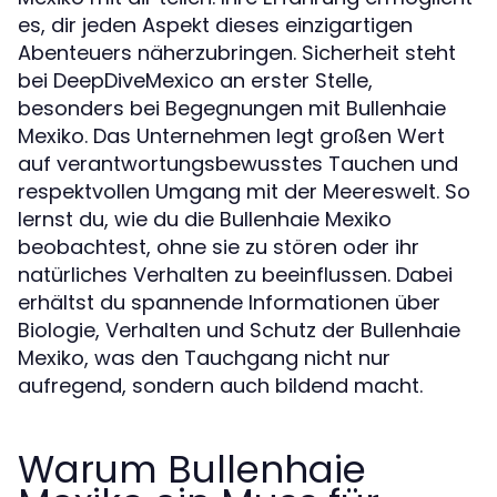
es, dir jeden Aspekt dieses einzigartigen
Abenteuers näherzubringen. Sicherheit steht
bei DeepDiveMexico an erster Stelle,
besonders bei Begegnungen mit Bullenhaie
Mexiko. Das Unternehmen legt großen Wert
auf verantwortungsbewusstes Tauchen und
respektvollen Umgang mit der Meereswelt. So
lernst du, wie du die Bullenhaie Mexiko
beobachtest, ohne sie zu stören oder ihr
natürliches Verhalten zu beeinflussen. Dabei
erhältst du spannende Informationen über
Biologie, Verhalten und Schutz der Bullenhaie
Mexiko, was den Tauchgang nicht nur
aufregend, sondern auch bildend macht.
Warum Bullenhaie