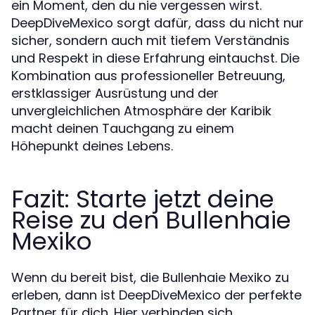
ein Moment, den du nie vergessen wirst.
DeepDiveMexico sorgt dafür, dass du nicht nur
sicher, sondern auch mit tiefem Verständnis
und Respekt in diese Erfahrung eintauchst. Die
Kombination aus professioneller Betreuung,
erstklassiger Ausrüstung und der
unvergleichlichen Atmosphäre der Karibik
macht deinen Tauchgang zu einem
Höhepunkt deines Lebens.
Fazit: Starte jetzt deine
Reise zu den Bullenhaie
Mexiko
Wenn du bereit bist, die Bullenhaie Mexiko zu
erleben, dann ist DeepDiveMexico der perfekte
Partner für dich. Hier verbinden sich