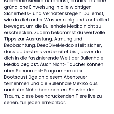
Bullenhaie Mexiko aufbrichst, erhältst du eine
gründliche Einweisung in alle wichtigen
Sicherheits- und Verhaltensregeln. Du lernst,
wie du dich unter Wasser ruhig und kontrolliert
bewegst, um die Bullenhaie Mexiko nicht zu
erschrecken. Zudem bekommst du wertvolle
Tipps zur Ausrüstung, Atmung und
Beobachtung. DeepDiveMexico stellt sicher,
dass du bestens vorbereitet bist, bevor du
dich in die faszinierende Welt der Bullenhaie
Mexiko begibst. Auch Nicht-Taucher können
über Schnorchel-Programme oder
Bootsausflüge an diesem Abenteuer
teilnehmen und die Bullenhaie Mexiko aus
nächster Nähe beobachten. So wird der
Traum, diese beeindruckenden Tiere live zu
sehen, für jeden erreichbar.