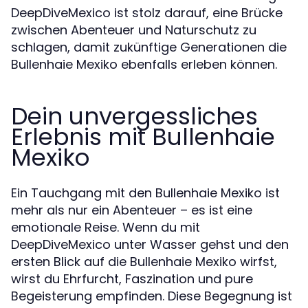
DeepDiveMexico ist stolz darauf, eine Brücke
zwischen Abenteuer und Naturschutz zu
schlagen, damit zukünftige Generationen die
Bullenhaie Mexiko ebenfalls erleben können.
Dein unvergessliches
Erlebnis mit Bullenhaie
Mexiko
Ein Tauchgang mit den Bullenhaie Mexiko ist
mehr als nur ein Abenteuer – es ist eine
emotionale Reise. Wenn du mit
DeepDiveMexico unter Wasser gehst und den
ersten Blick auf die Bullenhaie Mexiko wirfst,
wirst du Ehrfurcht, Faszination und pure
Begeisterung empfinden. Diese Begegnung ist