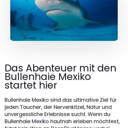
Das Abenteuer mit den
Bullenhaie Mexiko
startet hier
Bullenhaie Mexiko sind das ultimative Ziel für
jeden Taucher, der Nervenkitzel, Natur und
unvergessliche Erlebnisse sucht. Wenn du
Bullenhaie Mexiko hautnah erleben möchtest,