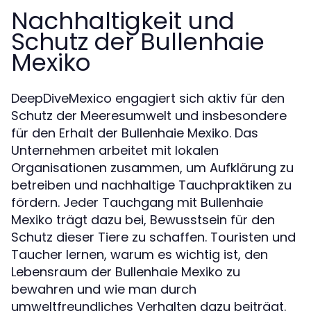
Nachhaltigkeit und
Schutz der Bullenhaie
Mexiko
DeepDiveMexico engagiert sich aktiv für den
Schutz der Meeresumwelt und insbesondere
für den Erhalt der Bullenhaie Mexiko. Das
Unternehmen arbeitet mit lokalen
Organisationen zusammen, um Aufklärung zu
betreiben und nachhaltige Tauchpraktiken zu
fördern. Jeder Tauchgang mit Bullenhaie
Mexiko trägt dazu bei, Bewusstsein für den
Schutz dieser Tiere zu schaffen. Touristen und
Taucher lernen, warum es wichtig ist, den
Lebensraum der Bullenhaie Mexiko zu
bewahren und wie man durch
umweltfreundliches Verhalten dazu beiträgt.