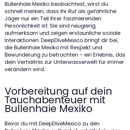
Bullenhaie Mexiko beobachtest, wirst du
schnell merken, dass ihr Ruf als gefährliche
Jäger nur ein Teil ihrer faszinierenden
Persönlichkeit ist. Sie sind neugierig,
aufmerksam und zeigen erstaunliche soziale
Interaktionen. DeepDiveMexico bringt dir bei,
die Bullenhaie Mexiko mit Respekt und
Bewunderung zu betrachten – ein Erlebnis, das
dein Verhältnis zur Unterwasserwelt für immer
verändern wird.
Vorbereitung auf dein
Tauchabenteuer mit
Bullenhaie Mexiko
Bevor du mit DeepDiveMexico zu den