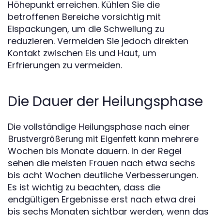
Höhepunkt erreichen. Kühlen Sie die
betroffenen Bereiche vorsichtig mit
Eispackungen, um die Schwellung zu
reduzieren. Vermeiden Sie jedoch direkten
Kontakt zwischen Eis und Haut, um
Erfrierungen zu vermeiden.
Die Dauer der Heilungsphase
Die vollständige Heilungsphase nach einer
kann mehrere
Brustvergrößerung mit Eigenfett
Wochen bis Monate dauern. In der Regel
sehen die meisten Frauen nach etwa sechs
bis acht Wochen deutliche Verbesserungen.
Es ist wichtig zu beachten, dass die
endgültigen Ergebnisse erst nach etwa drei
bis sechs Monaten sichtbar werden, wenn das