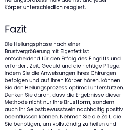
Körper unterschiedlich reagiert.
Fazit
Die Heilungsphase nach einer
ist
Brustvergrößerung mit Eigenfett
entscheidend für den Erfolg des Eingriffs und
erfordert Zeit, Geduld und die richtige Pflege.
Indem Sie die Anweisungen Ihres Chirurgen
befolgen und auf Ihren Körper hören, können
Sie den Heilungsprozess optimal unterstützen.
Denken Sie daran, dass die Ergebnisse dieser
Methode nicht nur Ihre Brustform, sondern
auch Ihr Selbstbewusstsein nachhaltig positiv
beeinflussen können. Nehmen Sie die Zeit, die
Sie benötigen, um vollständig zu heilen und