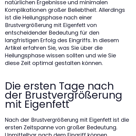
natürlichen Ergebnisse und minimalen
Komplikationen großer Beliebtheit. Allerdings
ist die Heilungsphase nach einer
von
Brustvergrößerung mit Eigenfett
entscheidender Bedeutung für den
langfristigen Erfolg des Eingriffs. In diesem
Artikel erfahren Sie, was Sie über die
Heilungsphase wissen sollten und wie Sie
diese Zeit optimal gestalten können.
Die ersten Tage nach
der Brustvergrößerung
mit Eigenfett
Nach der
ist die
Brustvergrößerung mit Eigenfett
ersten Zeitspanne von großer Bedeutung.
Unmittelbar nach dem Eingriff können