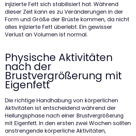
injizierte Fett sich stabilisiert hat. Während
dieser Zeit kann es zu Veränderungen in der
Form und Größe der Brüste kommen, da nicht
alles injizierte Fett überlebt. Ein gewisser
Verlust an Volumen ist normal.
Physische Aktivitäten
nach der
Brustvergrößerung mit
Eigenfett
Die richtige Handhabung von körperlichen
Aktivitäten ist entscheidend während der
Heilungsphase nach einer
Brustvergrößerung
. In den ersten zwei Wochen sollten
mit Eigenfett
anstrengende körperliche Aktivitäten,