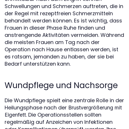
Schwellungen und Schmerzen auftreten, die in
der Regel mit rezeptfreien Schmerzmitteln
behandelt werden können. Es ist wichtig, dass
Frauen in dieser Phase Ruhe finden und
anstrengende Aktivitäten vermeiden. Während
die meisten Frauen am Tag nach der
Operation nach Hause entlassen werden, ist
es ratsam, jemanden zu haben, der sie bei
Bedarf unterstützen kann.
Wundpflege und Nachsorge
Die Wundpflege spielt eine zentrale Rolle in der
Heilungsphase nach der
Brustvergrößerung mit
. Die Operationsstellen sollten
Eigenfett
regelmäßig auf Anzeichen von Infektionen