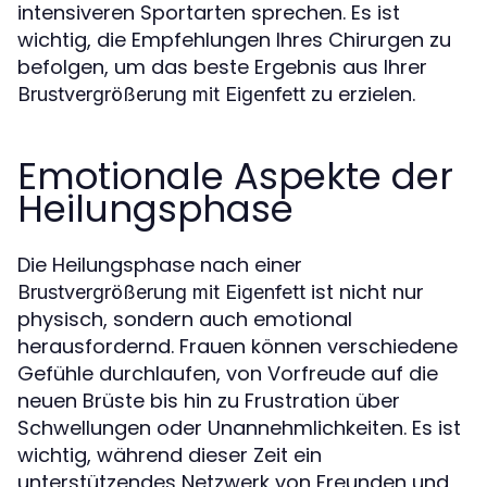
intensiveren Sportarten sprechen. Es ist
wichtig, die Empfehlungen Ihres Chirurgen zu
befolgen, um das beste Ergebnis aus Ihrer
zu erzielen.
Brustvergrößerung mit Eigenfett
Emotionale Aspekte der
Heilungsphase
Die Heilungsphase nach einer
ist nicht nur
Brustvergrößerung mit Eigenfett
physisch, sondern auch emotional
herausfordernd. Frauen können verschiedene
Gefühle durchlaufen, von Vorfreude auf die
neuen Brüste bis hin zu Frustration über
Schwellungen oder Unannehmlichkeiten. Es ist
wichtig, während dieser Zeit ein
unterstützendes Netzwerk von Freunden und