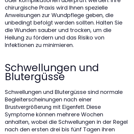
oder Komplikationen überprüft werden. Ihre
chirurgische Praxis wird Ihnen spezielle
Anweisungen zur Wundpflege geben, die
unbedingt befolgt werden sollten. Halten Sie
die Wunden sauber und trocken, um die
Heilung zu fördern und das Risiko von
Infektionen zu minimieren.
Schwellungen und
Blutergüsse
Schwellungen und Blutergüsse sind normale
Begleiterscheinungen nach einer
. Diese
Brustvergrößerung mit Eigenfett
Symptome können mehrere Wochen
anhalten, wobei die Schwellungen in der Regel
nach den ersten drei bis fünf Tagen ihren