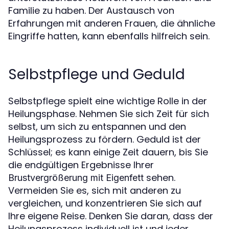
Familie zu haben. Der Austausch von
Erfahrungen mit anderen Frauen, die ähnliche
Eingriffe hatten, kann ebenfalls hilfreich sein.
Selbstpflege und Geduld
Selbstpflege spielt eine wichtige Rolle in der
Heilungsphase. Nehmen Sie sich Zeit für sich
selbst, um sich zu entspannen und den
Heilungsprozess zu fördern. Geduld ist der
Schlüssel; es kann einige Zeit dauern, bis Sie
die endgültigen Ergebnisse Ihrer
sehen.
Brustvergrößerung mit Eigenfett
Vermeiden Sie es, sich mit anderen zu
vergleichen, und konzentrieren Sie sich auf
Ihre eigene Reise. Denken Sie daran, dass der
Heilungsprozess individuell ist und jeder