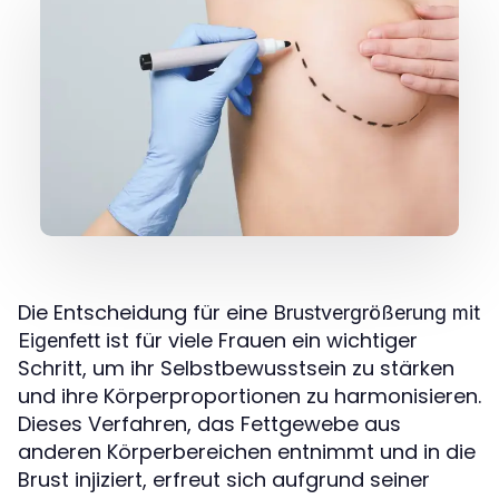
Die Entscheidung für eine
Brustvergrößerung mit
ist für viele Frauen ein wichtiger
Eigenfett
Schritt, um ihr Selbstbewusstsein zu stärken
und ihre Körperproportionen zu harmonisieren.
Dieses Verfahren, das Fettgewebe aus
anderen Körperbereichen entnimmt und in die
Brust injiziert, erfreut sich aufgrund seiner