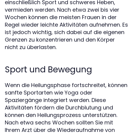
einschließlich Sport und schweres Heben,
vermieden werden. Nach etwa zwei bis vier
Wochen können die meisten Frauen in der
Regel wieder leichte Aktivitäten aufnehmen. Es
ist jedoch wichtig, sich dabei auf die eigenen
Grenzen zu konzentrieren und den Körper
nicht zu überlasten.
Sport und Bewegung
Wenn die Heilungsphase fortschreitet, können
sanfte Sportarten wie Yoga oder
Spaziergänge integriert werden. Diese
Aktivitäten fördern die Durchblutung und
können den Heilungsprozess unterstützen.
Nach etwa sechs Wochen sollten Sie mit
Ihrem Arzt über die Wiederaufnahme von